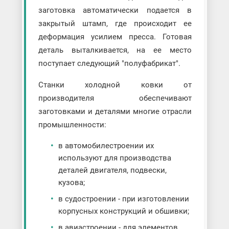
заготовка автоматически подается в
закрытый штамп, где происходит ее
деформация усилием пресса. Готовая
деталь выталкивается, на ее место
поступает следующий "полуфабрикат".
Станки холодной ковки от
производителя обеспечивают
заготовками и деталями многие отрасли
промышленности:
в автомобилестроении их
используют для производства
деталей двигателя, подвески,
кузова;
в судостроении - при изготовлении
корпусных конструкций и обшивки;
в авиастроении - для элементов