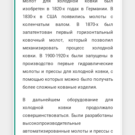
молот для холодной ковки был
изобретен в 1820-х годах в Германии. В
1830-х в США появились молоты с
коленчатым валом. В 1870-х был
запатентован первый горизонтальный
ковочный молот, который позволил
механизировать процесс холодной
ковки. В 1900-1920-х были запущены в
производство первые гидравлические
молоты и прессы для холодной ковки, с
помощью которых можно было получать
более сложные кованые изделия.
В дальнейшем оборудование для
холодной ковки продолжало
совершенствоваться. Были разработаны
высокопроизводительные
автоматизированные молоты и прессы с