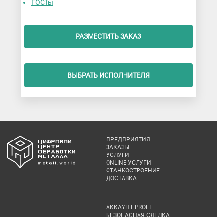
ГОСТы
РАЗМЕСТИТЬ ЗАКАЗ
ВЫБРАТЬ ИСПОЛНИТЕЛЯ
ПРЕДПРИЯТИЯ
ЗАКАЗЫ
УСЛУГИ
ONLINE УСЛУГИ
СТАНКОСТРОЕНИЕ
ДОСТАВКА
АККАУНТ PROFI
БЕЗОПАСНАЯ СДЕЛКА