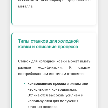
обеспечить необходимую деформацию
металла.
Типы станков для холодной
ковки и описание процесса
Станок для холодной ковки может иметь
разные модификации. К самым
востребованным его типам относятся:
кривошипные прессы
с одним или
несколькими кривошипами.
Отличаются высоким усилием и
используются для получения
крупных поковок;