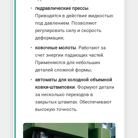
гидравлические прессы
.
Приводятся в действие жидкостью
под давлением. Позволяют
регулировать силу и скорость
деформации;
ковочные молоты
. Работают за
счет энергии падающих частей.
Применяются для небольших
деталей сложной формы;
автоматы для холодной объемной
ковки-штамповки
. Формуют детали
за несколько переходов в
закрытых штампах. Обеспечивают
высокую точность.