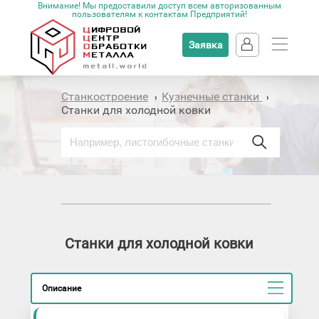
Внимание! Мы предоставили доступ всем авторизованным
пользователям к контактам Предприятий!
Заявка
Станкостроение
Кузнечные станки
›
›
Станки для холодной ковки
Станки для холодной ковки
Описание