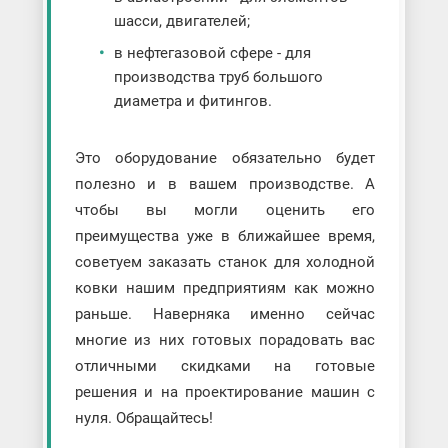
шасси, двигателей;
в нефтегазовой сфере - для
производства труб большого
диаметра и фитингов.
Это оборудование обязательно будет
полезно и в вашем производстве. А
чтобы вы могли оценить его
преимущества уже в ближайшее время,
советуем заказать станок для холодной
ковки нашим предприятиям как можно
раньше. Наверняка именно сейчас
многие из них готовых порадовать вас
отличными скидками на готовые
решения и на проектирование машин с
нуля. Обращайтесь!