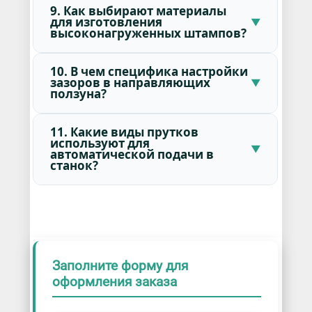
9. Как выбирают материалы
для изготовления
высоконагруженных штампов?
10. В чем специфика настройки
зазоров в направляющих
ползуна?
11. Какие виды прутков
используют для
автоматической подачи в
станок?
Заполните форму для
оформления заказа