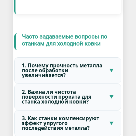
Часто задаваемые вопросы по
станкам для холодной ковки
1. Почему прочность металла
после обработки
увеличивается?
2. Важна ли чистота
поверхности проката для
станка холодной ковки?
3. Как станки компенсируют
эффект упругого
последействия металла?