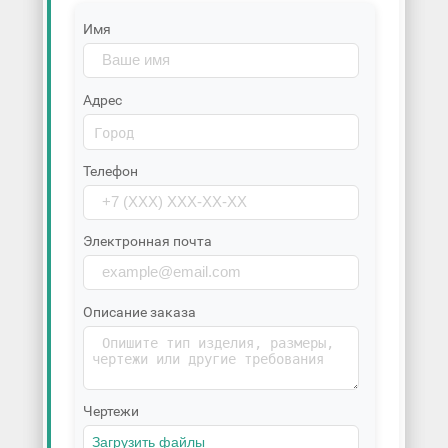
Имя
Адрес
Телефон
Электронная почта
Описание заказа
Чертежи