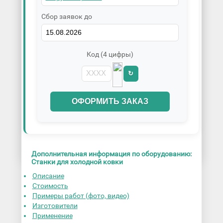
Сбор заявок до
Код (4 цифры)
↻
ОФОРМИТЬ ЗАКАЗ
Дополнительная информация по оборудованию:
Станки для холодной ковки
Описание
Стоимость
Примеры работ (фото, видео)
Изготовители
Применение