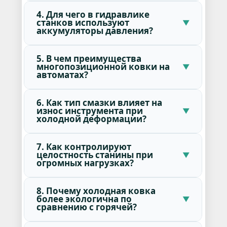
4. Для чего в гидравлике
станков используют
аккумуляторы давления?
5. В чем преимущества
многопозиционной ковки на
автоматах?
6. Как тип смазки влияет на
износ инструмента при
холодной деформации?
7. Как контролируют
целостность станины при
огромных нагрузках?
8. Почему холодная ковка
более экологична по
сравнению с горячей?