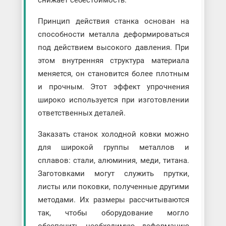
снижает себестоимость.
Принцип действия станка основан на
способности металла деформироваться
под действием высокого давления. При
этом внутренняя структура материала
меняется, он становится более плотным
и прочным. Этот эффект упрочнения
широко используется при изготовлении
ответственных деталей.
Заказать станок холодной ковки можно
для широкой группы металлов и
сплавов: стали, алюминия, меди, титана.
Заготовками могут служить прутки,
листы или поковки, полученные другими
методами. Их размеры рассчитываются
так, чтобы оборудование могло