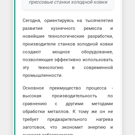
прессовые станки холодной ковки
Сегодня, ориентируясь на тысячелетия
развития кузнечного ремесла и
новейшие технологические разработки,
производители станков холодной ковки
создают мощное оборудование,
позволяющее эффективно использовать
эту технологию в современной
промышленности.
Основное преимущество процесса -
высокая производительность по
сравнению с другими методами
обработки металлов. К тому же он не
требует предварительного нагрева
заготовок, что экономит энергию и