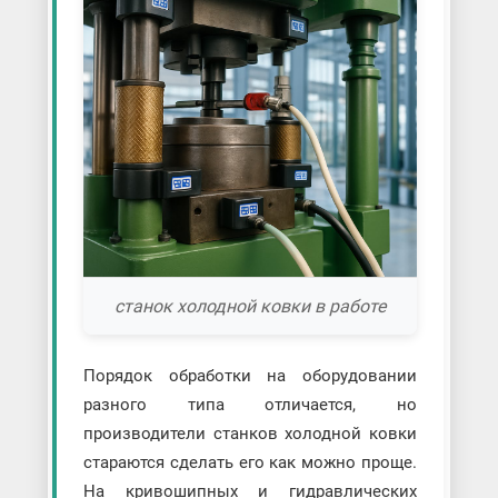
станок холодной ковки в работе
Порядок обработки на оборудовании
разного типа отличается, но
производители станков холодной ковки
стараются сделать его как можно проще.
На кривошипных и гидравлических