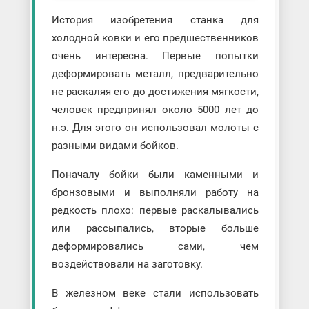
История изобретения станка для
холодной ковки и его предшественников
очень интересна. Первые попытки
деформировать металл, предварительно
не раскаляя его до достижения мягкости,
человек предпринял около 5000 лет до
н.э. Для этого он использовал молоты с
разными видами бойков.
Поначалу бойки были каменными и
бронзовыми и выполняли работу на
редкость плохо: первые раскалывались
или рассыпались, вторые больше
деформировались сами, чем
воздействовали на заготовку.
В железном веке стали использовать