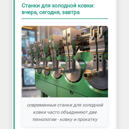
Станки для холодной ковки:
вчера, сегодня, завтра
современные станки для холодной
ковки часто объединяют две
технологии - ковку и прокатку