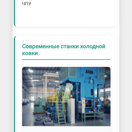
ЧПУ.
Современные станки холодной
ковки