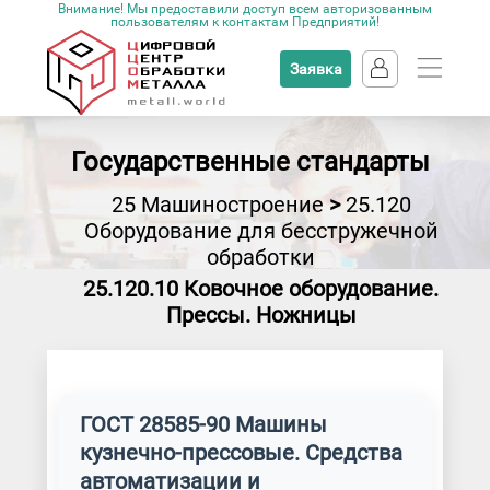
Внимание! Мы предоставили доступ всем авторизованным
пользователям к контактам Предприятий!
Заявка
Государственные стандарты
25 Машиностроение
>
25.120
Оборудование для бесстружечной
обработки
25.120.10 Ковочное оборудование.
Прессы. Ножницы
ГОСТ 28585-90 Машины
кузнечно-прессовые. Средства
автоматизации и