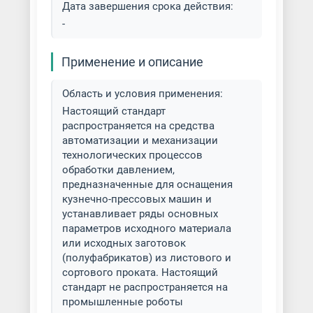
Дата завершения срока действия:
-
Применение и описание
Область и условия применения:
Настоящий стандарт
распространяется на средства
автоматизации и механизации
технологических процессов
обработки давлением,
предназначенные для оснащения
кузнечно-прессовых машин и
устанавливает ряды основных
параметров исходного материала
или исходных заготовок
(полуфабрикатов) из листового и
сортового проката. Настоящий
стандарт не распространяется на
промышленные роботы