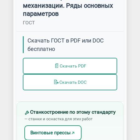
механизации. Ряды основных
параметров
ГОСТ
Скачать ГОСТ в PDF или DOC
бесплатно
📄
Скачать PDF
📝
Скачать DOC
Станкостроение по этому стандарту
— станки и оснастка для этих работ
Винтовые прессы