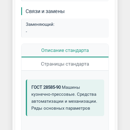
Связи и замены
Заменяющий:
-
Описание стандарта
Страницы стандарта
ГОСТ 28585-90
Машины
кузнечно-прессовые. Средства
автоматизации и механизации.
Ряды основных параметров