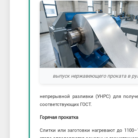
выпуск нержавеющего проката в ру
непрерывной разливки (УНРС) для получе
соответствующих ГОСТ.
Горячая прокатка
Слитки или заготовки нагревают до 1100–1