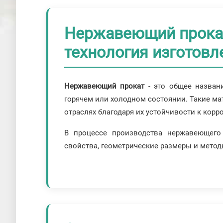
Нержавеющий прока
технология изготов
Нержавеющий прокат
- это общее названи
горячем или холодном состоянии. Такие ма
отраслях благодаря их устойчивости к корр
В процессе производства нержавеющего 
свойства, геометрические размеры и метод