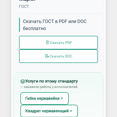
ГОСТ
Скачать ГОСТ в PDF или DOC
бесплатно
📄
Скачать PDF
📝
Скачать DOC
Услуги по этому стандарту
— закажите работы у исполнителей
Гибка нержавейки
Квадрат нержавеющий