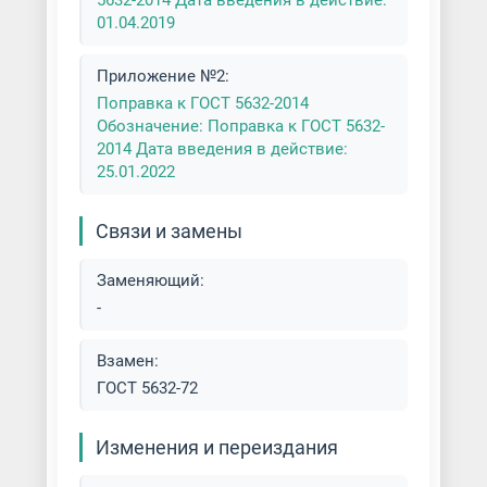
5632-2014 Дата введения в действие:
01.04.2019
Приложение №2:
Поправка к ГОСТ 5632-2014
Обозначение: Поправка к ГОСТ 5632-
2014 Дата введения в действие:
25.01.2022
Связи и замены
Заменяющий:
-
Взамен:
ГОСТ 5632-72
Изменения и переиздания