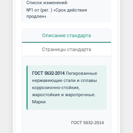
Список изменений:
№1 от (рег. ) «Срок действия
продлен»
Описание стандарта
Страницы стандарта
ГОСТ 5632-2014
Легированные
нержавеющие стали и сплавы
коррозионно-стойкие,
жаростойкие и жаропрочные.
Марки