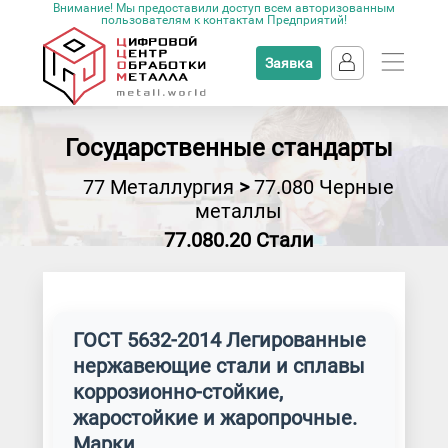
Внимание! Мы предоставили доступ всем авторизованным
пользователям к контактам Предприятий!
Заявка
Государственные стандарты
77 Металлургия
>
77.080 Черные
металлы
77.080.20 Стали
ГОСТ 5632-2014 Легированные
нержавеющие стали и сплавы
коррозионно-стойкие,
жаростойкие и жаропрочные.
Марки