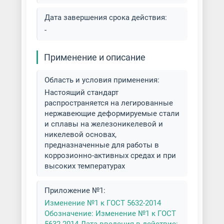
Дата завершения срока действия:
Уголок нержавеющий
-
Швеллер нержавеющий
Применение и описание
Область и условия применения:
Настоящий стандарт
распространяется на легированные
нержавеющие деформируемые стали
и сплавы на железоникелевой и
никелевой основах,
предназначенные для работы в
коррозионно-активных средах и при
высоких температурах
Приложение №1:
Изменение №1 к ГОСТ 5632-2014
Обозначение: Изменение №1 к ГОСТ