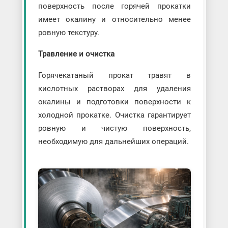
поверхность после горячей прокатки
имеет окалину и относительно менее
ровную текстуру.
Травление и очистка
Горячекатаный прокат травят в
кислотных растворах для удаления
окалины и подготовки поверхности к
холодной прокатке. Очистка гарантирует
ровную и чистую поверхность,
необходимую для дальнейших операций.