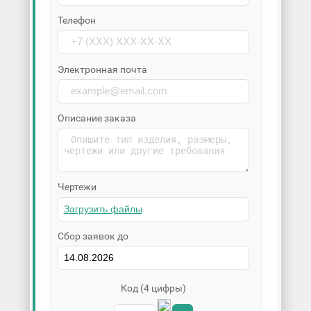
Телефон
Электронная почта
Описание заказа
Чертежи
Сбор заявок до
Код (4 цифры)