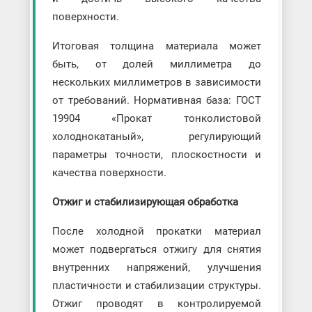
поверхности.
Итоговая толщина материала может
быть, от долей миллиметра до
нескольких миллиметров в зависимости
от требований. Нормативная база: ГОСТ
19904 «Прокат тонколистовой
холоднокатаный», регулирующий
параметры точности, плоскостности и
качества поверхности.
Отжиг и стабилизирующая обработка
После холодной прокатки материал
может подвергаться отжигу для снятия
внутренних напряжений, улучшения
пластичности и стабилизации структуры.
Отжиг проводят в контролируемой