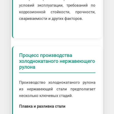
условий эксплуатации, требований по
коррозионной стойкости, прочности,
свариваемости и других факторов.
Процесс производства
холоднокатаного нержавеющего
рулона
Производство холоднокатаного рулона
из нержавеющей стали предполагает
несколько ключевых стадий.
Плавка и разливка стали