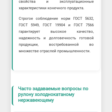
свойства и эксплуатационные
характеристики конечного продукта.
Строгое соблюдение норм ГОСТ 5632,
ГОСТ 5949, ГОСТ 19904 и ГОСТ 7566
гарантирует высокое качество,
надежность и долговечность готовой
продукции, востребованной во
множестве отраслей промышленности.
Часто задаваемые вопросы по
рулону холоднокатаному
нержавеющему