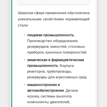
Широкая сфера применения обусловлена
уникальными свойствами нержавеющей
стали:
пищевая промышленность
.
Производство оборудования,
резервуаров, емкостей, столовых
приборов, кухонных поверхностей;
химическая и фармацевтическая
промышленность
. Корпуса
реакторов, трубопроводы,
резервуары для агрессивных сред;
машиностроение и
автомобилестроение
. Детали
кузова, системы выхлопа,
компоненты двигателей,