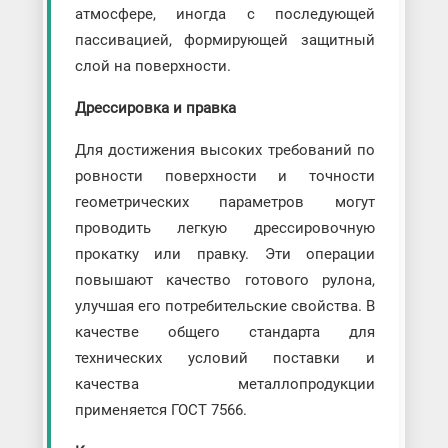
атмосфере, иногда с последующей
пассивацией, формирующей защитный
слой на поверхности.
Дрессировка и правка
Для достижения высоких требований по
ровности поверхности и точности
геометрических параметров могут
проводить легкую дрессировочную
прокатку или правку. Эти операции
повышают качество готового рулона,
улучшая его потребительские свойства. В
качестве общего стандарта для
технических условий поставки и
качества металлопродукции
применяется ГОСТ 7566.