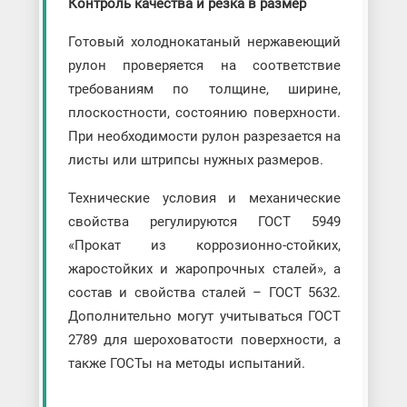
Контроль качества и резка в размер
Готовый холоднокатаный нержавеющий
рулон проверяется на соответствие
требованиям по толщине, ширине,
плоскостности, состоянию поверхности.
При необходимости рулон разрезается на
листы или штрипсы нужных размеров.
Технические условия и механические
свойства регулируются ГОСТ 5949
«Прокат из коррозионно-стойких,
жаростойких и жаропрочных сталей», а
состав и свойства сталей – ГОСТ 5632.
Дополнительно могут учитываться ГОСТ
2789 для шероховатости поверхности, а
также ГОСТы на методы испытаний.