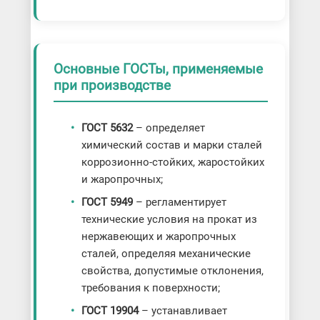
Основные ГОСТы, применяемые
при производстве
ГОСТ 5632
– определяет
химический состав и марки сталей
коррозионно-стойких, жаростойких
и жаропрочных;
ГОСТ 5949
– регламентирует
технические условия на прокат из
нержавеющих и жаропрочных
сталей, определяя механические
свойства, допустимые отклонения,
требования к поверхности;
ГОСТ 19904
– устанавливает