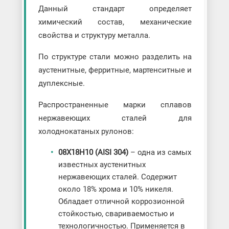
Данный стандарт определяет
химический состав, механические
свойства и структуру металла.
По структуре стали можно разделить на
аустенитные, ферритные, мартенситные и
дуплексные.
Распространенные марки сплавов
нержавеющих сталей для
холоднокатаных рулонов:
08Х18Н10 (AISI 304)
– одна из самых
известных аустенитных
нержавеющих сталей. Содержит
около 18% хрома и 10% никеля.
Обладает отличной коррозионной
стойкостью, свариваемостью и
технологичностью. Применяется в