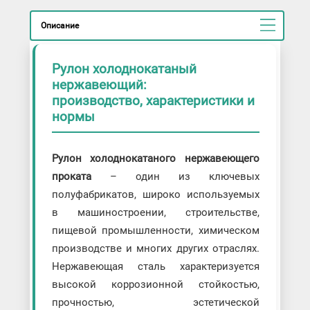
Описание
Рулон холоднокатаный
нержавеющий:
производство, характеристики и
нормы
Рулон холоднокатаного нержавеющего
проката
– один из ключевых
полуфабрикатов, широко используемых
в машиностроении, строительстве,
пищевой промышленности, химическом
производстве и многих других отраслях.
Нержавеющая сталь характеризуется
высокой коррозионной стойкостью,
прочностью, эстетической