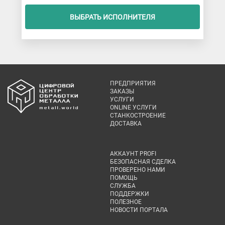
ВЫБРАТЬ ИСПОЛНИТЕЛЯ
ПРЕДПРИЯТИЯ
ЗАКАЗЫ
УСЛУГИ
ONLINE УСЛУГИ
СТАНКОСТРОЕНИЕ
ДОСТАВКА
АККАУНТ PROFI
БЕЗОПАСНАЯ СДЕЛКА
ПРОВЕРЕНО НАМИ
ПОМОЩЬ
СЛУЖБА
ПОДДЕРЖКИ
ПОЛЕЗНОЕ
НОВОСТИ ПОРТАЛА