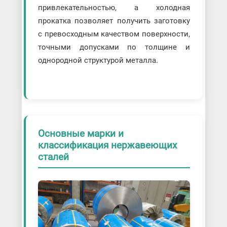
привлекательностью, а холодная
прокатка позволяет получить заготовку
с превосходным качеством поверхности,
точными допусками по толщине и
однородной структурой металла.
Основные марки и
классификация нержавеющих
сталей