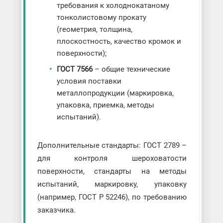
требования к холоднокатаному
тонколистовому прокату
(геометрия, толщина,
плоскостность, качество кромок и
поверхности);
ГОСТ 7566
– общие технические
условия поставки
металлопродукции (маркировка,
упаковка, приемка, методы
испытаний).
Дополнительные стандарты: ГОСТ 2789 –
для контроля шероховатости
поверхности, стандарты на методы
испытаний, маркировку, упаковку
(например, ГОСТ Р 52246), по требованию
заказчика.