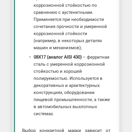
коррозионной стойкостью по
сравнению с аустенитными.
Применяется при необходимости
сочетания прочности и умеренной
коррозионной стойкости
(например, в некоторых деталях
машин и механизмов);
08Х17 (аналог AISI 430)
– ферритная
сталь с умеренной коррозионной
стойкостью и хорошей
полируемостью. Используется в
декоративных и архитектурных
конструкциях, оборудовании
пищевой промышленности, а также
в автомобильных выхлопных
системах.
Выбор конкретной марки зависит от