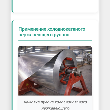
Применение холоднокатаного
нержавеющего рулона
намотка рулона холоднокатаного
нержавеющего