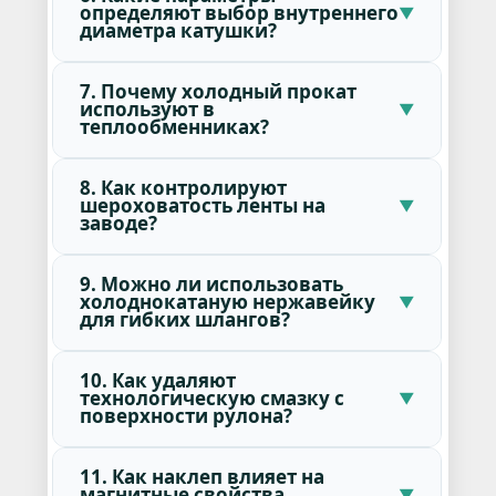
определяют выбор внутреннего
диаметра катушки?
7. Почему холодный прокат
используют в
теплообменниках?
8. Как контролируют
шероховатость ленты на
заводе?
9. Можно ли использовать
холоднокатаную нержавейку
для гибких шлангов?
10. Как удаляют
технологическую смазку с
поверхности рулона?
11. Как наклеп влияет на
магнитные свойства