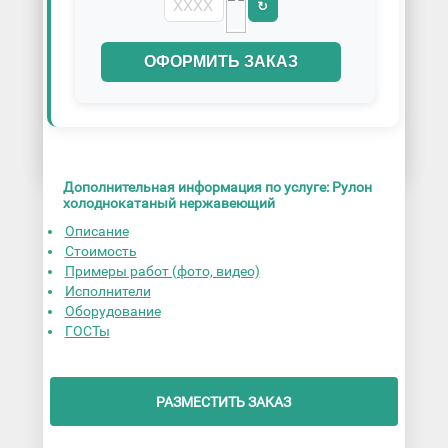
↻
ОФОРМИТЬ ЗАКАЗ
Дополнительная информация по услуге: Рулон
холоднокатаный нержавеющий
Описание
Стоимость
Примеры работ (фото, видео)
Исполнители
Оборудование
ГОСТы
РАЗМЕСТИТЬ ЗАКАЗ