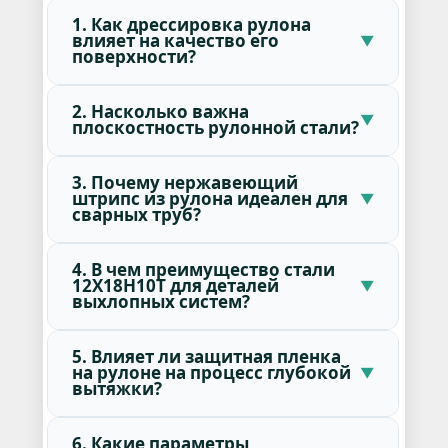
1. Как дрессировка рулона
влияет на качество его
поверхности?
2. Насколько важна
плоскостность рулонной стали?
3. Почему нержавеющий
штрипс из рулона идеален для
сварных труб?
4. В чем преимущество стали
12Х18Н10Т для деталей
выхлопных систем?
5. Влияет ли защитная пленка
на рулоне на процесс глубокой
вытяжки?
6. Какие параметры