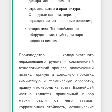
декоративные элементы.
строительство и архитектура
.
Фасадные панели, перила,
ограждения, интерьерные решения;
энергетика
. Теплообменное
оборудование, трубы для паро-
водяных систем.
Производство холоднокатаного
нержавеющего рулона - комплексный
технологический процесс, включающий
плавку, горячую и холодную прокатку,
химическую и термическую обработку,
правку и контроль качества. Важнейшей
частью является правильный выбор
марки стали, от чего зависят
коррозионная стойкость, механические