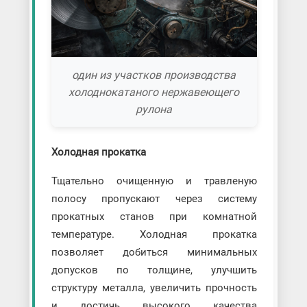
один из участков производства
холоднокатаного нержавеющего
рулона
Холодная прокатка
Тщательно очищенную и травленую
полосу пропускают через систему
прокатных станов при комнатной
температуре. Холодная прокатка
позволяет добиться минимальных
допусков по толщине, улучшить
структуру металла, увеличить прочность
и достичь высокого качества