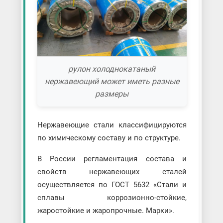
рулон холоднокатаный
нержавеющий может иметь разные
размеры
Нержавеющие стали классифицируются
по химическому составу и по структуре.
В России регламентация состава и
свойств нержавеющих сталей
осуществляется по ГОСТ 5632 «Стали и
сплавы коррозионно-стойкие,
жаростойкие и жаропрочные. Марки».