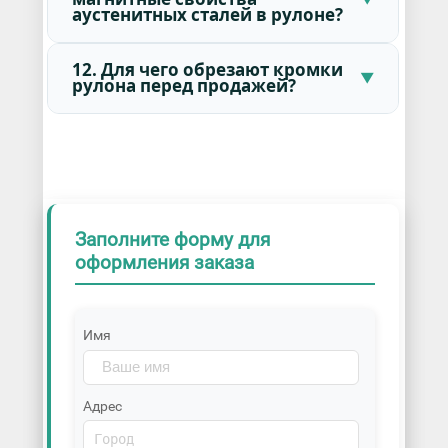
аустенитных сталей в рулоне?
12. Для чего обрезают кромки
рулона перед продажей?
Заполните форму для
оформления заказа
Имя
Адрес