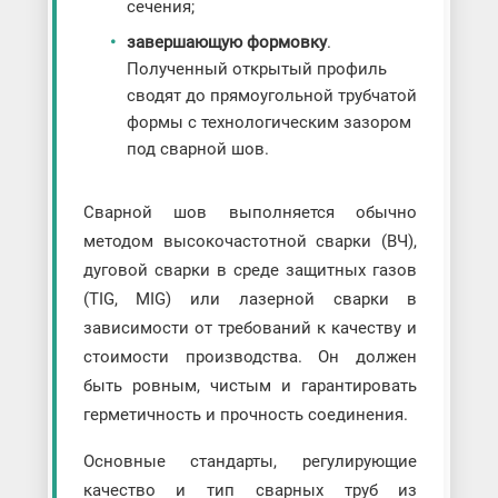
сечения;
завершающую формовку
.
Полученный открытый профиль
сводят до прямоугольной трубчатой
формы с технологическим зазором
под сварной шов.
Сварной шов выполняется обычно
методом высокочастотной сварки (ВЧ),
дуговой сварки в среде защитных газов
(TIG, MIG) или лазерной сварки в
зависимости от требований к качеству и
стоимости производства. Он должен
быть ровным, чистым и гарантировать
герметичность и прочность соединения.
Основные стандарты, регулирующие
качество и тип сварных труб из