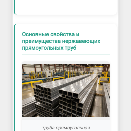
Основные свойства и
преимущества нержавеющих
прямоугольных труб
труба прямоугольная