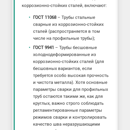
коррозионно-стойких сталей, включают:
ГОСТ 11068
– Трубы стальные
сварные из коррозионно-стойких
сталей (распространяется в том
числе на профильные трубы);
ГОСТ 9941
– Трубы бесшовные
холоднодеформированные из
коррозионно-стойких сталей (для
бесшовных вариантов, если
требуется особо высокая прочность
и чистота металла). Хотя основные
параметры сварки для профильных
труб остаются такими же, как для
круглых, важно строго соблюдать
регламентированные параметры
режимов сварки и контролировать
качество шва неразрушающими