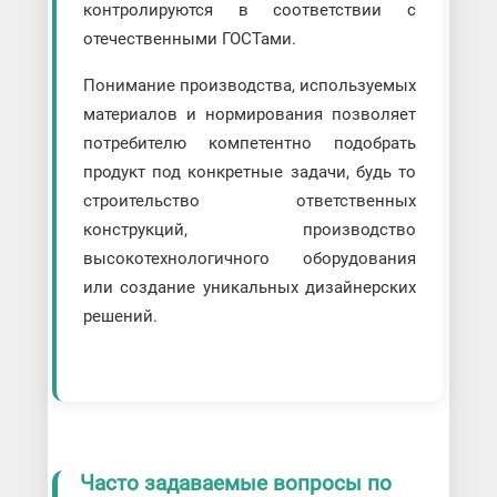
контролируются в соответствии с
отечественными ГОСТами.
Понимание производства, используемых
материалов и нормирования позволяет
потребителю компетентно подобрать
продукт под конкретные задачи, будь то
строительство ответственных
конструкций, производство
высокотехнологичного оборудования
или создание уникальных дизайнерских
решений.
Часто задаваемые вопросы по