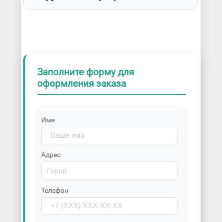
Заполните форму для
оформления заказа
Имя
Адрес
Телефон