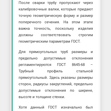
После сварки трубу пропускают через
калибровочные валки, которые придают
точную геометрическую форму и размер
поперечного сечения. На этом этапе
важна точность, поскольку изделия
должны соответствовать строгим
геометрическим параметрам ГОСТ.
Для прямоугольных труб размеры и
предельно допустимые отклонения
регламентируются ГОСТ 8645-68 –
Трубный профиль стальной
прямоугольный. Здесь указаны размеры
сторон, радиусы закруглений, предельно
допустимые отклонения по ширине,
высоте и толщине стенки.
Хотя данный ГОСТ изначально был