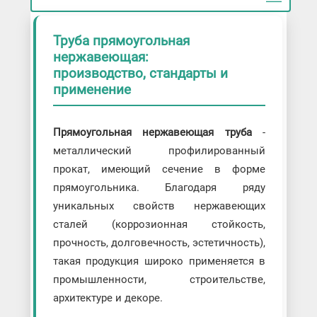
Труба прямоугольная
нержавеющая:
производство, стандарты и
применение
Прямоугольная нержавеющая труба
-
металлический профилированный
прокат, имеющий сечение в форме
прямоугольника. Благодаря ряду
уникальных свойств нержавеющих
сталей (коррозионная стойкость,
прочность, долговечность, эстетичность),
такая продукция широко применяется в
промышленности, строительстве,
архитектуре и декоре.