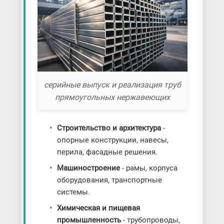
серийные выпуск и реализация труб
прямоугольных нержавеющих
Строительство и архитектура
-
опорные конструкции, навесы,
перила, фасадные решения.
Машиностроение
- рамы, корпуса
оборудования, транспортные
системы.
Химическая и пищевая
промышленность
- трубопроводы,