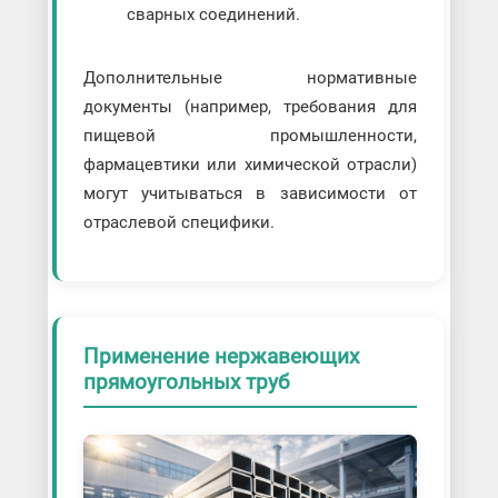
сварных соединений.
Дополнительные нормативные
документы (например, требования для
пищевой промышленности,
фармацевтики или химической отрасли)
могут учитываться в зависимости от
отраслевой специфики.
Применение нержавеющих
прямоугольных труб