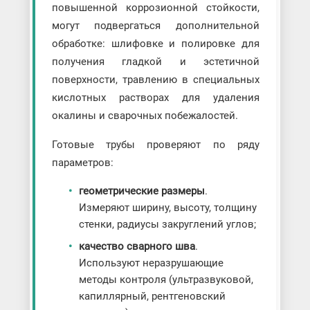
повышенной коррозионной стойкости,
могут подвергаться дополнительной
обработке: шлифовке и полировке для
получения гладкой и эстетичной
поверхности, травлению в специальных
кислотных растворах для удаления
окалины и сварочных побежалостей.
Готовые трубы проверяют по ряду
параметров:
геометрические размеры
.
Измеряют ширину, высоту, толщину
стенки, радиусы закруглений углов;
качество сварного шва
.
Используют неразрушающие
методы контроля (ультразвуковой,
капиллярный, рентгеновский