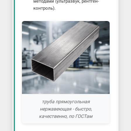
методами (ультразвук, рентген-
контроль).
труба прямоугольная
нержавеющая - быстро,
качественно, по ГОСТам