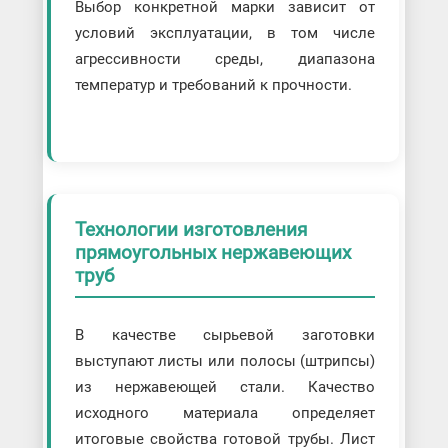
Выбор конкретной марки зависит от
условий эксплуатации, в том числе
агрессивности среды, диапазона
температур и требований к прочности.
Технологии изготовления
прямоугольных нержавеющих
труб
В качестве сырьевой заготовки
выступают листы или полосы (штрипсы)
из нержавеющей стали. Качество
исходного материала определяет
итоговые свойства готовой трубы. Лист