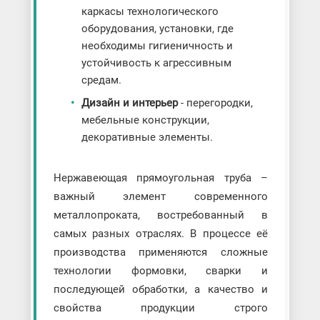
каркасы технологического
оборудования, установки, где
необходимы гигиеничность и
устойчивость к агрессивным
средам.
Дизайн и интерьер
- перегородки,
мебельные конструкции,
декоративные элементы.
Нержавеющая прямоугольная труба –
важный элемент современного
металлопроката, востребованный в
самых разных отраслях. В процессе её
производства применяются сложные
технологии формовки, сварки и
последующей обработки, а качество и
свойства продукции строго