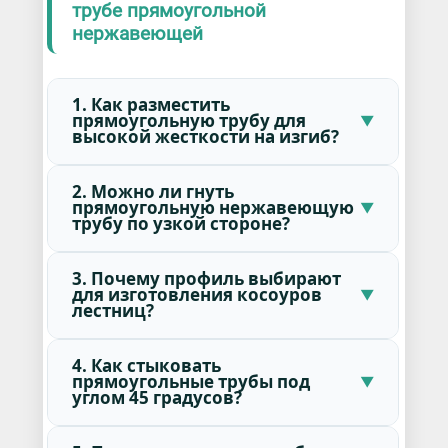
трубе прямоугольной
нержавеющей
1. Как разместить
прямоугольную трубу для
высокой жесткости на изгиб?
2. Можно ли гнуть
прямоугольную нержавеющую
трубу по узкой стороне?
3. Почему профиль выбирают
для изготовления косоуров
лестниц?
4. Как стыковать
прямоугольные трубы под
углом 45 градусов?