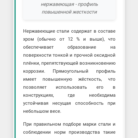
нержавеющая - профиль
повышенной жесткости
Нержавеющие стали содержат в составе
хром (обычно от 12 % и выше), что
обеспечивает образование на
поверхности тонкой и прочной оксидной
плёнки, препятствующей возникновению
коррозии. Прямоугольный профиль
имеет повышенную жёсткость, что
позволяет использовать его в
конструкциях, где необходима
устойчивая несущая способность при
небольшом весе.
При правильном подборе марки стали и
соблюдении норм производства такие