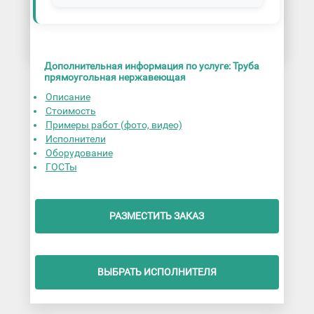
Дополнительная информация по услуге: Труба
прямоугольная нержавеющая
Описание
Стоимость
Примеры работ (фото, видео)
Исполнители
Оборудование
ГОСТы
РАЗМЕСТИТЬ ЗАКАЗ
ВЫБРАТЬ ИСПОЛНИТЕЛЯ