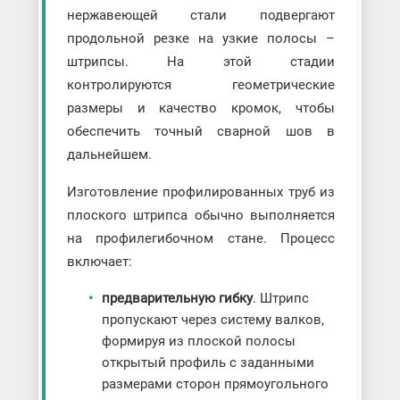
нержавеющей стали подвергают
продольной резке на узкие полосы –
штрипсы. На этой стадии
контролируются геометрические
размеры и качество кромок, чтобы
обеспечить точный сварной шов в
дальнейшем.
Изготовление профилированных труб из
плоского штрипса обычно выполняется
на профилегибочном стане. Процесс
включает:
предварительную гибку
. Штрипс
пропускают через систему валков,
формируя из плоской полосы
открытый профиль с заданными
размерами сторон прямоугольного