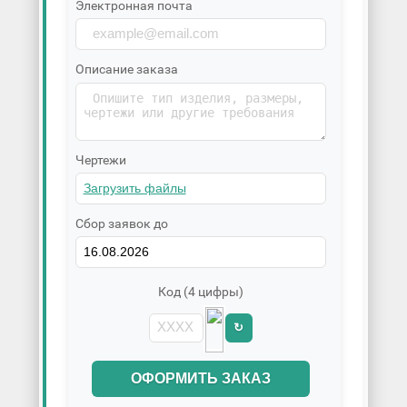
Электронная почта
Описание заказа
Чертежи
Сбор заявок до
Код (4 цифры)
↻
ОФОРМИТЬ ЗАКАЗ