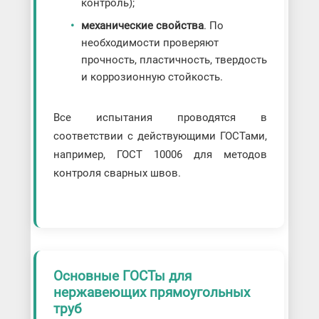
контроль);
механические свойства
. По
необходимости проверяют
прочность, пластичность, твердость
и коррозионную стойкость.
Все испытания проводятся в
соответствии с действующими ГОСТами,
например, ГОСТ 10006 для методов
контроля сварных швов.
Основные ГОСТы для
нержавеющих прямоугольных
труб