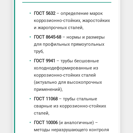
ГОСТ 5632
– определение марок
коррозионно-стойких, жаростойких
и жаропрочных сталей,
ГОСТ 8645-68
– нормы и размеры
для профильных прямоугольных
труб,
ГОСТ 9941
– трубы бесшовные
холоднодеформированные из
коррозионно-стойких сталей
(актуально для высокопрочных
применений),
ГОСТ 11068
– трубы стальные
сварные из коррозионно-стойких
сталей,
ГОСТ 10006
(и аналогичные) –
методы неразрушающего контроля