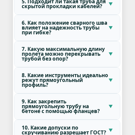
5. Подходит ли такая труба для
скрытой прокладки кабелей?
6. Как положение сварного шва
влияет на надежность трубы
при гибке?
7. Какую максимальную длину
пролета можно перекрывать
трубой без опор?
8. Какие инструменты идеально
режут прямоугольный
профиль?
9. Как закрепить
прямоугольную трубу на
бетоне с помощью фланцев?
10. Какие допуски по
скручиванию разрешает ГОСТ?