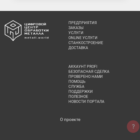
ПРЕДПРИЯТИЯ
ЗАКАЗЫ
УСЛУГИ
ONLINE УСЛУГИ
СТАНКОСТРОЕНИЕ
ДОСТАВКА
АККАУНТ PROFI
БЕЗОПАСНАЯ СДЕЛКА
ПРОВЕРЕНО НАМИ
ПОМОЩЬ
СЛУЖБА
ПОДДЕРЖКИ
ПОЛЕЗНОЕ
НОВОСТИ ПОРТАЛА
О проекте
?