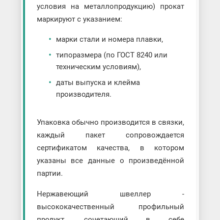
условия на металлопродукцию) прокат
маркируют с указанием:
марки стали и номера плавки,
типоразмера (по ГОСТ 8240 или
техническим условиям),
даты выпуска и клейма
производителя.
Упаковка обычно производится в связки,
каждый пакет сопровождается
сертификатом качества, в котором
указаны все данные о произведённой
партии.
Нержавеющий швеллер -
высококачественный профильный
продукт, сочетающий в себе