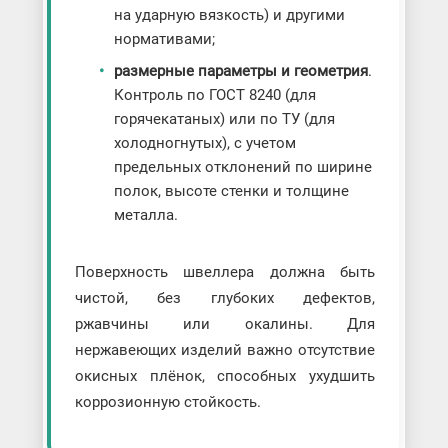
на ударную вязкость) и другими
нормативами;
размерные параметры и геометрия
.
Контроль по ГОСТ 8240 (для
горячекатаных) или по ТУ (для
холодногнутых), с учетом
предельных отклонений по ширине
полок, высоте стенки и толщине
металла.
Поверхность швеллера должна быть
чистой, без глубоких дефектов,
ржавчины или окалины. Для
нержавеющих изделий важно отсутствие
окисных плёнок, способных ухудшить
коррозионную стойкость.