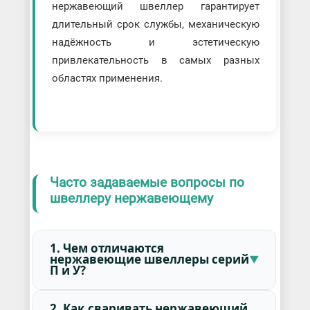
нержавеющий швеллер гарантирует
длительный срок службы, механическую
надёжность и эстетическую
привлекательность в самых разных
областях применения.
Часто задаваемые вопросы по
швеллеру нержавеющему
1. Чем отличаются
нержавеющие швеллеры серий
П и У?
2. Как сваривать нержавеющий