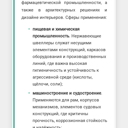
фармацевтической промышленности, а
также в архитектурных решениях и
дизайне интерьеров. Сферы применения:
пищевая и химическая
промышленность
. Нержавеющие
швеллеры служат несущими
элементами конструкций, каркасов
оборудования и производственных
линий, где важна высокая
гигиеничность и устойчивость к
агрессивной среде (кислоты,
щёлочи, соли);
машиностроение и судостроение
.
Применяются для рам, корпусов
механизмов, элементов судовых
конструкций, где критичны
прочность, коррозионная стойкость
и надёжность;