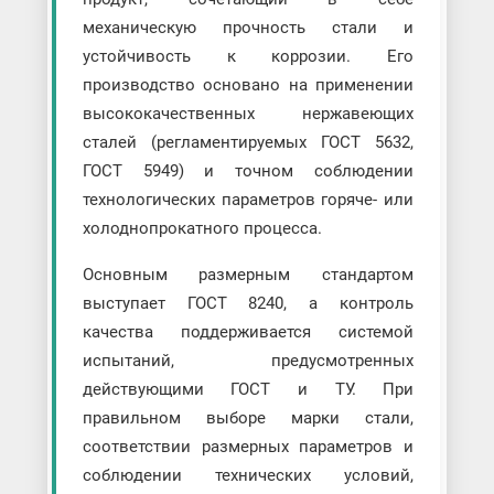
механическую прочность стали и
устойчивость к коррозии. Его
производство основано на применении
высококачественных нержавеющих
сталей (регламентируемых ГОСТ 5632,
ГОСТ 5949) и точном соблюдении
технологических параметров горяче- или
холоднопрокатного процесса.
Основным размерным стандартом
выступает ГОСТ 8240, а контроль
качества поддерживается системой
испытаний, предусмотренных
действующими ГОСТ и ТУ. При
правильном выборе марки стали,
соответствии размерных параметров и
соблюдении технических условий,