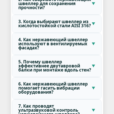
швеллер для сохранения
прочности?
3. Когда выбирают швеллер из
кислотостойкой стали AISI 316?
4. Как нержавеющий швеллер
используют в вентилируемых
фасадах?
5. Почему швеллер
эффективнее двутавровой
балки при монтаже вдоль стен?
6. Как нержавеющий швеллер
помогает гасить вибрации
оборудования?
7. Как проводят
ультразвуковой контроль