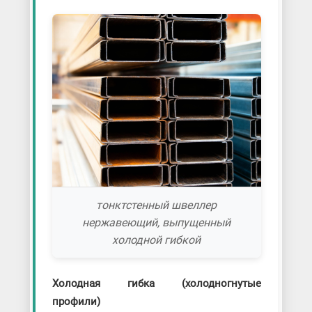
тонктстенный швеллер
нержавеющий, выпущенный
холодной гибкой
Холодная гибка (холодногнутые
профили)