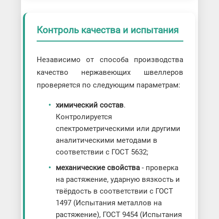
Контроль качества и испытания
Независимо от способа производства
качество нержавеющих швеллеров
проверяется по следующим параметрам:
химический состав
.
Контролируется
спектрометрическими или другими
аналитическими методами в
соответствии с ГОСТ 5632;
механические свойства
- проверка
на растяжение, ударную вязкость и
твёрдость в соответствии с ГОСТ
1497 (Испытания металлов на
растяжение), ГОСТ 9454 (Испытания