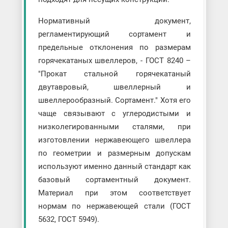
Нормативный документ,
регламентирующий сортамент и
предельные отклонения по размерам
горячекатаных швеллеров, - ГОСТ 8240 –
"Прокат стальной горячекатаный
двутавровый, швеллерный и
швеллерообразный. Сортамент." Хотя его
чаще связывают с углеродистыми и
низколегированными сталями, при
изготовлении нержавеющего швеллера
по геометрии и размерным допускам
используют именно данный стандарт как
базовый сортаментный документ.
Материал при этом соответствует
нормам по нержавеющей стали (ГОСТ
5632, ГОСТ 5949).