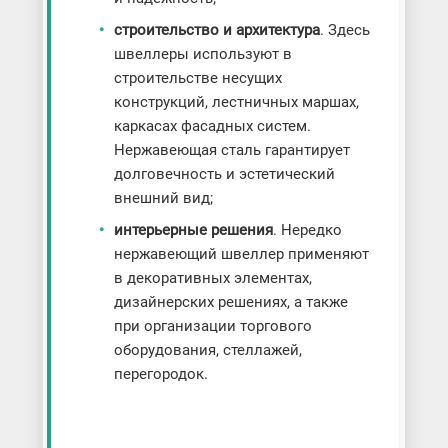
строительство и архитектура
. Здесь
швеллеры используют в
строительстве несущих
конструкций, лестничных маршах,
каркасах фасадных систем.
Нержавеющая сталь гарантирует
долговечность и эстетический
внешний вид;
интерьерные решения
. Нередко
нержавеющий швеллер применяют
в декоративных элементах,
дизайнерских решениях, а также
при организации торгового
оборудования, стеллажей,
перегородок.