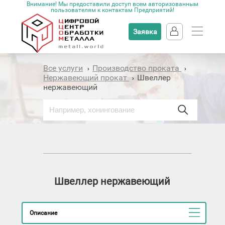
Внимание! Мы предоставили доступ всем авторизованным
пользователям к контактам Предприятий!
Заявка
Все услуги
Производство проката
›
›
Нержавеющий прокат
Швеллер
›
нержавеющий
Швеллер нержавеющий
Описание