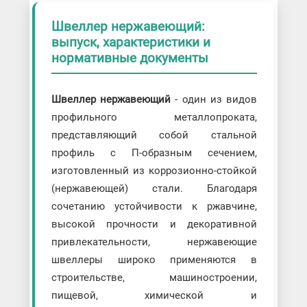
Швеллер нержавеющий:
выпуск, характеристики и
нормативные документы
Швеллер нержавеющий
- один из видов
профильного металлопроката,
представляющий собой стальной
профиль с П-образным сечением,
изготовленный из коррозионно-стойкой
(нержавеющей) стали. Благодаря
сочетанию устойчивости к ржавчине,
высокой прочности и декоративной
привлекательности, нержавеющие
швеллеры широко применяются в
строительстве, машиностроении,
пищевой, химической и