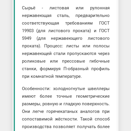
Сырьё - листовая или рулонная
нержавеющая сталь, предварительно
соответствующая требованиям ГОСТ
19903 (для листового проката) и ГОСТ
5949 (для нержавеющего листового
проката). Процесс: листы или полосы
нержавеющей стали пропускаются через
роликовые или прессовые гибочные
станки, формируя П-образный профиль
при комнатной температуре.
Особенности: холодногнутые швеллеры
имеют более точные геометрические
размеры, ровную и гладкую поверхность.
Они легче горячекатаных аналогов при
сопоставимой жёсткости. Такой способ
производства позволяет получать более