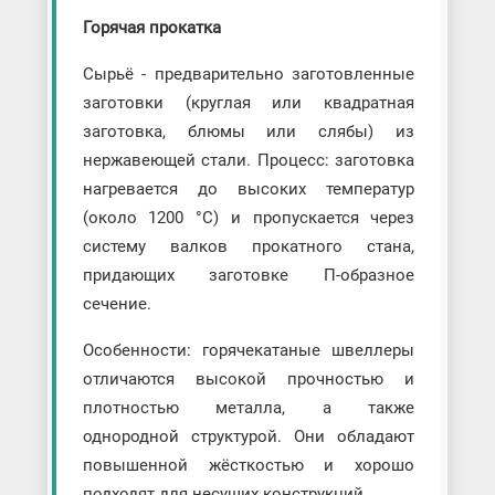
Горячая прокатка
Сырьё - предварительно заготовленные
заготовки (круглая или квадратная
заготовка, блюмы или слябы) из
нержавеющей стали. Процесс: заготовка
нагревается до высоких температур
(около 1200 °C) и пропускается через
систему валков прокатного стана,
придающих заготовке П-образное
сечение.
Особенности: горячекатаные швеллеры
отличаются высокой прочностью и
плотностью металла, а также
однородной структурой. Они обладают
повышенной жёсткостью и хорошо
подходят для несущих конструкций.