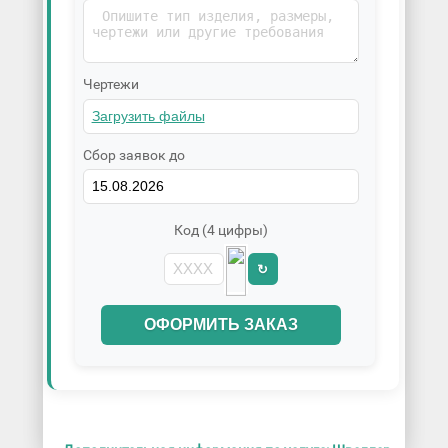
Чертежи
Сбор заявок до
Код (4 цифры)
↻
ОФОРМИТЬ ЗАКАЗ