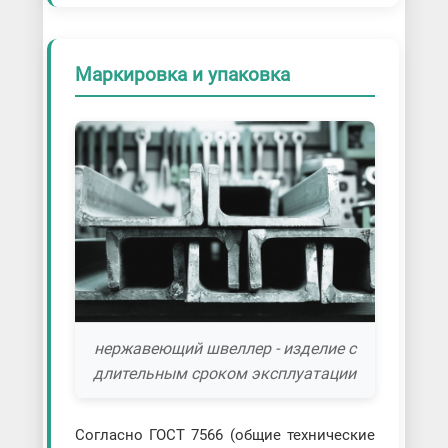
Маркировка и упаковка
нержавеющий швеллер - изделие с
длительным сроком эксплуатации
Согласно ГОСТ 7566 (общие технические