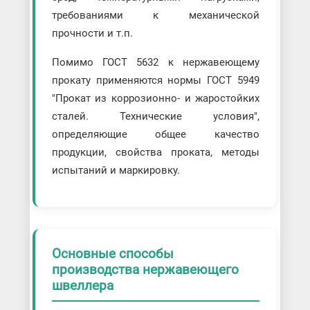
требованиями к механической
прочности и т.п.
Помимо ГОСТ 5632 к нержавеющему
прокату применяются нормы ГОСТ 5949
"Прокат из коррозионно- и жаростойких
сталей. Технические условия",
определяющие общее качество
продукции, свойства проката, методы
испытаний и маркировку.
Основные способы
производства нержавеющего
швеллера