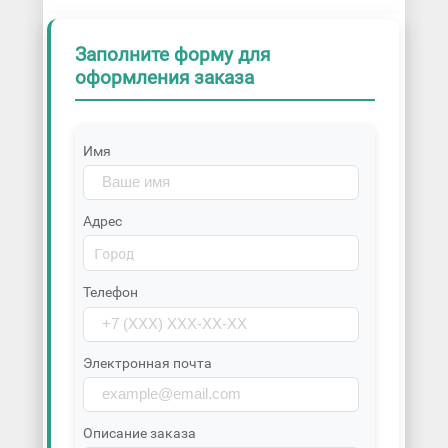
Заполните форму для
оформления заказа
Имя
Адрес
Телефон
Электронная почта
Описание заказа