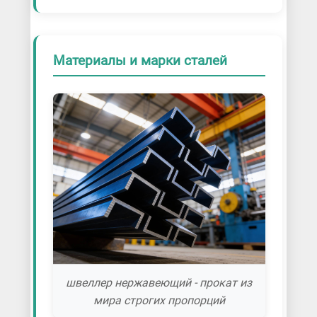
Материалы и марки сталей
швеллер нержавеющий - прокат из
мира строгих пропорций