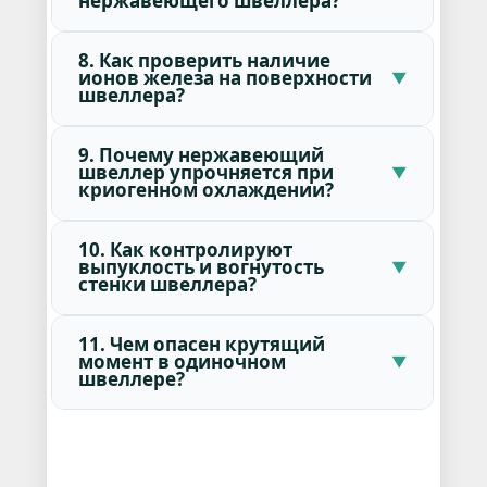
нержавеющего швеллера?
8. Как проверить наличие
ионов железа на поверхности
швеллера?
9. Почему нержавеющий
швеллер упрочняется при
криогенном охлаждении?
10. Как контролируют
выпуклость и вогнутость
стенки швеллера?
11. Чем опасен крутящий
момент в одиночном
швеллере?