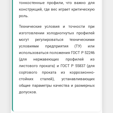
тонкостенные профили, что важно для
конструкций, где вес играет критическую
роль.
Технические условия и точности при
изготовлении холодногнутых профилей
могут регулироваться техническими
условиями предприятия (ТУ) или
использоваться положения ГОСТ Р 52246
(для нержавеющих профилей из
листового проката) и ГОСТ Р 55837 (для
сортового проката из коррозионно-
стойких сталей), устанавливающих
общие параметры качества и размерных
допусков.