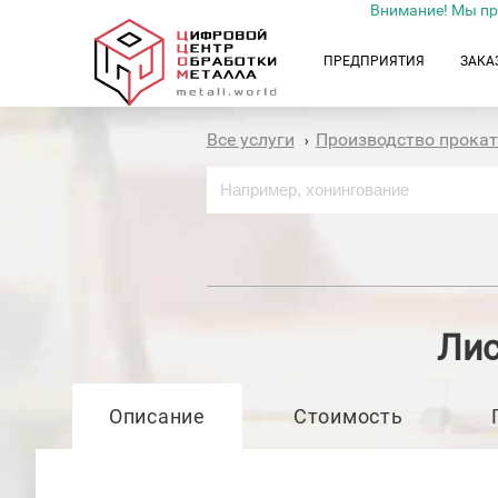
Внимание! Мы пр
ПРЕДПРИЯТИЯ
ЗАКА
Все услуги
Производство прока
›
Лис
Описание
Стоимость