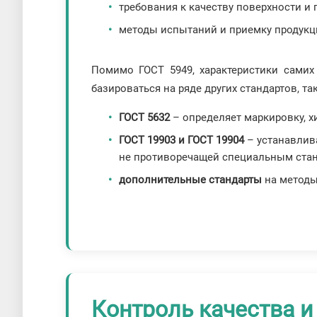
требования к качеству поверхности и 
методы испытаний и приемку продукц
Помимо ГОСТ 5949, характеристики самих
базироваться на ряде других стандартов, так
ГОСТ 5632
– определяет маркировку, х
ГОСТ 19903 и ГОСТ 19904
– устанавлива
не противоречащей специальным стан
дополнительные стандарты
на методы
Контроль качества 