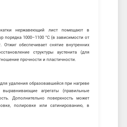
окатки нержавеющий лист помещают в
р порядка 1000–1100 °C (в зависимости от
. Отжиг обеспечивает снятие внутренних
сстановление структуры аустенита (для
отношение прочности и пластичности.
 для удаления образовавшейся при нагреве
 выравнивающие агрегаты (правильные
сть. Дополнительно поверхность может
овке, полировке или сатинированию, в