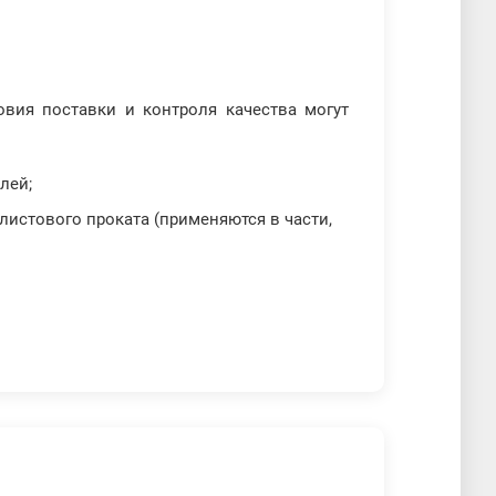
овия поставки и контроля качества могут
лей;
листового проката (применяются в части,