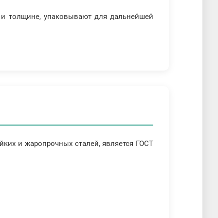
 и толщине, упаковывают для дальнейшей
йких и жаропрочных сталей, является ГОСТ