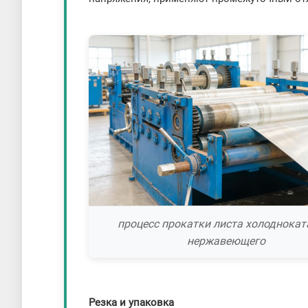
процесс прокатки листа холоднокат
нержавеющего
Резка и упаковка