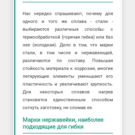
Нас нередко спрашивают, почему для
одного и того же сплава - стали -
выбираются различные способы: с
термообработкой (горячая гибка) или без
нее (холодная). Дело в том, что марки
стали, в том числе и нержавеющей,
различаются по составу. Повышая
стойкость материала к коррозии, многие
легирующие элементы уменьшают его
пластичность и увеличивают хрупкость.
Для некоторых сплавов нагрев
становится единственным способом
согнуть заготовку, не сломав ее.
Марки нержавейки, наиболее
подходящие для гибки