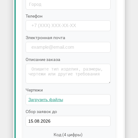
Телефон
Электронная почта
Описание заказа
Чертежи
Сбор заявок до
Код (4 цифры)