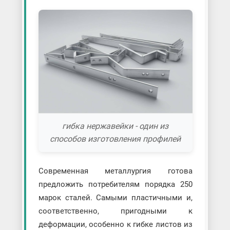
гибка нержавейки - один из
способов изготовления профилей
Современная металлургия готова
предложить потребителям порядка 250
марок сталей. Самыми пластичными и,
соответственно, пригодными к
деформации, особенно к гибке листов из