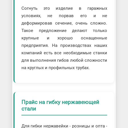
Согнуть это изделие в гаражных
условиях, не порвав его и не
деформировав сечение, очень сложно.
Такое предложение делают только
крупные и хорошо оснащенные
предприятия. На производствах наших
компаний есть все необходимые станки
для выполнения гибов любой сложности
на круглых и профильных трубах.
Прайс на гибку нержавеющей
стали
Для гибки нержавейки - розницы и опта -