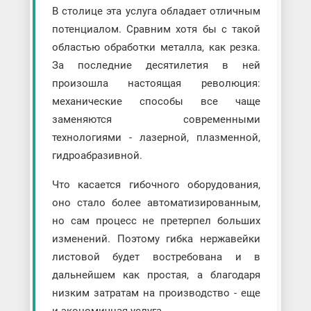
В столице эта услуга обладает отличным
потенциалом. Сравним хотя бы с такой
областью обработки металла, как резка.
За последние десятилетия в ней
произошла настоящая революция:
механические способы все чаще
заменяются современными
технологиями - лазерной, плазменной,
гидроабразивной.
Что касается гибочного оборудования,
оно стало более автоматизированным,
но сам процесс не претерпел больших
изменений. Поэтому гибка нержавейки
листовой будет востребована и в
дальнейшем как простая, а благодаря
низким затратам на производство - еще
и экономичная услуга.