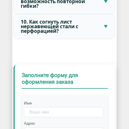
возможность повторной
гибки?
10. Как согнуть лист
нержавеющей стали с
перфорацией?
Заполните форму для
оформления заказа
Имя
Адрес