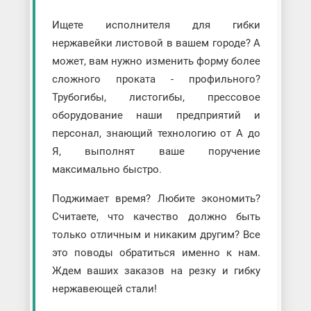
Ищете исполнителя для гибки
нержавейки листовой в вашем городе? А
может, вам нужно изменить форму более
сложного проката - профильного?
Трубогибы, листогибы, прессовое
оборудование наши предприятий и
персонал, знающий технологию от А до
Я, выполнят ваше поручение
максимально быстро.
Поджимает время? Любите экономить?
Считаете, что качество должно быть
только отличным и никаким другим? Все
это поводы обратиться именно к нам.
Ждем ваших заказов на резку и гибку
нержавеющей стали!