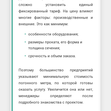
сложно установить единый
фиксированный тариф. На цену влияют
многие факторы: производственные и
внешние. Это как минимум:
особенности оборудования;
размеры проката, его форма и
толщина сечения;
срочность и объем заказа.
Поэтому большинство предприятий
указывают минимальную стоимость
погонного метра, по которой готовы
оказать услугу. Увеличится она или нет,
менеджеры определяют после
подробного знакомства с проектом.