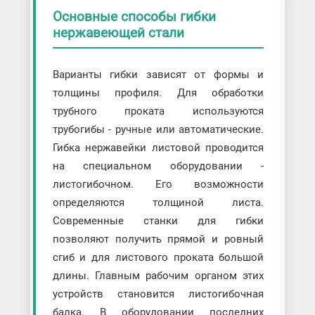
Основные способы гибки
нержавеющей стали
Варианты гибки зависят от формы и
толщины профиля. Для обработки
трубного проката используются
трубогибы - ручные или автоматические.
Гибка нержавейки листовой проводится
на специальном оборудовании -
листогибочном. Его возможности
определяются толщиной листа.
Современные станки для гибки
позволяют получить прямой и ровный
сгиб и для листового проката большой
длины. Главным рабочим органом этих
устройств становится листогибочная
балка. В оборудовании последних