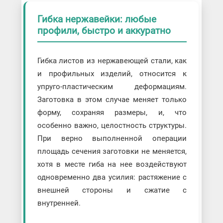
Гибка нержавейки: любые
профили, быстро и аккуратно
Гибка листов из нержавеющей стали, как
и профильных изделий, относится к
упруго-пластическим деформациям.
Заготовка в этом случае меняет только
форму, сохраняя размеры, и, что
особенно важно, целостность структуры.
При верно выполненной операции
площадь сечения заготовки не меняется,
хотя в месте гиба на нее воздействуют
одновременно два усилия: растяжение с
внешней стороны и сжатие с
внутренней.