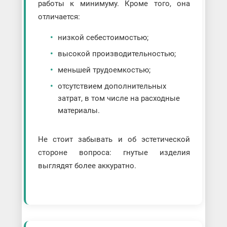
работы к минимуму. Кроме того, она
отличается:
низкой себестоимостью;
высокой производительностью;
меньшей трудоемкостью;
отсутствием дополнительных
затрат, в том числе на расходные
материалы.
Не стоит забывать и об эстетической
стороне вопроса: гнутые изделия
выглядят более аккуратно.