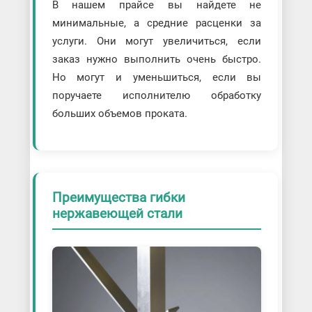
В нашем прайсе вы найдете не
минимальные, а средние расценки за
услуги. Они могут увеличиться, если
заказ нужно выполнить очень быстро.
Но могут и уменьшиться, если вы
поручаете исполнителю обработку
больших объемов проката.
Преимущества гибки
нержавеющей стали