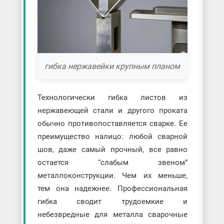
гибка нержавейки крупным планом
Технологически гибка листов из
нержавеющей стали и другого проката
обычно противопоставляется сварке. Ее
преимущество налицо: любой сварной
шов, даже самый прочный, все равно
остается “слабым звеном”
металлоконструкции. Чем их меньше,
тем она надежнее. Профессиональная
гибка сводит трудоемкие и
небезвредные для металла сварочные