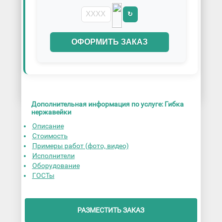
↻
ОФОРМИТЬ ЗАКАЗ
Дополнительная информация по услуге: Гибка
нержавейки
Описание
Стоимость
Примеры работ (фото, видео)
Исполнители
Оборудование
ГОСТы
РАЗМЕСТИТЬ ЗАКАЗ