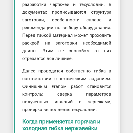
разработки чертежей и техусловий. В
документах прописываются структура
заготовки, особенности сплава и
рекомендации по выбору оборудования.
Перед гибкой материал может проходить
раскрой на заготовки необходимой
длины. Этим же способом от них
отрезается все лишнее.
Далее проводится собственно гибка в
соответствии с техническим заданием.
Финишным этапом работ становится
контроль: сверка параметров
полученных изделий с чертежами,
проверка выполнения техусловий.
Когда применяется горячая и
холодная гибка нержавейки