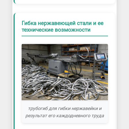
Гибка нержавеющей стали и ее
технические возможности
трубогиб для гибки нержавейки и
результат его каждодневного труда