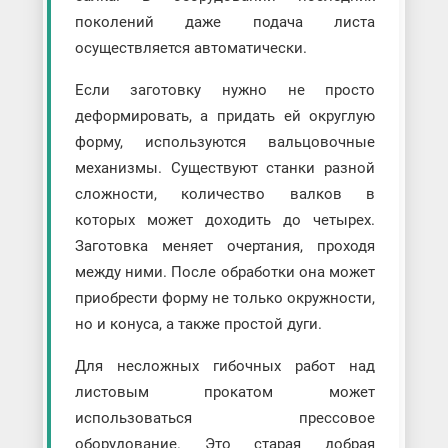
поколений даже подача листа
осуществляется автоматически.
Если заготовку нужно не просто
деформировать, а придать ей округлую
форму, используются вальцовочные
механизмы. Существуют станки разной
сложности, количество валков в
которых может доходить до четырех.
Заготовка меняет очертания, проходя
между ними. После обработки она может
приобрести форму не только окружности,
но и конуса, а также простой дуги.
Для несложных гибочных работ над
листовым прокатом может
использоваться прессовое
оборудование. Это старая добрая