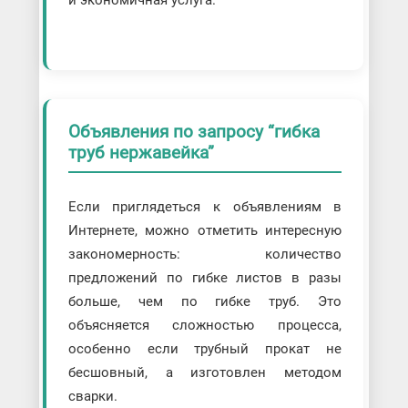
Объявления по запросу “гибка
труб нержавейка”
Если приглядеться к объявлениям в
Интернете, можно отметить интересную
закономерность: количество
предложений по гибке листов в разы
больше, чем по гибке труб. Это
объясняется сложностью процесса,
особенно если трубный прокат не
бесшовный, а изготовлен методом
сварки.