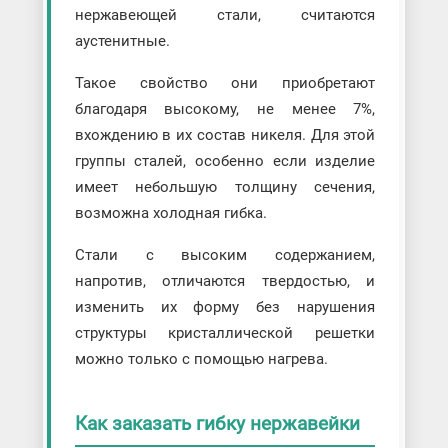
нержавеющей стали, считаются
аустенитные.
Такое свойство они приобретают
благодаря высокому, не менее 7%,
вхождению в их состав никеля. Для этой
группы сталей, особенно если изделие
имеет небольшую толщину сечения,
возможна холодная гибка.
Стали с высоким содержанием,
напротив, отличаются твердостью, и
изменить их форму без нарушения
структуры кристаллической решетки
можно только с помощью нагрева.
Как заказать гибку нержавейки