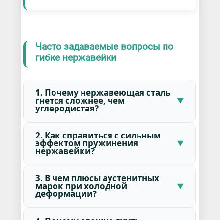
Часто задаваемые вопросы по
гибке нержавейки
1. Почему нержавеющая сталь
гнется сложнее, чем
углеродистая?
2. Как справиться с сильным
эффектом пружинения
нержавейки?
3. В чем плюсы аустенитных
марок при холодной
деформации?