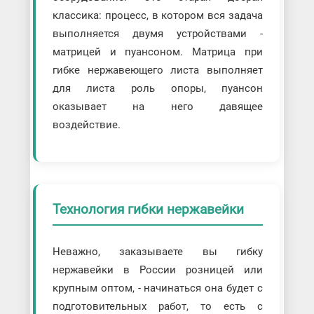
классика: процесс, в котором вся задача
выполняется двумя устройствами -
матрицей и пуансоном. Матрица при
гибке нержавеющего листа выполняет
для листа роль опоры, пуансон
оказывает на него давящее
воздействие.
Технология гибки нержавейки
Неважно, заказываете вы гибку
нержавейки в России розницей или
крупным оптом, - начинаться она будет с
подготовительных работ, то есть с