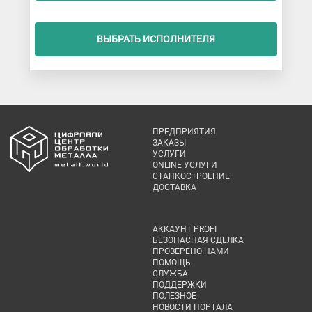
ВЫБРАТЬ ИСПОЛНИТЕЛЯ
ПРЕДПРИЯТИЯ
ЗАКАЗЫ
УСЛУГИ
ONLINE УСЛУГИ
СТАНКОСТРОЕНИЕ
ДОСТАВКА
АККАУНТ PROFI
БЕЗОПАСНАЯ СДЕЛКА
ПРОВЕРЕНО НАМИ
ПОМОЩЬ
СЛУЖБА
ПОДДЕРЖКИ
ПОЛЕЗНОЕ
НОВОСТИ ПОРТАЛА