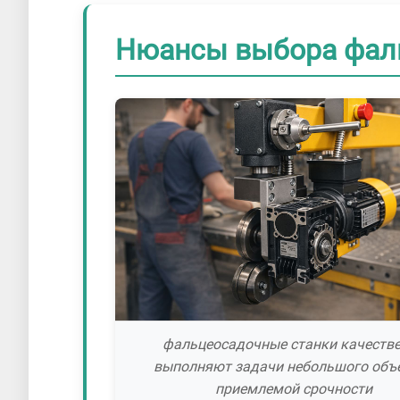
Нюансы выбора фал
фальцеосадочные станки качеств
выполняют задачи небольшого объ
приемлемой срочности