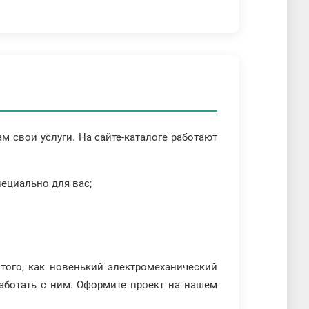
 свои услуги. На сайте-каталоге работают
пециально для вас;
того, как новенький электромеханический
работать с ним. Оформите проект на нашем