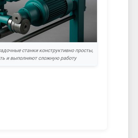
адочные станки конструктивно просты,
ть и выполняют сложную работу