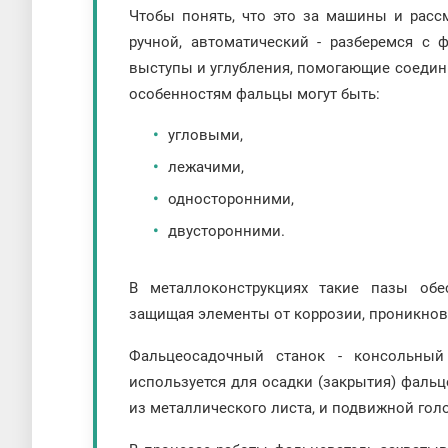
Чтобы понять, что это за машины и расс
ручной, автоматический - разберемся с
выступы и углубления, помогающие соедин
особенностям фальцы могут быть:
угловыми,
лежачими,
односторонними,
двусторонними.
В металлоконструкциях такие пазы обе
защищая элементы от коррозии, проникнове
Фальцеосадочный станок - консольный
используется для осадки (закрытия) фальц
из металлического листа, и подвижной го