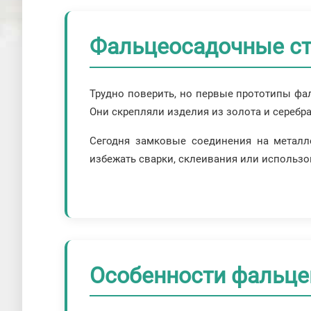
Фальцеосадочные ста
Трудно поверить, но первые прототипы фа
Они скрепляли изделия из золота и сереб
Сегодня замковые соединения на металл
избежать сварки, склеивания или использо
Особенности фальце