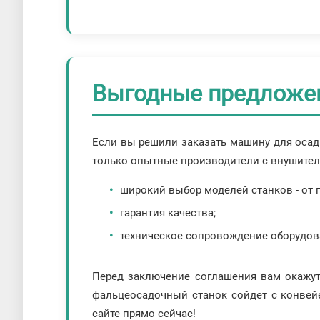
Выгодные предложен
Если вы решили заказать машину для осадк
только опытные производители с внушител
широкий выбор моделей станков - от 
гарантия качества;
техническое сопровождение оборудов
Перед заключение соглашения вам окажут
фальцеосадочный станок сойдет с конвейе
сайте прямо сейчас!