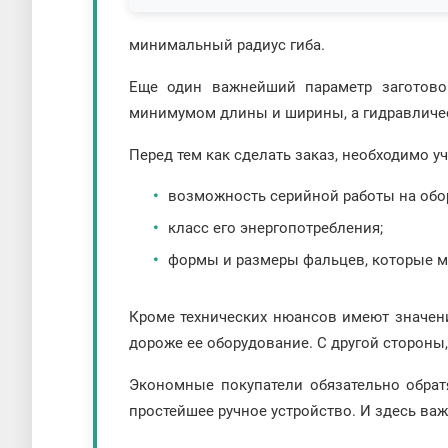
минимальный радиус гиба.
Еще один важнейший параметр заготовок
минимумом длины и ширины, а гидравличес
Перед тем как сделать заказ, необходимо уч
возможность серийной работы на обо
класс его энергопотребления;
формы и размеры фальцев, которые м
Кроме технических нюансов имеют значени
дороже ее оборудование. С другой стороны,
Экономные покупатели обязательно обрат
простейшее ручное устройство. И здесь в