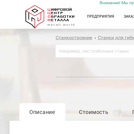
Внимание! Мы пр
ПРЕДПРИЯТИЯ
ЗАКА
Станкостроение
Станки для гиб
›
Описание
Стоимость