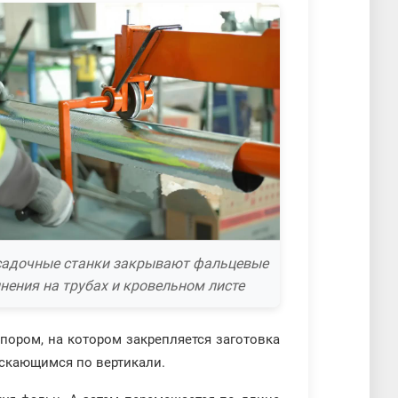
адочные станки закрывают фальцевые
нения на трубах и кровельном листе
упором, на котором закрепляется заготовка
ускающимся по вертикали.