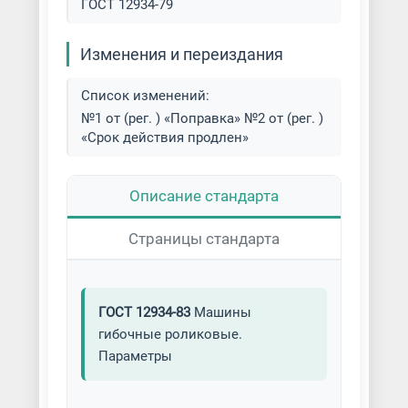
ГОСТ 12934-79
Изменения и переиздания
Список изменений:
№1 от (рег. ) «Поправка» №2 от (рег. )
«Срок действия продлен»
Описание стандарта
Страницы стандарта
ГОСТ 12934-83
Машины
гибочные роликовые.
Параметры