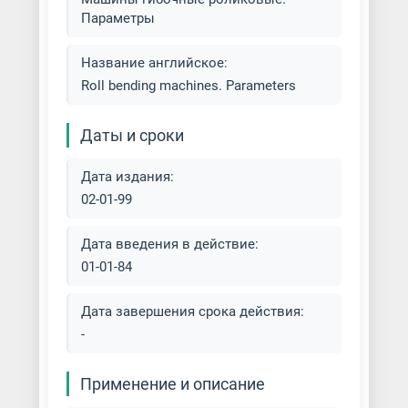
Фальцепрокатные станки
Параметры
Название английское:
Roll bending machines. Parameters
Даты и сроки
Дата издания:
02-01-99
Дата введения в действие:
01-01-84
Дата завершения срока действия:
-
Применение и описание