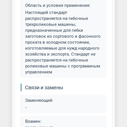
Область и условия применения:
Настоящий стандарт
распространяется на гибочные
трехроликовые машины,
предназначенные для гибки
заготовок из сортового и фасонного
проката в холодном состоянии,
изготовляемые для нужд народного
хозяйства и экспорта. Стандарт не
распространяется на гибочные
роликовые машины с программным
управлением
Связи и замены
Заменяющий:
-
Взамен: