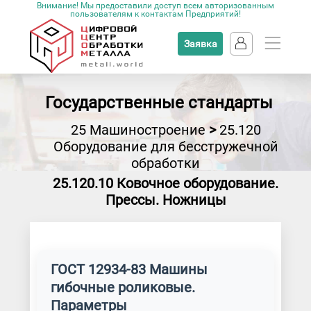
Внимание! Мы предоставили доступ всем авторизованным
пользователям к контактам Предприятий!
Заявка
Государственные стандарты
25 Машиностроение
>
25.120
Оборудование для бесстружечной
обработки
25.120.10 Ковочное оборудование.
Прессы. Ножницы
ГОСТ 12934-83 Машины
гибочные роликовые.
Параметры