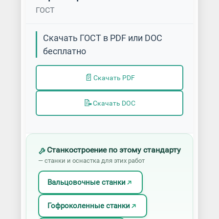
ГОСТ
Скачать ГОСТ в PDF или DOC
бесплатно
📄
Скачать PDF
📝
Скачать DOC
Станкостроение по этому стандарту
— станки и оснастка для этих работ
Вальцовочные станки
Гофроколенные станки