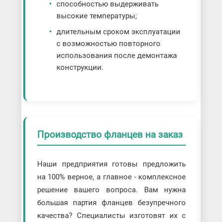
способностью выдерживать
высокие температуры;
длительным сроком эксплуатации
с возможностью повторного
использования после демонтажа
конструкции.
Производство фланцев на заказ
Наши предприятия готовы предложить
на 100% верное, а главное - комплексное
решение вашего вопроса. Вам нужна
большая партия фланцев безупречного
качества? Специалисты изготовят их с