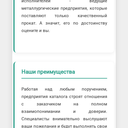
исполнителей - ведущие
металлургические предприятия, которые
поставляют только качественный
прокат. А значит, его по достоинству
оцените и вы.
Наши преимущества
Работая над любым поручением,
предприятия каталога строят отношения
с заказчиком на полном
взаимопонимании и доверии.
Специалисты внимательно выслушают
ваши пожелания и будут выполнять свои