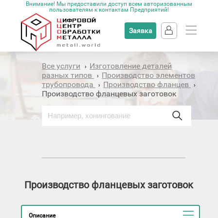
Внимание! Мы предоставили доступ всем авторизованным
пользователям к контактам Предприятий!
Заявка
Все услуги
Изготовление деталей
›
разных типов
Производство элементов
›
трубопровода
Производство фланцев
›
›
Производство фланцевых заготовок
Производство фланцевых заготовок
Описание