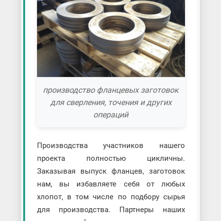
производство фланцевых заготовок
для сверления, точения и других
операций
Производства участников нашего
проекта полностью цикличны.
Заказывая выпуск фланцев, заготовок
нам, вы избавляете себя от любых
хлопот, в том числе по подбору сырья
для производства. Партнеры наших