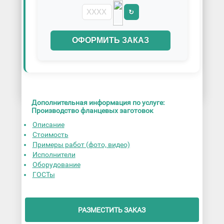
↻
ОФОРМИТЬ ЗАКАЗ
Дополнительная информация по услуге:
Производство фланцевых заготовок
Описание
Стоимость
Примеры работ (фото, видео)
Исполнители
Оборудование
ГОСТы
РАЗМЕСТИТЬ ЗАКАЗ