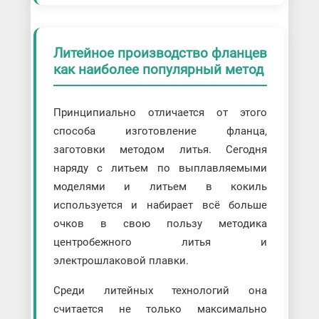
Литейное производство фланцев
как наиболее популярный метод
Принципиально отличается от этого
способа изготовление фланца,
заготовки методом литья. Сегодня
наряду с литьем по выплавляемыми
моделями и литьем в кокиль
используется и набирает всё больше
очков в свою пользу методика
центробежного литья и
электрошлаковой плавки.
Среди литейных технологий она
считается не только максимально