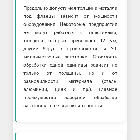
Предельно допустимая толщина металла
под фланцы зависит от мощности
оборудования. Некоторые предприятия
не могут работать с пластинами,
толщина которых превышает 12 мм,
другие берут в производство и 20-
миллиметровые заготовки. Стоимость
обработки одной единицы зависит не
только от толщины, но и от
разновидности материала (сталь,
алюминий, цинк и пр.). Главное
преимущество лазерной обработки
заготовок - в ее высокой точности.