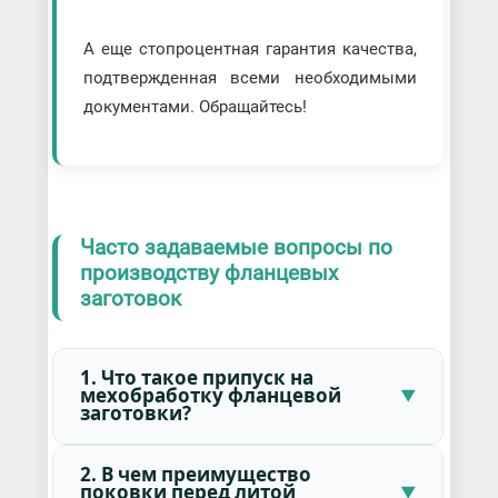
А еще стопроцентная гарантия качества,
подтвержденная всеми необходимыми
документами. Обращайтесь!
Часто задаваемые вопросы по
производству фланцевых
заготовок
1. Что такое припуск на
мехобработку фланцевой
заготовки?
2. В чем преимущество
поковки перед литой