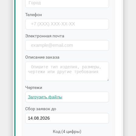
Телефон
Электронная почта
Описание заказа
Чертежи
Сбор заявок до
Код (4 цифры)