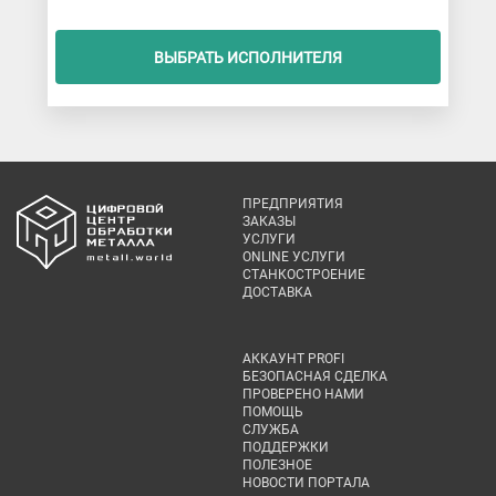
ВЫБРАТЬ ИСПОЛНИТЕЛЯ
ПРЕДПРИЯТИЯ
ЗАКАЗЫ
УСЛУГИ
ONLINE УСЛУГИ
СТАНКОСТРОЕНИЕ
ДОСТАВКА
АККАУНТ PROFI
БЕЗОПАСНАЯ СДЕЛКА
ПРОВЕРЕНО НАМИ
ПОМОЩЬ
СЛУЖБА
ПОДДЕРЖКИ
ПОЛЕЗНОЕ
НОВОСТИ ПОРТАЛА