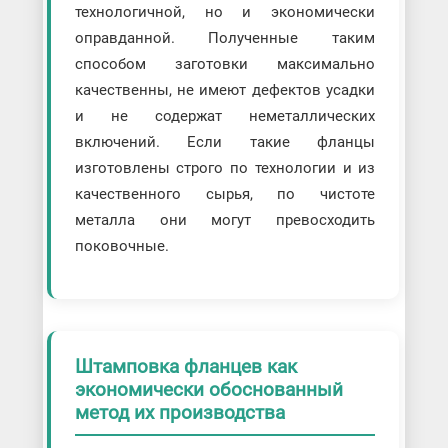
технологичной, но и экономически
оправданной. Полученные таким
способом заготовки максимально
качественны, не имеют дефектов усадки
и не содержат неметаллических
включений. Если такие фланцы
изготовлены строго по технологии и из
качественного сырья, по чистоте
металла они могут превосходить
поковочные.
Штамповка фланцев как
экономически обоснованный
метод их производства