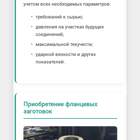
учетом всех необходимых параметров:
требований к сырью;
давления на участках будущих
соединений;
максимальной текучести;
ударной вязкости и других
показателей.
Приобретение фланцевых
заготовок