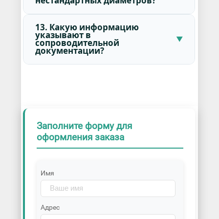
нестандартных диаметров?
13. Какую информацию
указывают в
сопроводительной
документации?
Заполните форму для
оформления заказа
Имя
Адрес