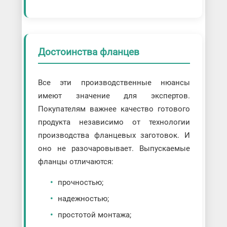
Достоинства фланцев
Все эти производственные нюансы
имеют значение для экспертов.
Покупателям важнее качество готового
продукта независимо от технологии
производства фланцевых заготовок. И
оно не разочаровывает. Выпускаемые
фланцы отличаются:
прочностью;
надежностью;
простотой монтажа;