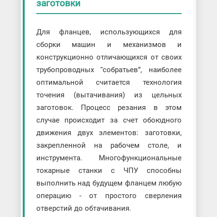
заготовки
Для фланцев, использующихся для
сборки машин и механизмов и
конструкционно отличающихся от своих
трубопроводных “собратьев”, наиболее
оптимальной считается технология
точения (вытачивания) из цельных
заготовок. Процесс резания в этом
случае происходит за счет обоюдного
движения двух элементов: заготовки,
закрепленной на рабочем столе, и
инструмента. Многофункциональные
токарные станки с ЧПУ способны
выполнить над будущем фланцем любую
операцию - от простого сверления
отверстий до обтачивания.