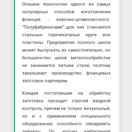
Опишем технологию одного из самых
популярных способов изготовления
фланцев - ковочно-штамповочного.
“Полуфабрикатами” для них становятся
стальные горячекатаные круги или
пластины. Предприятие полного цикла
может выпускать их самостоятельно, но
большинство цехов металлообработки
не занимается литьем стали, поэтому
заказывает производство фланцевых
заготовок партнерам.
Каждая поступившая на обработку
заготовка проходит строгий входной
контроль, причем не только визуальный,
но и с применением специального
оборудования, способного обнаружить
дефекты. По итогам наблюдений