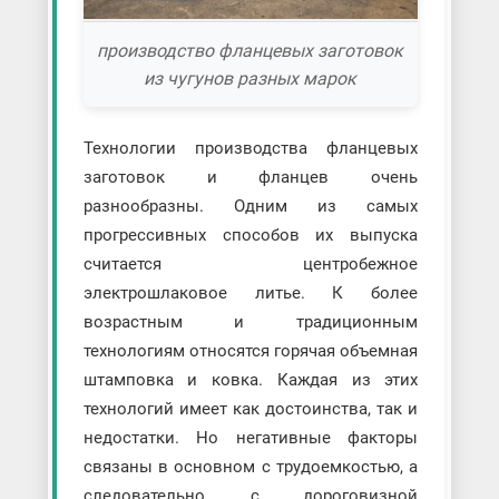
производство фланцевых заготовок
из чугунов разных марок
Технологии производства фланцевых
заготовок и фланцев очень
разнообразны. Одним из самых
прогрессивных способов их выпуска
считается центробежное
электрошлаковое литье. К более
возрастным и традиционным
технологиям относятся горячая объемная
штамповка и ковка. Каждая из этих
технологий имеет как достоинства, так и
недостатки. Но негативные факторы
связаны в основном с трудоемкостью, а
следовательно, с дороговизной