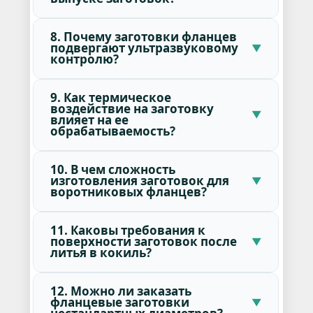
8. Почему заготовки фланцев
подвергают ультразвуковому
контролю?
9. Как термическое
воздействие на заготовку
влияет на ее
обрабатываемость?
10. В чем сложность
изготовления заготовок для
воротниковых фланцев?
11. Каковы требования к
поверхности заготовок после
литья в кокиль?
12. Можно ли заказать
фланцевые заготовки