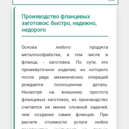
Производство фланцевых
заготовок: быстро, надежно,
недорого
Основа любого продукта
металлообработки, в том числе и
фланца, - заготовка. По сути, это
промежуточное изделие, из которого
после ряда механических операций
рождается полноценная деталь.
Несмотря на внешнюю простоту
фланцевых заготовок, их производство
считается не менее сложной задачей,
чем создание самих фланцев. При
расчете стоимости услуги любое