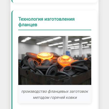
Технология изготовления
фланцев
производство фланцевых заготовок
методом горячей ковки