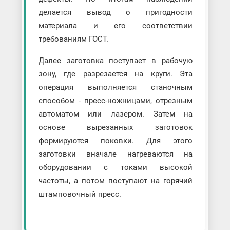
делается вывод о пригодности
материала и его соответствии
требованиям ГОСТ.
Далее заготовка поступает в рабочую
зону, где разрезается на круги. Эта
операция выполняется станочным
способом - пресс-ножницами, отрезным
автоматом или лазером. Затем на
основе вырезанных заготовок
формируются поковки. Для этого
заготовки вначале нагреваются на
оборудовании с токами высокой
частоты, а потом поступают на горячий
штамповочный пресс.