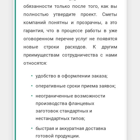
обязанности только после того, как вы
полностью утвердите проект. Сметы
компаний понятны и прозрачны, а это
гарантия, что в процессе работы в уже
оговоренном перечне услуг не появятся
новые строки расходов. К другим
преимуществам сотрудничества с нами
относятся:
удобство в оформлении заказа;
оперативные сроки приема заявок;
неограниченные возможности
производства фланцевых
заготовок стандартных и
нестандартных типов;
быстрая и аккуратная доставка
готовой продукции.