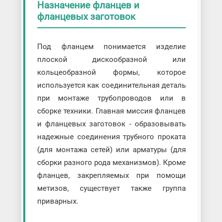
Назначение фланцев и
фланцевых заготовок
Под фланцем понимается изделие
плоской дискообразной или
кольцеобразной формы, которое
используется как соединительная деталь
при монтаже трубопроводов или в
сборке техники. Главная миссия фланцев
и фланцевых заготовок - образовывать
надежные соединения трубного проката
(для монтажа сетей) или арматуры (для
сборки разного рода механизмов). Кроме
фланцев, закрепляемых при помощи
метизов, существует также группа
приварных.