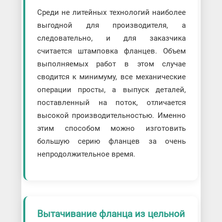
Среди не литейных технологий наиболее
выгодной для производителя, а
следовательно, и для заказчика
считается штамповка фланцев. Объем
выполняемых работ в этом случае
сводится к минимуму, все механические
операции просты, а выпуск деталей,
поставленный на поток, отличается
высокой производительностью. Именно
этим способом можно изготовить
большую серию фланцев за очень
непродолжительное время.
Вытачивание фланца из цельной