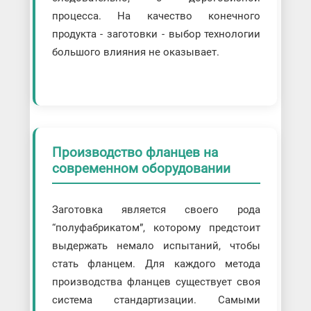
процесса. На качество конечного
продукта - заготовки - выбор технологии
большого влияния не оказывает.
Производство фланцев на
современном оборудовании
Заготовка является своего рода
“полуфабрикатом”, которому предстоит
выдержать немало испытаний, чтобы
стать фланцем. Для каждого метода
производства фланцев существует своя
система стандартизации. Самыми