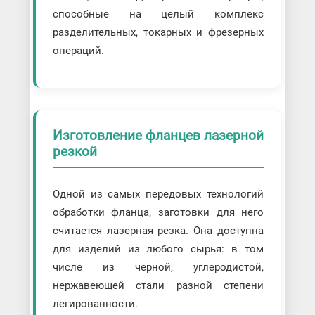
способные на целый комплекс
разделительных, токарных и фрезерных
операций.
Изготовление фланцев лазерной
резкой
Одной из самых передовых технологий
обработки фланца, заготовки для него
считается лазерная резка. Она доступна
для изделий из любого сырья: в том
числе из черной, углеродистой,
нержавеющей стали разной степени
легированности.