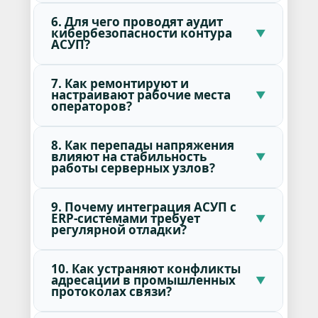
6. Для чего проводят аудит
кибербезопасности контура
АСУП?
7. Как ремонтируют и
настраивают рабочие места
операторов?
8. Как перепады напряжения
влияют на стабильность
работы серверных узлов?
9. Почему интеграция АСУП с
ERP-системами требует
регулярной отладки?
10. Как устраняют конфликты
адресации в промышленных
протоколах связи?