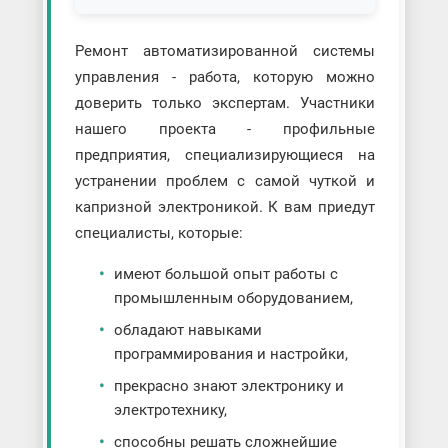
Ремонт автоматизированной системы
управления - работа, которую можно
доверить только экспертам. Участники
нашего проекта - профильные
предприятия, специализирующиеся на
устранении проблем с самой чуткой и
капризной электроникой. К вам приедут
специалисты, которые:
имеют большой опыт работы с
промышленным оборудованием,
обладают навыками
программирования и настройки,
прекрасно знают электронику и
электротехнику,
способны решать сложнейшие