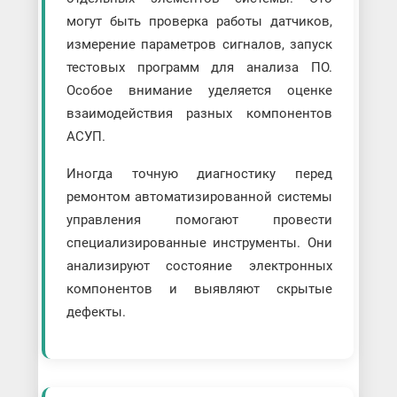
могут быть проверка работы датчиков,
измерение параметров сигналов, запуск
тестовых программ для анализа ПО.
Особое внимание уделяется оценке
взаимодействия разных компонентов
АСУП.
Иногда точную диагностику перед
ремонтом автоматизированной системы
управления помогают провести
специализированные инструменты. Они
анализируют состояние электронных
компонентов и выявляют скрытые
дефекты.