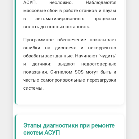
АСУП, несложно. Наблюдаются
массовые сбои в работе станков и паузы
в автоматизированных процессах
вплоть до полных остановок.
Программное обеспечение показывает
ошибки на дисплеях и некорректно
обрабатывает данные. Начинают "чудить"
и датчики: выдают недостоверные
показания. Сигналом SOS могут быть и
частые самопроизвольные перезагрузки
системы.
Этапы диагностики при ремонте
систем АСУП