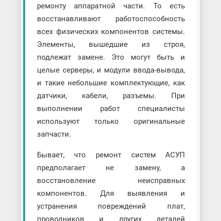
ремонту аппаратной части. То есть
восстанавливают работоспособность
всех физических компонентов системы.
Элементы, вышедшие из строя,
подлежат замене. Это могут быть и
целые серверы, и модули ввода-вывода,
и такие небольшие комплектующие, как
датчики, кабели, разъемы. При
выполнении работ специалисты
используют только оригинальные
запчасти.
Бывает, что ремонт систем АСУП
предполагает не замену, а
восстановление неисправных
компонентов. Для выявления и
устранения повреждений плат,
проводников и других деталей