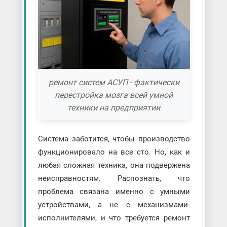
ремонт систем АСУП - фактически
перестройка мозга всей умной
техники на предприятии
Система заботится, чтобы производство
функционировало на все сто. Но, как и
любая сложная техника, она подвержена
неисправностям. Распознать, что
проблема связана именно с умными
устройствами, а не с механизмами-
исполнителями, и что требуется ремонт