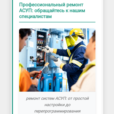
Профессиональный ремонт
АСУП: обращайтесь к нашим
специалистам
ремонт систем АСУП: от простой
настройки до
перепрограммирования