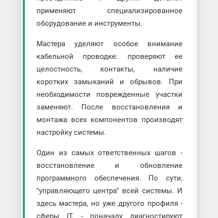
применяют специализированное
оборудование и инструменты.
Мастера уделяют особое внимание
кабельной проводке: проверяют ее
целостность, контакты, наличие
коротких замыканий и обрывов. При
необходимости поврежденные участки
заменяют. После восстановления и
монтажа всех компонентов производят
настройку системы.
Один из самых ответственных шагов -
восстановление и обновление
программного обеспечения. По сути,
"управляющего центра" всей системы. И
здесь мастера, но уже другого профиля -
сферы IT, - поначалу диагностируют