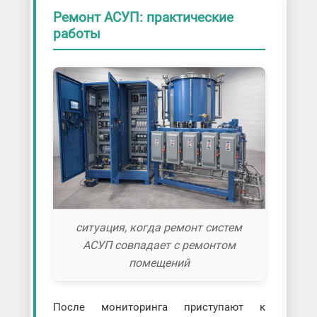
Ремонт АСУП: практические
работы
ситуация, когда ремонт систем
АСУП совпадает с ремонтом
помещений
После мониторинга приступают к