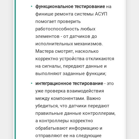
функциональное тестирование
на
финише ремонта системы АСУП
помогает проверить
работоспособность любых
элементов - от датчиков до
исполнительных механизмов.
Мастера смотрят, насколько
корректно устройства откликаются
на сигналы, передают данные и
выполняют заданные функции;
интеграционное тестирование
- это
уже проверка взаимодействия
между компонентами. Важно
убедиться, что датчики передают
правильные данные контроллерам,
а контроллеры корректно
обрабатывают информацию и
отправляют ее на следующие