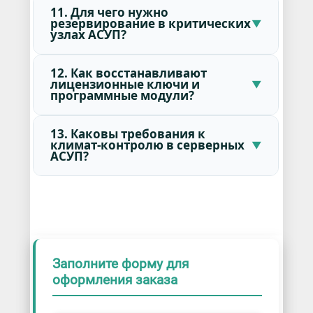
11. Для чего нужно
резервирование в критических
узлах АСУП?
12. Как восстанавливают
лицензионные ключи и
программные модули?
13. Каковы требования к
климат-контролю в серверных
АСУП?
Заполните форму для
оформления заказа