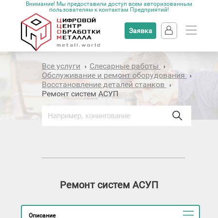
Внимание! Мы предоставили доступ всем авторизованным
пользователям к контактам Предприятий!
Заявка
Все услуги
Слесарные работы
›
›
Обслуживание и ремонт оборудования
›
Восстановление деталей станков
›
Ремонт систем АСУП
Ремонт систем АСУП
Описание