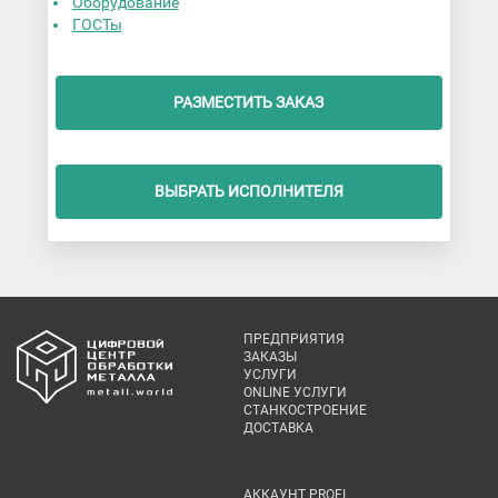
Оборудование
ГОСТы
РАЗМЕСТИТЬ ЗАКАЗ
ВЫБРАТЬ ИСПОЛНИТЕЛЯ
ПРЕДПРИЯТИЯ
ЗАКАЗЫ
УСЛУГИ
ONLINE УСЛУГИ
СТАНКОСТРОЕНИЕ
ДОСТАВКА
АККАУНТ PROFI