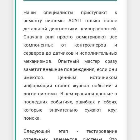
Наши специалисты приступают к
ремонту системы АСУП только после
детальной диагностики неисправностей.
Сначала они просто осматривают все
компоненты: от контроллеров и
серверов до датчиков и исполнительных
механизмов. Опытный мастер сразу
заметит внешние повреждения, если они
имеются. Ценным источником
информации станет журнал событий и
логов системы. В нем хранятся данные о
последних событиях, ошибках и сбоях,
которые значительно сужают круг
поиска.
Следующий этап - тестирование
отдельных элементов системы. Это