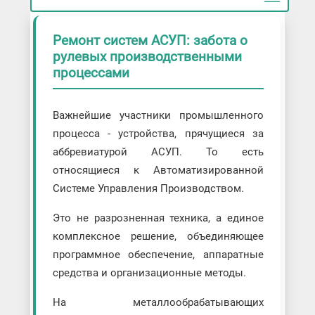
Ремонт систем АСУП: забота о
рулевых производственными
процессами
Важнейшие участники промышленного
процесса - устройства, прячущиеся за
аббревиатурой АСУП. То есть
относящиеся к Автоматизированной
Системе Управления Производством.
Это не разрозненная техника, а единое
комплексное решение, объединяющее
программное обеспечение, аппаратные
средства и организационные методы.
На металлообрабатывающих