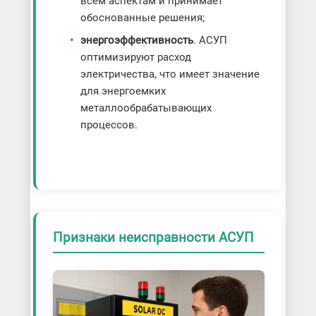
всем аспектам и принимает
обоснованные решения;
энергоэффективность
. АСУП
оптимизируют расход
электричества, что имеет значение
для энергоемких
металлообрабатывающих
процессов.
Признаки неисправности АСУП