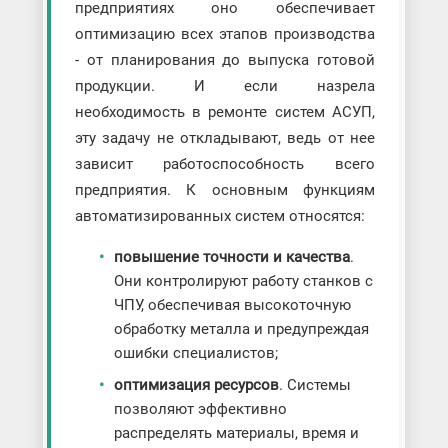
предприятиях оно обеспечивает
оптимизацию всех этапов производства
- от планирования до выпуска готовой
продукции. И если назрела
необходимость в ремонте систем АСУП,
эту задачу не откладывают, ведь от нее
зависит работоспособность всего
предприятия. К основным функциям
автоматизированных систем относятся:
повышение точности и качества
.
Они контролируют работу станков с
ЧПУ, обеспечивая высокоточную
обработку металла и предупреждая
ошибки специалистов;
оптимизация ресурсов
. Системы
позволяют эффективно
распределять материалы, время и