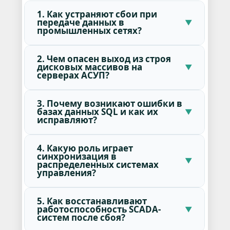
1. Как устраняют сбои при
передаче данных в
промышленных сетях?
2. Чем опасен выход из строя
дисковых массивов на
серверах АСУП?
3. Почему возникают ошибки в
базах данных SQL и как их
исправляют?
4. Какую роль играет
синхронизация в
распределенных системах
управления?
5. Как восстанавливают
работоспособность SCADA-
систем после сбоя?