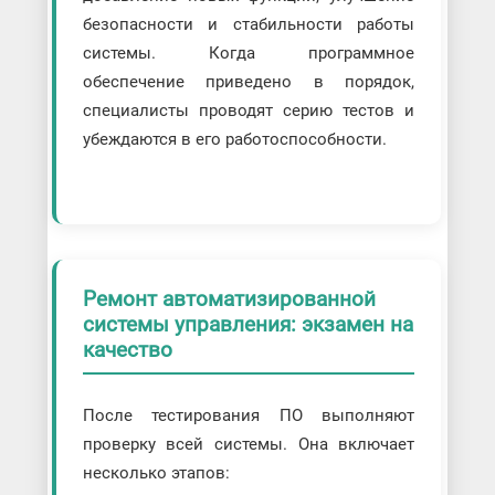
безопасности и стабильности работы
системы. Когда программное
обеспечение приведено в порядок,
специалисты проводят серию тестов и
убеждаются в его работоспособности.
Ремонт автоматизированной
системы управления: экзамен на
качество
После тестирования ПО выполняют
проверку всей системы. Она включает
несколько этапов: