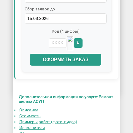
Сбор заявок до
Код (4 цифры)
↻
ОФОРМИТЬ ЗАКАЗ
Дополнительная информация по услуге: Ремонт
систем АСУП
Описание
Стоимость
Примеры работ (фото, видео)
Исполнители