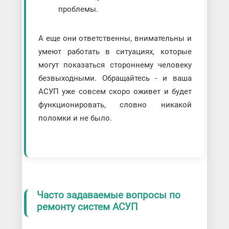
проблемы.
А еще они ответственны, внимательны и
умеют работать в ситуациях, которые
могут показаться стороннему человеку
безвыходными. Обращайтесь - и ваша
АСУП уже совсем скоро оживет и будет
функционировать, словно никакой
поломки и не было.
Часто задаваемые вопросы по
ремонту систем АСУП