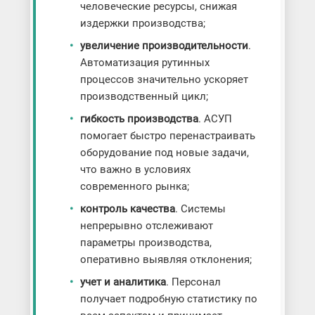
человеческие ресурсы, снижая
издержки производства;
увеличение производительности
.
Автоматизация рутинных
процессов значительно ускоряет
производственный цикл;
гибкость производства
. АСУП
помогает быстро перенастраивать
оборудование под новые задачи,
что важно в условиях
современного рынка;
контроль качества
. Системы
непрерывно отслеживают
параметры производства,
оперативно выявляя отклонения;
учет и аналитика
. Персонал
получает подробную статистику по