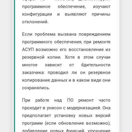
программное обеспечение, изучают
конфигурации и выявляют причины
отклонений.
Если проблема вызвана повреждением
программного обеспечения, при ремонте
АСУП возможно его восстановление из
резервной копии. Хотя в этом случае
многое зависит от бдительности
заказчика: проводил ли он резервное
копирование данных и в каком виде они
сохранялись.
При работе над ПО ремонт часто
проходит в унисон с модернизацией. Она
предполагает установку новых версий
программ (если обновление возможно),
добавление новых функций, улучшение