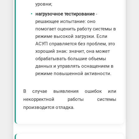
уровни;
нагрузочное тестирование
-
решающее испытание: оно
помогает оценить работу системы в
режиме высокой загрузки. Если
АСУП справляется без проблем, это
хороший знак: значит, она может
обрабатывать большие объемы
данных и управлять оснащением в
режиме повышенной активности.
В случае выявления ошибок или
некорректной работы системы
производится отладка.