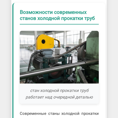
Возможности современных
станов холодной прокатки труб
стан холодной прокатки труб
работает над очередной деталью
Современные станы холодной прокатки