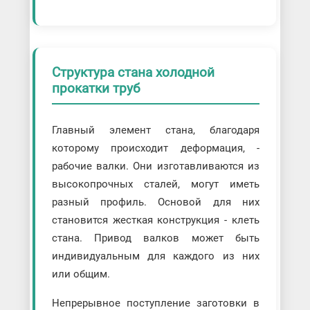
Структура стана холодной
прокатки труб
Главный элемент стана, благодаря
которому происходит деформация, -
рабочие валки. Они изготавливаются из
высокопрочных сталей, могут иметь
разный профиль. Основой для них
становится жесткая конструкция - клеть
стана. Привод валков может быть
индивидуальным для каждого из них
или общим.
Непрерывное поступление заготовки в