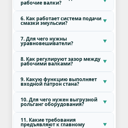
рабочие валки?
6. Как работает система подачи
смазки эмульсии?
7. Для чего нужны
уравновешиватели?
8. Как регулируют зазор между
рабочими валками?
9. Какую функцию выполняет
входной патрон стана?
10. Для чего нужен выгрузной
рольганг оборудования?
11. Какие требования
предъявляют к главному