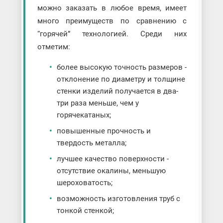
можно заказать в любое время, имеет
много преимуществ по сравнению с
“горячей” технологией. Среди них
отметим:
более высокую точность размеров -
отклонение по диаметру и толщине
стенки изделий получается в два-
три раза меньше, чем у
горячекатаных;
повышенные прочность и
твердость металла;
лучшее качество поверхности -
отсутствие окалины, меньшую
шероховатость;
возможность изготовления труб с
тонкой стенкой;