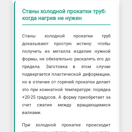
Станы холодной прокатки труб:
когда нагрев не нужен
Станы холодной прокатки труб
доказывают простую истину: чтобы
получить из металла изделие нужной
формы, не обязательно раскалять его до
предела. Заготовка в этом случае
подвергается пластической деформации,
но в отличие от горячей прокатки делает
это при комнатной температуре: порядка
+20-25 градусов. А форму приобретает за
счет сжатия между вращающимися
валками.
При холодной прокатке происходит