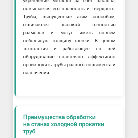
укрепление металла за счет наклепа,
повышается его прочность и твердость.
Трубы, выпущенные этим способом,
отличаются высокой точностью
размеров и могут иметь совсем
небольшую толщину стенки. В целом
технология и работающее по ней
оборудование позволяют эффективно
производить трубы разного сортамента и
назначения.
Преимущества обработки
на станах холодной прокатки
труб