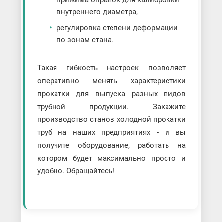
внутреннего диаметра,
регулировка степени деформации
по зонам стана.
Такая гибкость настроек позволяет
оперативно менять характеристики
прокатки для выпуска разных видов
трубной продукции. Закажите
производство станов холодной прокатки
труб на наших предприятиях - и вы
получите оборудование, работать на
котором будет максимально просто и
удобно. Обращайтесь!