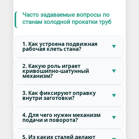
Часто задаваемые вопросы по
станам холодной прокатки труб
1. Как устроена подвижная
рабочая клеть стана?
2. Какую роль играет
кривошипно-шатунный
механизм?
3. Как фиксируют оправку
внутри заготовки?
4. Для чего нужен механизм
подачи и поворота?
5. Из каких сталей делают