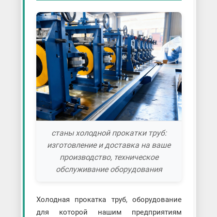
станы холодной прокатки труб:
изготовление и доставка на ваше
производство, техническое
обслуживание оборудования
Холодная прокатка труб, оборудование
для которой нашим предприятиям