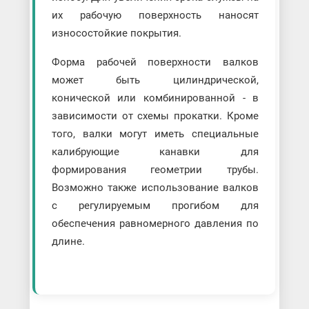
их рабочую поверхность наносят
износостойкие покрытия.
Форма рабочей поверхности валков
может быть цилиндрической,
конической или комбинированной - в
зависимости от схемы прокатки. Кроме
того, валки могут иметь специальные
калибрующие канавки для
формирования геометрии трубы.
Возможно также использование валков
с регулируемым прогибом для
обеспечения равномерного давления по
длине.