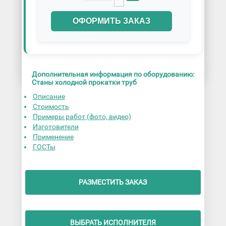
ОФОРМИТЬ ЗАКАЗ
Дополнительная информация по оборудованию:
Станы холодной прокатки труб
Описание
Стоимость
Примеры работ (фото, видео)
Изготовители
Применение
ГОСТы
РАЗМЕСТИТЬ ЗАКАЗ
ВЫБРАТЬ ИСПОЛНИТЕЛЯ