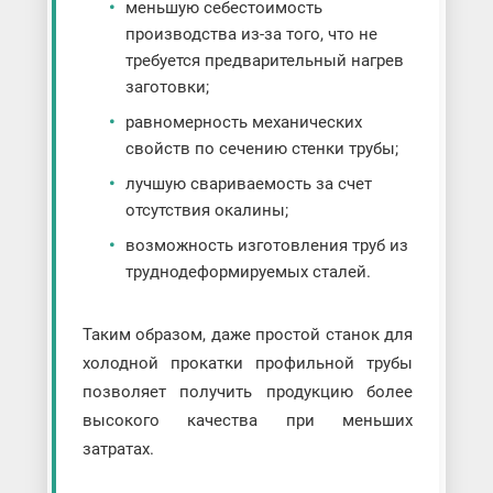
меньшую себестоимость
производства из-за того, что не
требуется предварительный нагрев
заготовки;
равномерность механических
свойств по сечению стенки трубы;
лучшую свариваемость за счет
отсутствия окалины;
возможность изготовления труб из
труднодеформируемых сталей.
Таким образом, даже простой станок для
холодной прокатки профильной трубы
позволяет получить продукцию более
высокого качества при меньших
затратах.