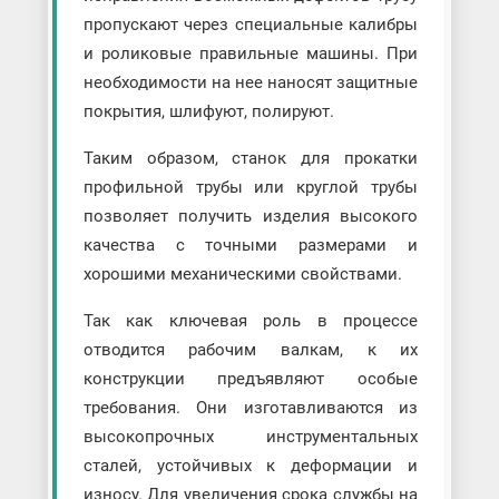
пропускают через специальные калибры
и роликовые правильные машины. При
необходимости на нее наносят защитные
покрытия, шлифуют, полируют.
Таким образом, станок для прокатки
профильной трубы или круглой трубы
позволяет получить изделия высокого
качества с точными размерами и
хорошими механическими свойствами.
Так как ключевая роль в процессе
отводится рабочим валкам, к их
конструкции предъявляют особые
требования. Они изготавливаются из
высокопрочных инструментальных
сталей, устойчивых к деформации и
износу. Для увеличения срока службы на