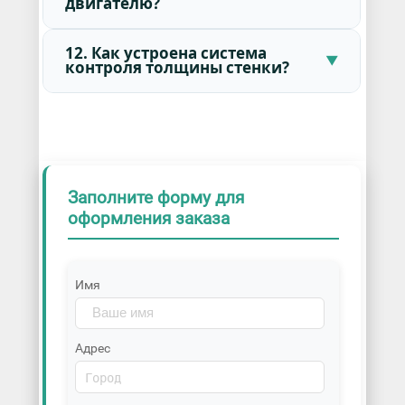
двигателю?
12. Как устроена система
контроля толщины стенки?
Заполните форму для
оформления заказа
Имя
Адрес