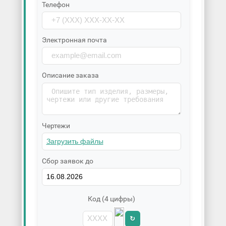
Телефон
Электронная почта
Описание заказа
Чертежи
Сбор заявок до
Код (4 цифры)
↻