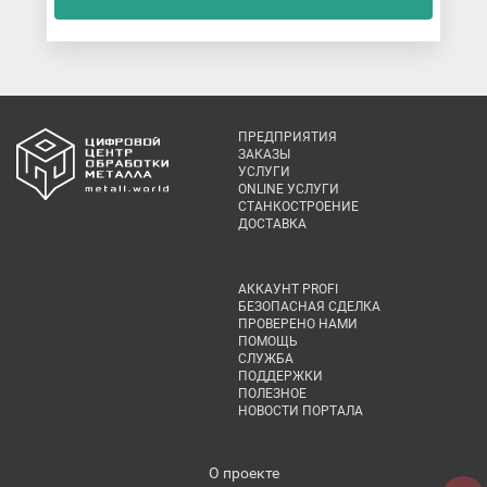
ПРЕДПРИЯТИЯ
ЗАКАЗЫ
УСЛУГИ
ONLINE УСЛУГИ
СТАНКОСТРОЕНИЕ
ДОСТАВКА
АККАУНТ PROFI
БЕЗОПАСНАЯ СДЕЛКА
ПРОВЕРЕНО НАМИ
ПОМОЩЬ
СЛУЖБА
ПОДДЕРЖКИ
ПОЛЕЗНОЕ
НОВОСТИ ПОРТАЛА
О проекте