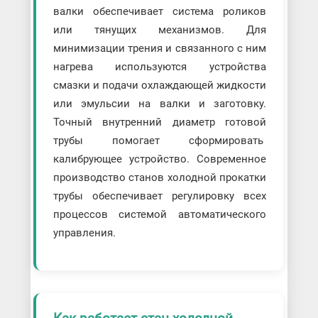
валки обеспечивает система роликов
или тянущих механизмов. Для
минимизации трения и связанного с ним
нагрева используются устройства
смазки и подачи охлаждающей жидкости
или эмульсии на валки и заготовку.
Точный внутренний диаметр готовой
трубы помогает сформировать
калибрующее устройство. Современное
производство станов холодной прокатки
трубы обеспечивает регулировку всех
процессов системой автоматического
управления.