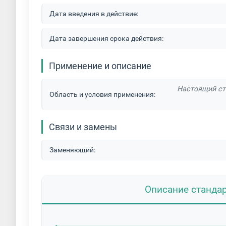
Дата введения в действие:
Дата завершения срока действия:
Применение и описание
Настоящий ст
Область и условия применения:
Связи и замены
Заменяющий:
Описание станда