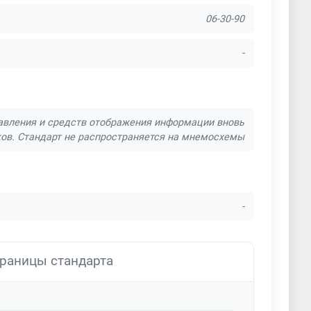
06-30-90
-
равления и средств отображения информации вновь
в. Стандарт не распространяется на мнемосхемы
-
раницы стандарта