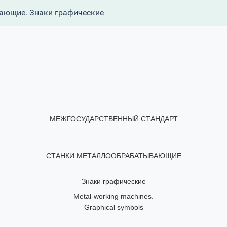
ающие. Знаки графические