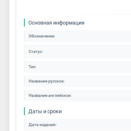
Основная информация
Обозначение:
Статус:
Тип:
Название русское:
Название английское:
Даты и сроки
Дата издания: