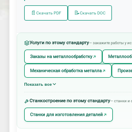
📄
📝
Скачать PDF
Скачать DOC
Услуги по этому стандарту
— закажите работы у и
Заказы на металлообработку
Металлооб
Механическая обработка металла
Произв
Показать все
Станкостроение по этому стандарту
— станки и 
Станки для изготовления деталей