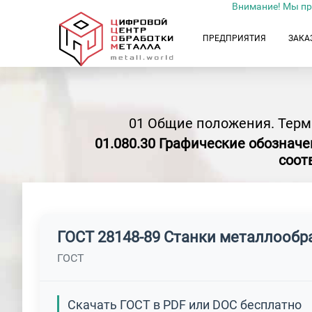
Внимание! Мы пр
ПРЕДПРИЯТИЯ
ЗАКА
01 Общие положения. Терм
01.080.30 Графические обозначе
соот
ГОСТ 28148-89 Станки металлооб
ГОСТ
Скачать ГОСТ в PDF или DOC бесплатно