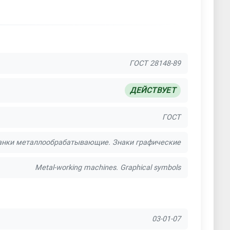
ГОСТ 28148-89
ДЕЙСТВУЕТ
ГОСТ
анки металлообрабатывающие. Знаки графические
Metal-working machines. Graphical symbols
03-01-07