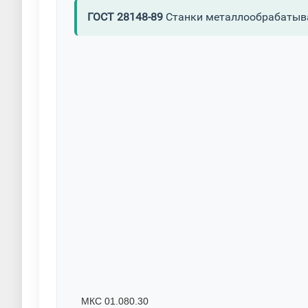
ГОСТ 28148-89
Станки металлообрабатыв