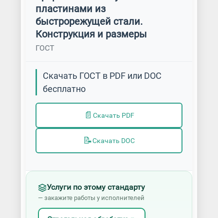
пластинами из
быстрорежущей стали.
Конструкция и размеры
ГОСТ
Скачать ГОСТ в PDF или DOC
бесплатно
📄
Скачать PDF
📝
Скачать DOC
Услуги по этому стандарту
— закажите работы у исполнителей