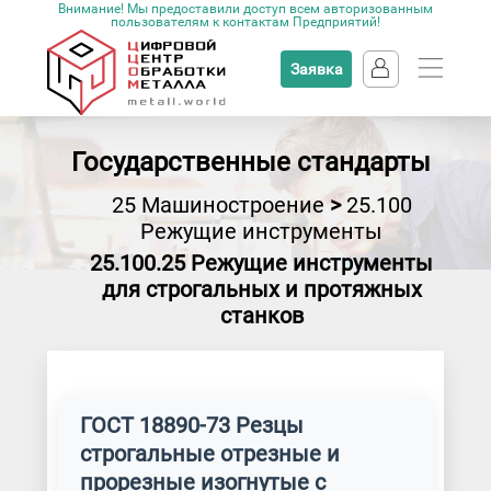
Внимание! Мы предоставили доступ всем авторизованным
пользователям к контактам Предприятий!
Заявка
Государственные стандарты
25 Машиностроение
>
25.100
Режущие инструменты
25.100.25 Режущие инструменты
для строгальных и протяжных
станков
ГОСТ 18890-73 Резцы
строгальные отрезные и
прорезные изогнутые с