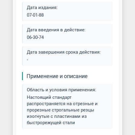
Дата издания:
07-01-88
Дата введения в действие:
06-30-74
Дата завершения срока действия:
-
Применение и описание
Область и условия применения:
Настоящий стандарт
распространяется на отрезные и
прорезные строгальные резцы
изогнутые с пластинами из
быстрорежущей стали