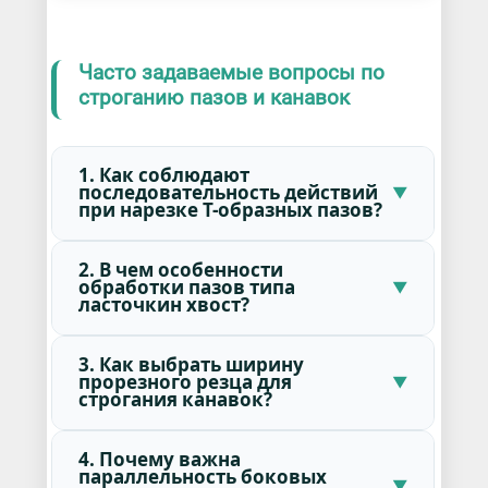
Часто задаваемые вопросы по
строганию пазов и канавок
1. Как соблюдают
последовательность действий
при нарезке Т-образных пазов?
2. В чем особенности
обработки пазов типа
ласточкин хвост?
3. Как выбрать ширину
прорезного резца для
строгания канавок?
4. Почему важна
параллельность боковых