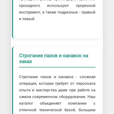
проходного используют прорезной
инструмент, а также подрезные - правый
и левый.
Строгание пазов и канавок на
заказ
Строгание пазов и канавок - сложная
операция, которая требует от персонала
опыта и мастерства даже при работе на
самом современном оборудовании. Наш
каталог объединяет компании с
отличной технической базой, большим