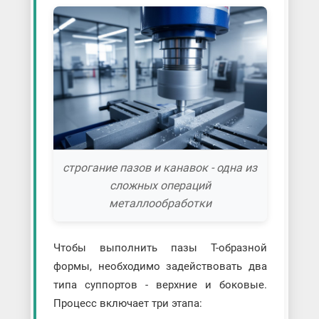
строгание пазов и канавок - одна из
сложных операций
металлообработки
Чтобы выполнить пазы Т-образной
формы, необходимо задействовать два
типа суппортов - верхние и боковые.
Процесс включает три этапа: