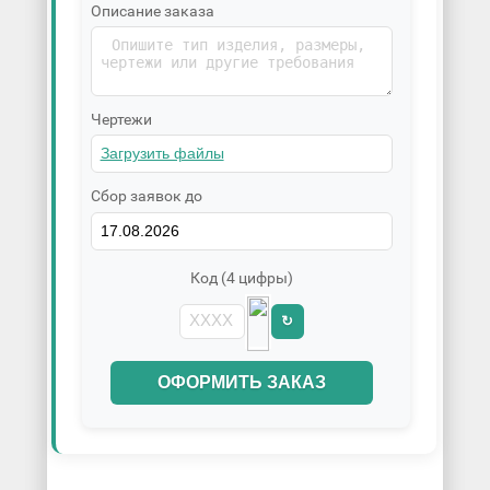
Описание заказа
Чертежи
Сбор заявок до
Код (4 цифры)
↻
ОФОРМИТЬ ЗАКАЗ