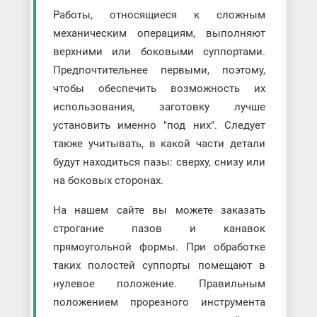
Работы, относящиеся к сложным
механическим операциям, выполняют
верхними или боковыми суппортами.
Предпочтительнее первыми, поэтому,
чтобы обеспечить возможность их
использования, заготовку лучше
установить именно "под них". Следует
также учитывать, в какой части детали
будут находиться пазы: сверху, снизу или
на боковых сторонах.
На нашем сайте вы можете заказать
строгание пазов и канавок
прямоугольной формы. При обработке
таких полостей суппорты помещают в
нулевое положение. Правильным
положением прорезного инструмента