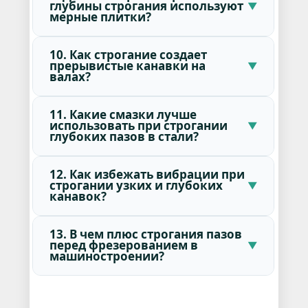
глубины строгания используют
мерные плитки?
10. Как строгание создает
прерывистые канавки на
валах?
11. Какие смазки лучше
использовать при строгании
глубоких пазов в стали?
12. Как избежать вибрации при
строгании узких и глубоких
канавок?
13. В чем плюс строгания пазов
перед фрезерованием в
машиностроении?