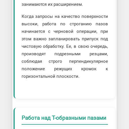
занимаются их расширением.
Когда запросы на качество поверхности
высоки, работа по строганию пазов
начинается с черновой операции, при
этом важно запланировать припуск под
чистовую обработку. Ее, в свою очередь,
производят подрезными резцами,
соблюдая строго перпендикулярное
положение режущих кромок к
горизонтальной плоскости.
Работа над Т-образными пазами