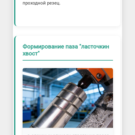
проходной резец.
Формирование паза "ласточкин
хвост"