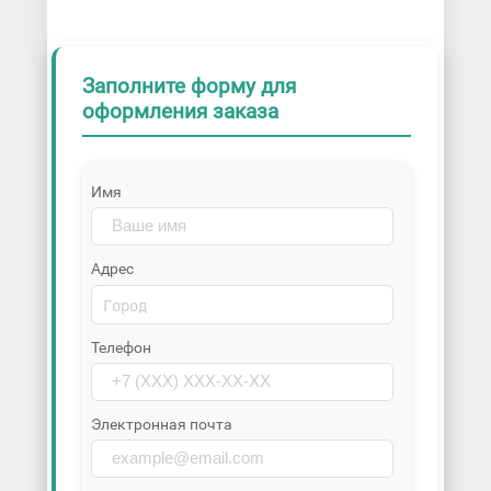
Заполните форму для
оформления заказа
Имя
Адрес
Телефон
Электронная почта