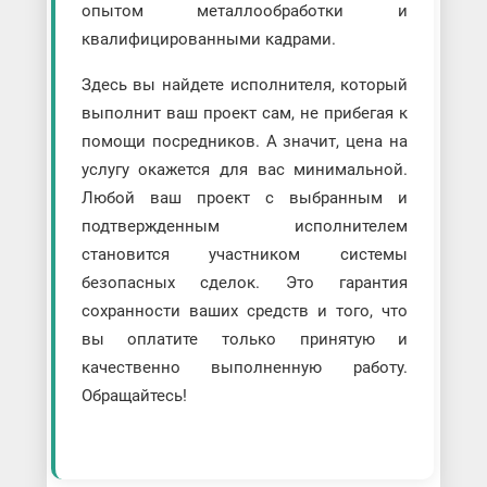
опытом металлообработки и
квалифицированными кадрами.
Здесь вы найдете исполнителя, который
выполнит ваш проект сам, не прибегая к
помощи посредников. А значит, цена на
услугу окажется для вас минимальной.
Любой ваш проект с выбранным и
подтвержденным исполнителем
становится участником системы
безопасных сделок. Это гарантия
сохранности ваших средств и того, что
вы оплатите только принятую и
качественно выполненную работу.
Обращайтесь!