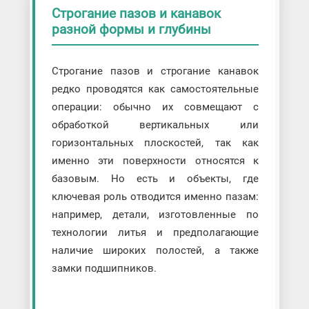
Строгание пазов и канавок
разной формы и глубины
Строгание пазов и строгание канавок
редко проводятся как самостоятельные
операции: обычно их совмещают с
обработкой вертикальных или
горизонтальных плоскостей, так как
именно эти поверхности относятся к
базовым. Но есть и объекты, где
ключевая роль отводится именно пазам:
например, детали, изготовленные по
технологии литья и предполагающие
наличие широких полостей, а также
замки подшипников.