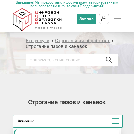
Внимание! Мы предоставили доступ всем авторизованным
пользователям к контактам Предприятий!
Заявка
Все услуги
Строгальная обработка
›
›
Строгание пазов и канавок
Строгание пазов и канавок
Описание