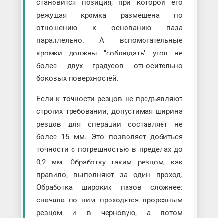
становится позиция, при которой его
режущая кромка размещена по
отношению к основанию паза
параллельно. А вспомогательные
кромки должны "соблюдать" угол не
более двух градусов относительно
боковых поверхностей.
Если к точности резцов не предъявляют
строгих требований, допустимая ширина
резцов для операции составляет не
более 15 мм. Это позволяет добиться
точности с погрешностью в пределах до
0,2 мм. Обработку таким резцом, как
правило, выполняют за один проход.
Обработка широких пазов сложнее:
сначала по ним проходятся прорезным
резцом и в черновую, а потом