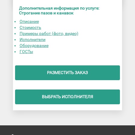
Дополнительная информация по услуге:
Строгание пазов и канавок
Описание
Стоимость
Примеры работ (фото, видео)
Исполнители
Оборудование
ГОСТы
РАЗМЕСТИТЬ ЗАКАЗ
ВЫБРАТЬ ИСПОЛНИТЕЛЯ