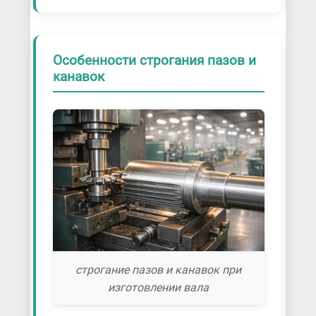
Особенности строгания пазов и
канавок
строгание пазов и канавок при
изготовлении вала