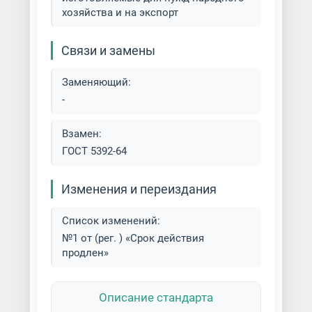
хозяйства и на экспорт
Связи и замены
Заменяющий:
-
Взамен:
ГОСТ 5392-64
Изменения и переиздания
Список изменений:
№1 от (рег. ) «Срок действия
продлен»
Описание стандарта