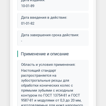
Дата издания:
10-01-89
Дата введения в действие:
01-01-82
Дата завершения срока действия:
-
Применение и описание
Область и условия применения:
Настоящий стандарт
распространяется на
зубострогальные резцы для
обработки конических колес с
прямыми зубьями с исходным
контуром по ГОСТ 13754-81 и ГОСТ
9587-81 и модулями от 0,3 до 20 мм,
изготовляемые для нужд народного