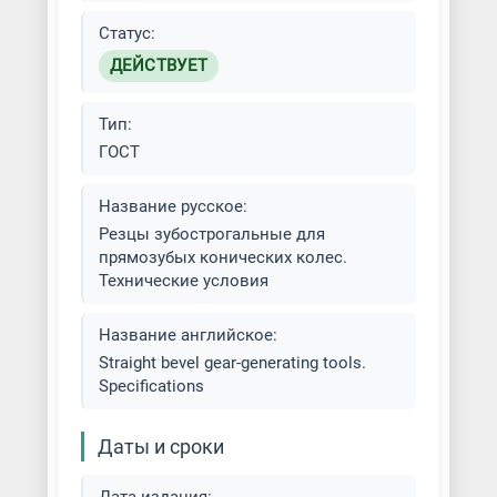
Статус:
ДЕЙСТВУЕТ
Тип:
ГОСТ
Название русское:
Резцы зубострогальные для
прямозубых конических колес.
Технические условия
Название английское:
Straight bevel gear-generating tools.
Specifications
Даты и сроки