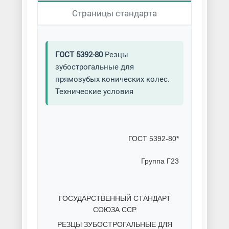
Страницы стандарта
ГОСТ 5392-80
Резцы
зубострогальные для
прямозубых конических колес.
Технические условия