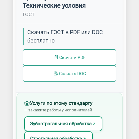
Технические условия
ГОСТ
Скачать ГОСТ в PDF или DOC
бесплатно
📄
Скачать PDF
📝
Скачать DOC
Услуги по этому стандарту
— закажите работы у исполнителей
Зубострогальная обработка
Строгальная обработка