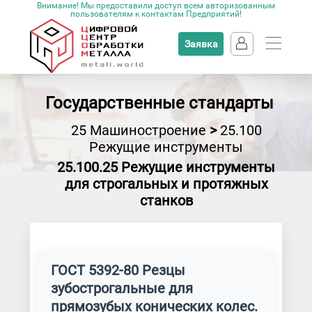
Внимание! Мы предоставили доступ всем авторизованным
пользователям к контактам Предприятий!
Заявка
Государственные стандарты
25 Машиностроение
>
25.100
Режущие инструменты
25.100.25 Режущие инструменты
для строгальных и протяжных
станков
ГОСТ 5392-80 Резцы
зубострогальные для
прямозубых конических колес.