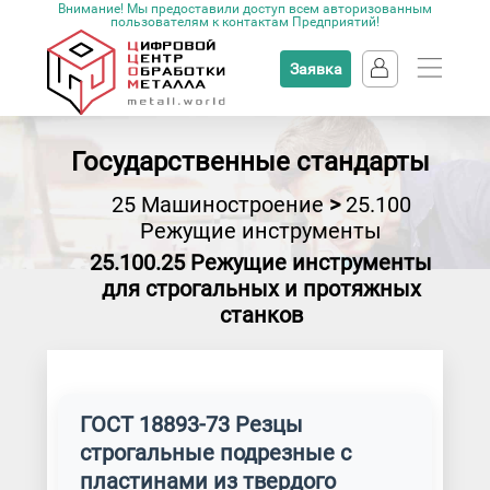
Внимание! Мы предоставили доступ всем авторизованным
пользователям к контактам Предприятий!
Заявка
Государственные стандарты
25 Машиностроение
>
25.100
Режущие инструменты
25.100.25 Режущие инструменты
для строгальных и протяжных
станков
ГОСТ 18893-73 Резцы
строгальные подрезные с
пластинами из твердого