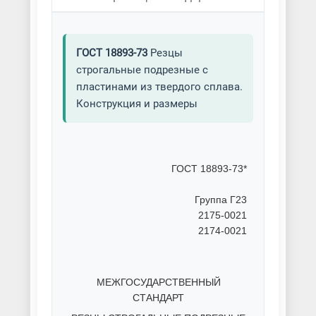
ГОСТ 18893-73
Резцы
строгальные подрезные с
пластинами из твердого сплава.
Конструкция и размеры