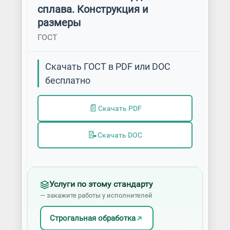
сплава. Конструкция и
размеры
ГОСТ
Скачать ГОСТ в PDF или DOC
бесплатно
📄
Скачать PDF
📝
Скачать DOC
Услуги по этому стандарту
— закажите работы у исполнителей
Строгальная обработка