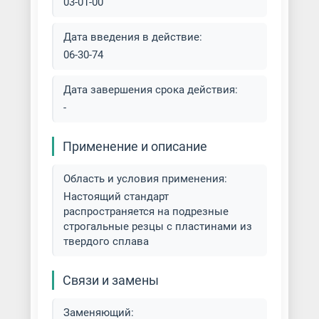
03-01-00
Дата введения в действие:
06-30-74
Дата завершения срока действия:
-
Применение и описание
Область и условия применения:
Настоящий стандарт
распространяется на подрезные
строгальные резцы с пластинами из
твердого сплава
Связи и замены
Заменяющий: