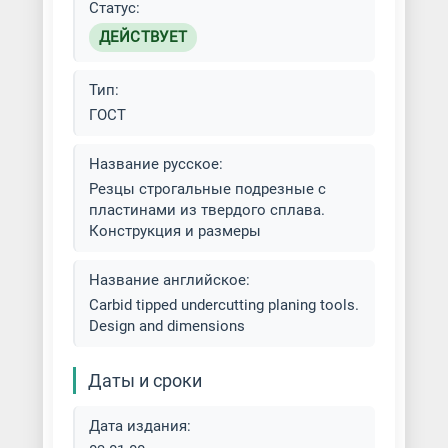
Статус:
ДЕЙСТВУЕТ
Тип:
ГОСТ
Название русское:
Резцы строгальные подрезные с
пластинами из твердого сплава.
Конструкция и размеры
Название английское:
Carbid tipped undercutting planing tools.
Design and dimensions
Даты и сроки
Дата издания: