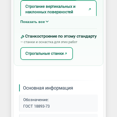
Строгание вертикальных и
наклонных поверхностей
Показать все
Строгание горизонтальных
поверхностей
Станкостроение по этому стандарту
— станки и оснастка для этих работ
Строгание пазов и канавок
Строгальные станки
Основная информация
Обозначение:
ГОСТ 18893-73