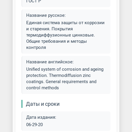
ГОСТ Р
Название русское:
Единая система защиты от коррозии
и старения. Покрытия
термодиффузионные цинковые.
Общие требования и методы
контроля
Название английское:
Unified system of corrosion and ageing
protection. Thermodiffusion zinc
coatings. General requirements and
control methods
Даты и сроки
Дата издания:
06-29-20