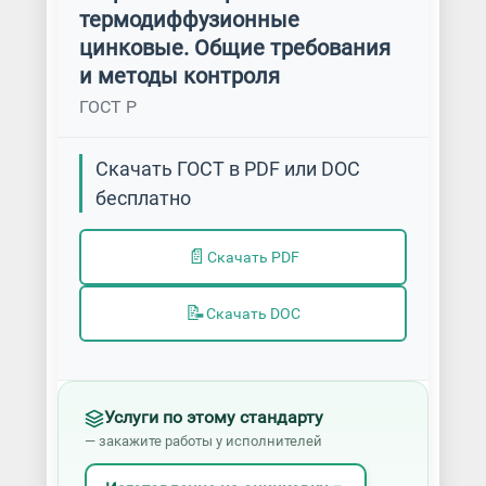
термодиффузионные
цинковые. Общие требования
и методы контроля
ГОСТ Р
Скачать ГОСТ в PDF или DOC
бесплатно
📄
Скачать PDF
📝
Скачать DOC
Услуги по этому стандарту
— закажите работы у исполнителей