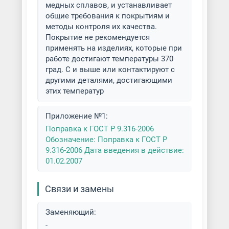
медных сплавов, и устанавливает
общие требования к покрытиям и
методы контроля их качества.
Покрытие не рекомендуется
применять на изделиях, которые при
работе достигают температуры 370
град. С и выше или контактируют с
другими деталями, достигающими
этих температур
Приложение №1:
Поправка к ГОСТ Р 9.316-2006
Обозначение: Поправка к ГОСТ Р
9.316-2006 Дата введения в действие:
01.02.2007
Связи и замены
Заменяющий:
-