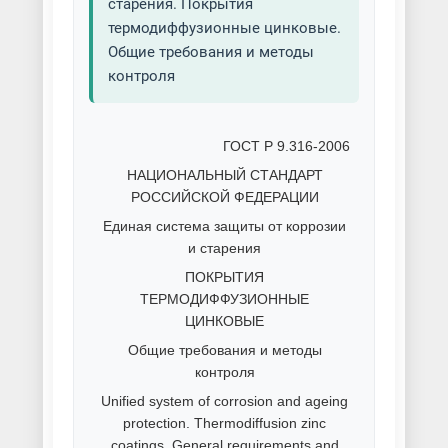
старения. Покрытия
термодиффузионные цинковые.
Общие требования и методы
контроля