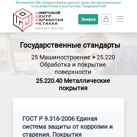
Внимание! Мы предоставили доступ всем авторизованным
пользователям к контактам Предприятий!
Заявка
Государственные стандарты
25 Машиностроение
>
25.220
Обработка и покрытие
поверхности
25.220.40 Металлические
покрытия
ГОСТ Р 9.316-2006 Единая
система защиты от коррозии и
старения. Покрытия