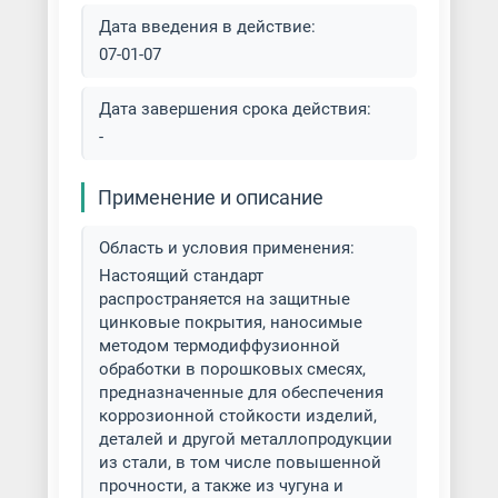
Дата введения в действие:
07-01-07
Дата завершения срока действия:
-
Применение и описание
Область и условия применения:
Настоящий стандарт
распространяется на защитные
цинковые покрытия, наносимые
методом термодиффузионной
обработки в порошковых смесях,
предназначенные для обеспечения
коррозионной стойкости изделий,
деталей и другой металлопродукции
из стали, в том числе повышенной
прочности, а также из чугуна и