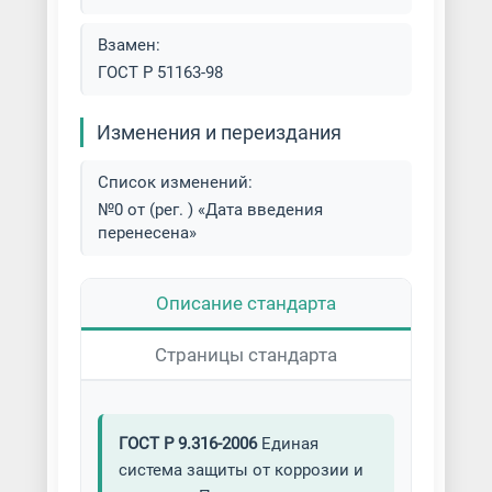
Взамен:
ГОСТ Р 51163-98
Изменения и переиздания
Список изменений:
№0 от (рег. ) «Дата введения
перенесена»
Описание стандарта
Страницы стандарта
ГОСТ Р 9.316-2006
Единая
система защиты от коррозии и