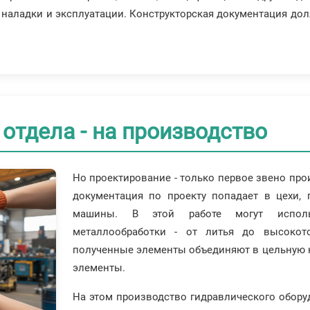
, наладки и эксплуатации. Конструкторская документация до
 отдела - на производство
Но проектирование - только первое звено про
документация по проекту попадает в цехи, 
машины. В этой работе могут исполь
металлообработки - от литья до высокот
полученные элементы объединяют в цельную 
элементы.
На этом производство гидравлического обору