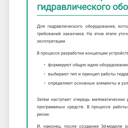
гидравлического об
Для гидравлического оборудования, кото
требований заказчика. На этом этапе уто
эксплуатации.
В процессе разработки концепции устройств
формируют общую идею оборудования
выбирают тип и принцип работы гидра
определяют основные элементы и узл
Затем наступает очередь математических
программных средств. В процессе работ
риски.
И, наконец, после создания 3d-модели 