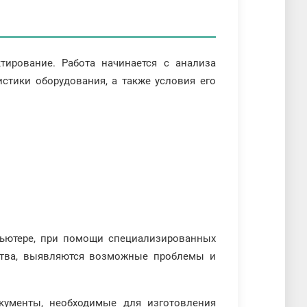
тирование. Работа начинается с анализа
истики оборудования, а также условия его
пьютере, при помощи специализированных
ства, выявляются возможные проблемы и
окументы, необходимые для изготовления