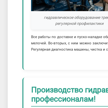
гидравлическое оборудование тре
регулярной профилактики
Все работы по доставке и пуско-наладке об
мелочей. Во-вторых, с ним можно заключит
Регулярная диагностика машины, чистка и 
Производство гидрав
профессионалам!