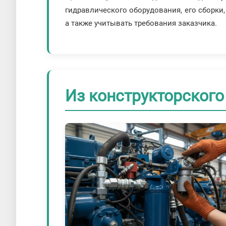
гидравлического оборудования, его сборки
а также учитывать требования заказчика.
Из конструкторского