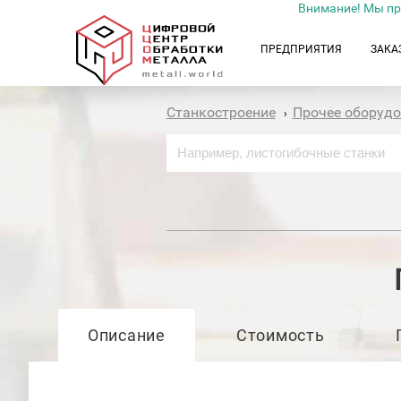
Внимание! Мы пр
ПРЕДПРИЯТИЯ
ЗАКА
Станкостроение
Прочее оборуд
›
Описание
Стоимость