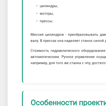
цилиндры,
моторы,
прессы.
Миссия цилиндров - преобразовывать дав
валу. В прессах она наделяет станок силой
Стоимость гидравлического оборудования 
автоматическим. Ручное управление осущ
например, для того же станка с чпу, достат
Особенности проект