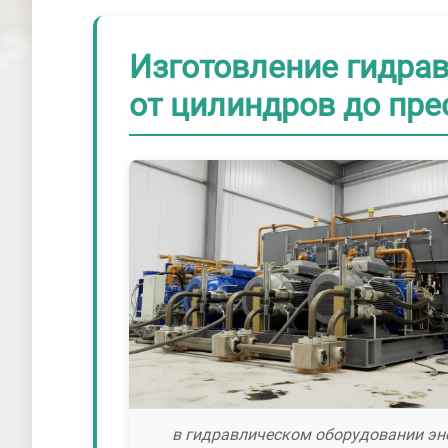
Изготовление гидрав
от цилиндров до пре
в гидравлическом оборудовании эн