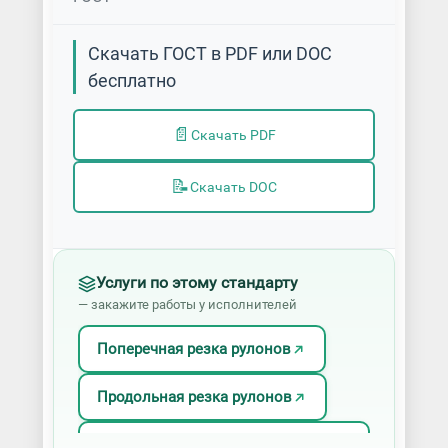
Скачать ГОСТ в PDF или DOC
бесплатно
📄
Скачать PDF
📝
Скачать DOC
Услуги по этому стандарту
— закажите работы у исполнителей
Поперечная резка рулонов
Продольная резка рулонов
Продольно-поперечная резка