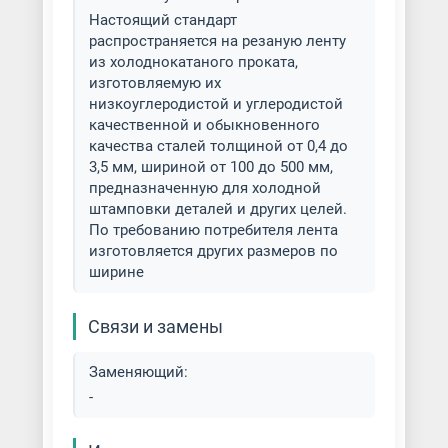
Настоящий стандарт
распространяется на резаную ленту
из холоднокатаного проката,
изготовляемую их
низкоуглеродистой и углеродистой
качественной и обыкновенного
качества сталей толщиной от 0,4 до
3,5 мм, шириной от 100 до 500 мм,
предназначенную для холодной
штамповки деталей и других целей.
По требованию потребителя лента
изготовляется других размеров по
ширине
Связи и замены
Заменяющий:
-