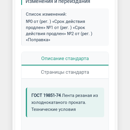
Изменения и переиздания
Список изменений:
№0 от (рег. ) «Срок действия
продлен» №1 от (рег. ) «Срок
действия продлен» №2 от (рег. )
«Поправка»
Описание стандарта
Страницы стандарта
ГОСТ 19851-74
Лента резаная из
холоднокатаного проката.
Технические условия