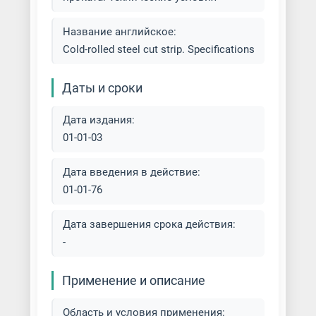
Название английское:
Cold-rolled steel cut strip. Specifications
Даты и сроки
Дата издания:
01-01-03
Дата введения в действие:
01-01-76
Дата завершения срока действия:
-
Применение и описание
Область и условия применения: