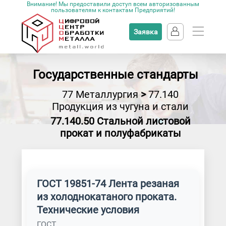
Внимание! Мы предоставили доступ всем авторизованным
пользователям к контактам Предприятий!
Заявка
Государственные стандарты
77 Металлургия
>
77.140
Продукция из чугуна и стали
77.140.50 Стальной листовой
прокат и полуфабрикаты
ГОСТ 19851-74 Лента резаная
из холоднокатаного проката.
Технические условия
ГОСТ