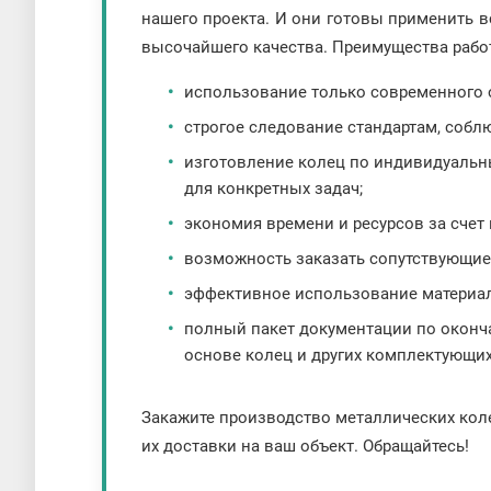
нашего проекта. И они готовы применить в
высочайшего качества. Преимущества раб
использование только современного 
строгое следование стандартам, собл
изготовление колец по индивидуальн
для конкретных задач;
экономия времени и ресурсов за счет
возможность заказать сопутствующие
эффективное использование материал
полный пакет документации по окончан
основе колец и других комплектующих
Закажите производство металлических коле
их доставки на ваш объект. Обращайтесь!