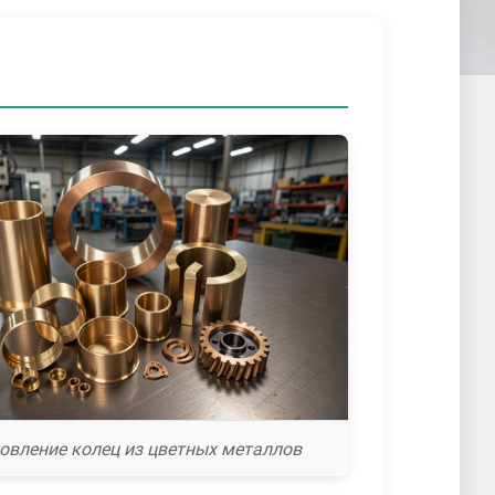
овление колец из цветных металлов