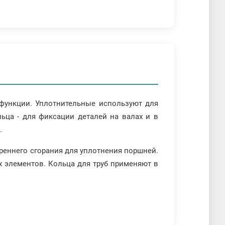
 функции. Уплотнительные используют для
ьца - для фиксации деталей на валах и в
.
реннего сгорания для уплотнения поршней.
х элементов. Кольца для труб применяют в