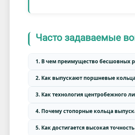
Часто задаваемые во
1. В чем преимущество бесшовных 
2. Как выпускают поршневые кольца
3. Как технология центробежного ли
4. Почему стопорные кольца выпуск
5. Как достигается высокая точнос