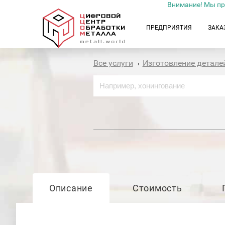
Внимание! Мы пр
ПРЕДПРИЯТИЯ
ЗАКА
Все услуги
Изготовление детале
›
Описание
Стоимость