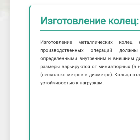
Изготовление колец:
Изготовление металлических колец
производственных операций должн
определенными внутренним и внешним ди
размеры варьируются от миниатюрных (в 
(несколько метров в диаметре). Кольца о
устойчивостью к нагрузкам.