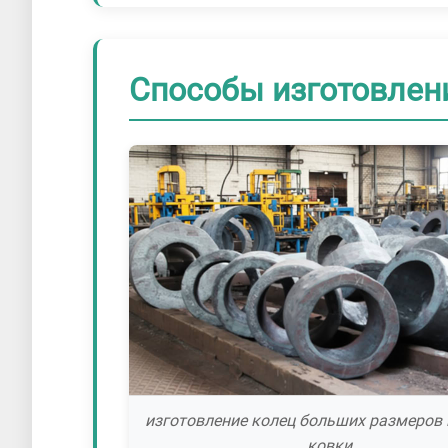
Способы изготовлен
изготовление колец больших размеров
ковки