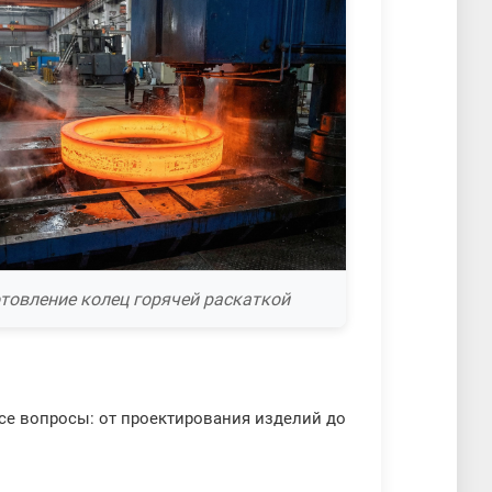
товление колец горячей раскаткой
все вопросы: от проектирования изделий до