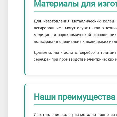
Материалы для изго
Для изготовления металлических колец 
легированные - могут служить как в техни
медицине и аэрокосмической отрасли, ник
вольфрам - в специальных технических изд
Драгметаллы - золото, серебро и платин
серебра - при производстве электрических 
Наши преимущества 
Изготовление колец из металла - одно из