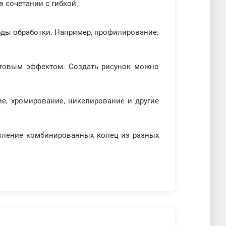
 сочетании с гибкой.
ды обработки. Например, профилирование:
атовым эффектом. Создать рисунок можно
ие, хромирование, никелирование и другие
овление комбинированных колец из разных