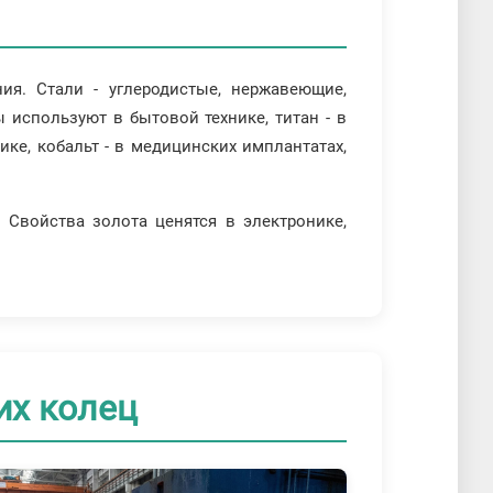
я. Стали - углеродистые, нержавеющие,
 используют в бытовой технике, титан - в
ке, кобальт - в медицинских имплантатах,
 Свойства золота ценятся в электронике,
их колец