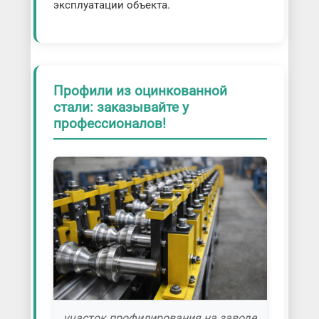
эксплуатации объекта.
Профили из оцинкованной
стали: заказывайте у
профессионалов!
участок профилирования на заводе