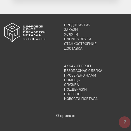
ПРЕДПРИЯТИЯ
ЗАКАЗЫ
УСЛУГИ
ONLINE УСЛУГИ
СТАНКОСТРОЕНИЕ
ДОСТАВКА
АККАУНТ PROFI
БЕЗОПАСНАЯ СДЕЛКА
ПРОВЕРЕНО НАМИ
ПОМОЩЬ
СЛУЖБА
ПОДДЕРЖКИ
ПОЛЕЗНОЕ
НОВОСТИ ПОРТАЛА
О проекте
?