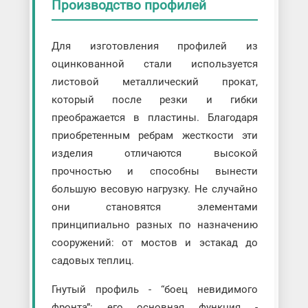
Производство профилей
Для изготовления профилей из
оцинкованной стали используется
листовой металлический прокат,
который после резки и гибки
преображается в пластины. Благодаря
приобретенным ребрам жесткости эти
изделия отличаются высокой
прочностью и способны вынести
большую весовую нагрузку. Не случайно
они становятся элементами
принципиально разных по назначению
сооружений: от мостов и эстакад до
садовых теплиц.
Гнутый профиль - “боец невидимого
фронта”: его основная функция -