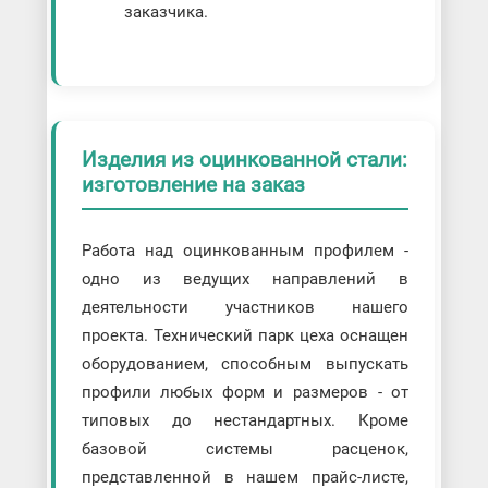
заказчика.
Изделия из оцинкованной стали:
изготовление на заказ
Работа над оцинкованным профилем -
одно из ведущих направлений в
деятельности участников нашего
проекта. Технический парк цеха оснащен
оборудованием, способным выпускать
профили любых форм и размеров - от
типовых до нестандартных. Кроме
базовой системы расценок,
представленной в нашем прайс-листе,