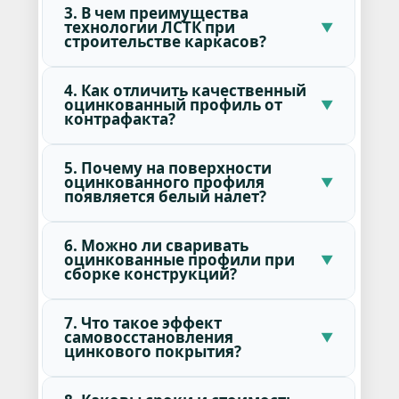
3. В чем преимущества
технологии ЛСТК при
строительстве каркасов?
4. Как отличить качественный
оцинкованный профиль от
контрафакта?
5. Почему на поверхности
оцинкованного профиля
появляется белый налет?
6. Можно ли сваривать
оцинкованные профили при
сборке конструкций?
7. Что такое эффект
самовосстановления
цинкового покрытия?