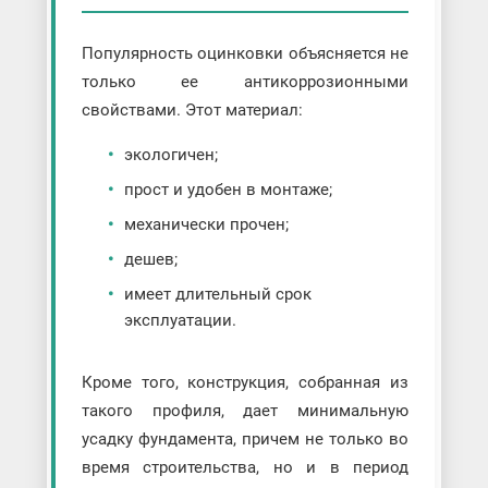
Популярность оцинковки объясняется не
только ее антикоррозионными
свойствами. Этот материал:
экологичен;
прост и удобен в монтаже;
механически прочен;
дешев;
имеет длительный срок
эксплуатации.
Кроме того, конструкция, собранная из
такого профиля, дает минимальную
усадку фундамента, причем не только во
время строительства, но и в период