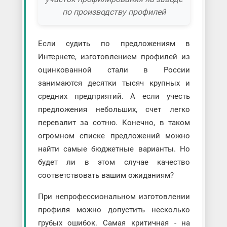
по производству профилей
Если судить по предложениям в
Интернете, изготовлением профилей из
оцинкованной стали в России
занимаются десятки тысяч крупных и
средних предприятий. А если учесть
предложения небольших, счет легко
перевалит за сотню. Конечно, в таком
огромном списке предложений можно
найти самые бюджетные варианты. Но
будет ли в этом случае качество
соответствовать вашим ожиданиям?
При непрофессиональном изготовлении
профиля можно допустить несколько
грубых ошибок. Самая критичная - на