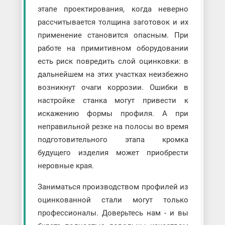
этапе проектирования, когда неверно
рассчитывается толщина заготовок и их
применение становится опасным. При
работе на примитивном оборудовании
есть риск повредить слой оцинковки: в
дальнейшем на этих участках неизбежно
возникнут очаги коррозии. Ошибки в
настройке станка могут привести к
искажению формы профиля. А при
неправильной резке на полосы во время
подготовительного этапа кромка
будущего изделия может приобрести
неровные края.
Заниматься производством профилей из
оцинкованной стали могут только
профессионалы. Доверьтесь нам - и вы