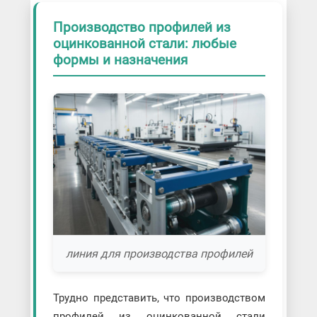
Производство профилей из
оцинкованной стали: любые
формы и назначения
линия для производства профилей
Трудно представить, что производством
профилей из оцинкованной стали