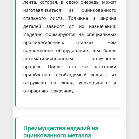
лента, которая, в свою очередь, может
изготавливаться из оцинкованного
стального листа. Толщина и ширина
деталей зависят от их назначения.
Изделия формируются на специальных
профилегибочных станках. Чем
современнее оборудование, тем более
автоматизированным получается
процесс. После того как заготовки
приобретают необходимый рельеф, их
отгружают на склад, упаковывают и
отправляют заказчику.
Преимущества изделий из
оцинкованного металла