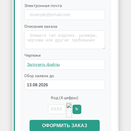
Электронная почта
Описание заказа
Чертежи
Сбор заявок до
Код (4 цифры)
↻
ОФОРМИТЬ ЗАКАЗ