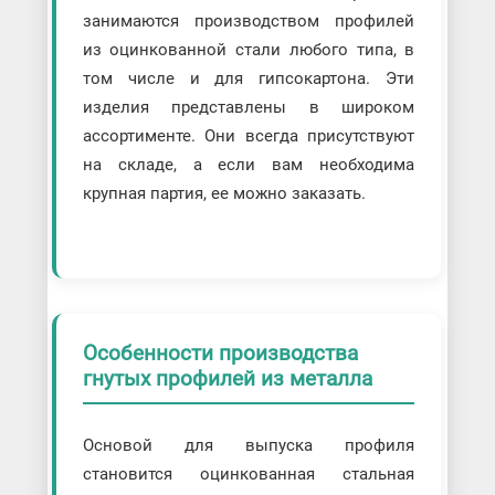
занимаются производством профилей
из оцинкованной стали любого типа, в
том числе и для гипсокартона. Эти
изделия представлены в широком
ассортименте. Они всегда присутствуют
на складе, а если вам необходима
крупная партия, ее можно заказать.
Особенности производства
гнутых профилей из металла
Основой для выпуска профиля
становится оцинкованная стальная