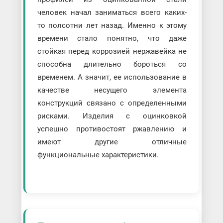
человек начал заниматься всего каких-
то полсотни лет назад. Именно к этому
времени стало понятно, что даже
стойкая перед коррозией нержавейка не
способна длительно бороться со
временем. А значит, ее использование в
качестве несущего элемента
конструкций связано с определенными
рисками. Изделия с оцинковкой
успешно противостоят ржавлению и
имеют другие отличные
функциональные характеристики.