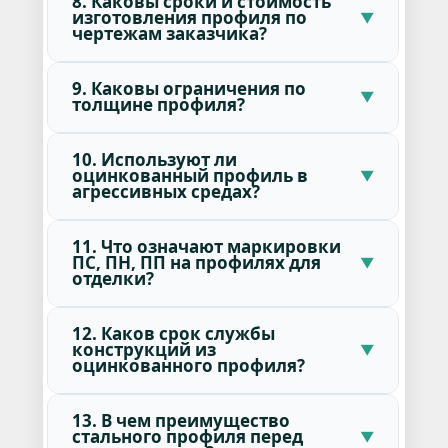
8. Каковы сроки и стоимость
изготовления профиля по
чертежам заказчика?
9. Каковы ограничения по
толщине профиля?
10. Используют ли
оцинкованный профиль в
агрессивных средах?
11. Что означают маркировки
ПС, ПН, ПП на профилях для
отделки?
12. Каков срок службы
конструкций из
оцинкованного профиля?
13. В чем преимущество
стального профиля перед