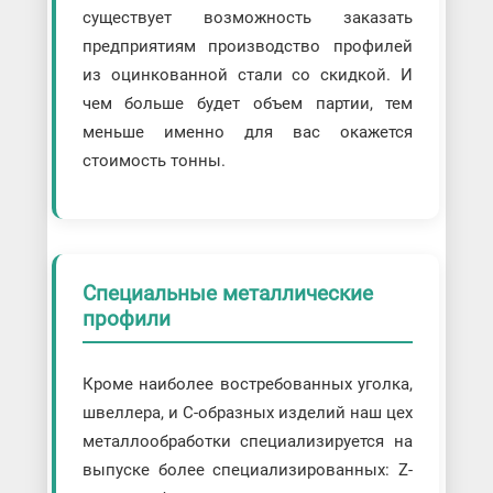
существует возможность заказать
предприятиям производство профилей
из оцинкованной стали со скидкой. И
чем больше будет объем партии, тем
меньше именно для вас окажется
стоимость тонны.
Специальные металлические
профили
Кроме наиболее востребованных уголка,
швеллера, и С-образных изделий наш цех
металлообработки специализируется на
выпуске более специализированных: Z-