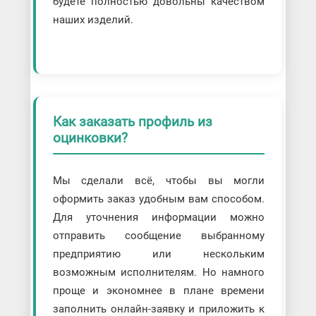
будете полностью довольны качеством
наших изделий.
Как заказать профиль из
оцинковки?
Мы сделали всё, чтобы вы могли
оформить заказ удобным вам способом.
Для уточнения информации можно
отправить сообщение выбранному
предприятию или нескольким
возможным исполнителям. Но намного
проще и экономнее в плане времени
заполнить онлайн-заявку и приложить к