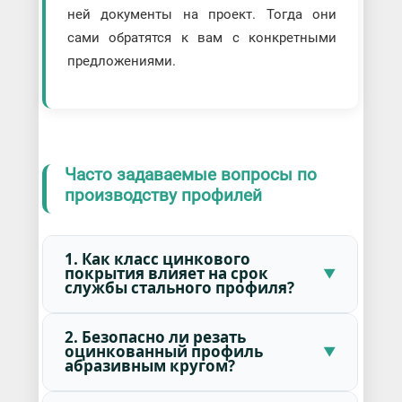
ней документы на проект. Тогда они
сами обратятся к вам с конкретными
предложениями.
Часто задаваемые вопросы по
производству профилей
1. Как класс цинкового
покрытия влияет на срок
службы стального профиля?
2. Безопасно ли резать
оцинкованный профиль
абразивным кругом?