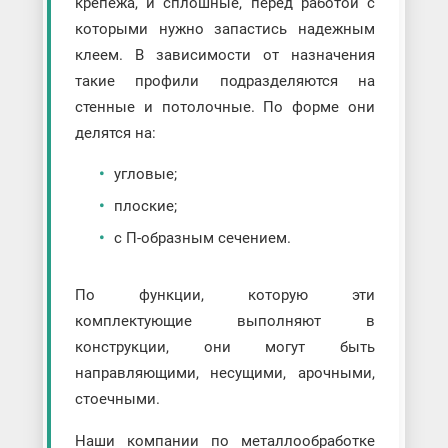
крепежа, и сплошные, перед работой с
которыми нужно запастись надежным
клеем. В зависимости от назначения
такие профили подразделяются на
стенные и потолочные. По форме они
делятся на:
угловые;
плоские;
с П-образным сечением.
По функции, которую эти
комплектующие выполняют в
конструкции, они могут быть
направляющими, несущими, арочными,
стоечными.
Наши компании по металлообработке