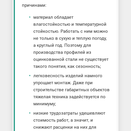
причинами:
материал обладает
влагостойкостью и температурной
стойкостью. Работать с ним можно
не только в сухую и теплую погоду,
а круглый год. Поэтому для
производства профилей из
оцинкованной стали не существует
такого понятия, как сезонность;
легковесность изделий намного
упрощает монтаж. Даже при
строительстве габаритных объектов
тяжелая техника задействуется по
минимуму;
низкие трудозатраты удешевляют
стоимость работ, а значит, и
снижают расценки на них для