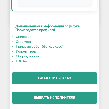
Дополнительная информация по услуге:
Производство профилей
Описание
Стоимость
Примеры работ (фото, видео)
Исполнители
Оборудование
ГОСТы
РАЗМЕСТИТЬ ЗАКАЗ
ВЫБРАТЬ ИСПОЛНИТЕЛЯ