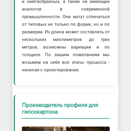
и омегаобразных, а также не имеющих
аналогов в современной
промышленности. Они могут отличаться
от типовых не только по форме, но и по
размерам. Их длина может составлять от
нескольких миллиметров до трех
метров, возможны вариации и по
толщине. По вашим пожеланиям мы
возьмем на себя все этапы процесса -
начиная с проектирования.
Производитель профиля для
гипсокартона