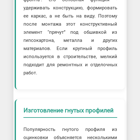
удерживать конструкцию, формировать
ее каркас, а не быть на виду. Поэтому
после монтажа этот конструктивный
элемент “прячут” под обшивкой из
гипсокартона, металла и других
материалов. Если крупный профиль
используется в строительстве, мелкий
подходит для ремонтных и отделочных
работ.
Изготовление гнутых профилей
Популярность гнутого профиля из
оцинковки объясняется несколькими