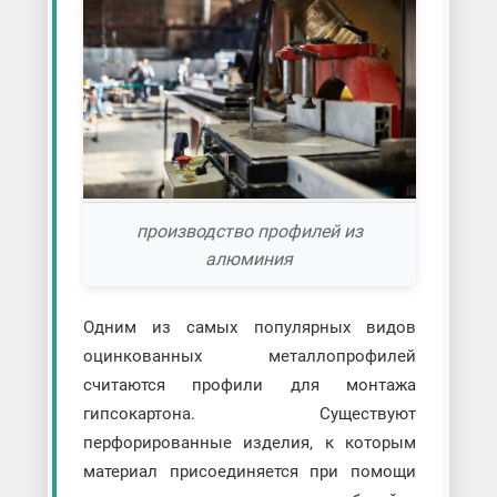
производство профилей из
алюминия
Одним из самых популярных видов
оцинкованных металлопрофилей
считаются профили для монтажа
гипсокартона. Существуют
перфорированные изделия, к которым
материал присоединяется при помощи