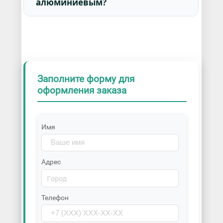
алюминиевым?
Заполните форму для
оформления заказа
Имя
Адрес
Телефон