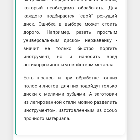
который необходимо обработать. Для
каждого подбирается "свой" режущий
диск. Ошибка в выборе может стоить
дорого. Например, резать простым
универсальным диском нержавейку -
значит не только быстро портить
инструмент, но и наносить вред
антикоррозионным свойствам металла.
Есть нюансы и при обработке тонких
полос и листов: для них подойдут только
диски с мелкими зубьями. А заготовки
из легированной стали можно разделить
инструментом, изготовленным из особо
прочного материала.