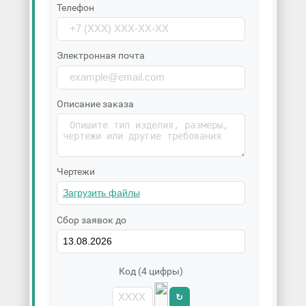
Телефон
Электронная почта
Описание заказа
Чертежи
Сбор заявок до
Код (4 цифры)
↻