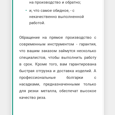
на производство и обратно;
и, что самое обидное, - с
некачественно выполненной
работой.
Обращение на прямое производство с
современным инструментом - гарантия,
что вашим заказом займутся несколько
специалистов, чтобы выполнить работу
в срок. Кроме того, вам гарантирована
быстрая отгрузка и доставка изделий. А
профессиональные болгарки с
насадками, предназначенными только
для резки металла, обеспечат высокое
качество реза.