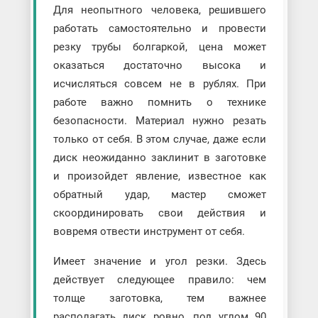
Для неопытного человека, решившего
работать самостоятельно и провести
резку трубы болгаркой, цена может
оказаться достаточно высока и
исчисляться совсем не в рублях. При
работе важно помнить о технике
безопасности. Материал нужно резать
только от себя. В этом случае, даже если
диск неожиданно заклинит в заготовке
и произойдет явление, известное как
обратный удар, мастер сможет
скоординировать свои действия и
вовремя отвести инструмент от себя.
Имеет значение и угол резки. Здесь
действует следующее правило: чем
толще заготовка, тем важнее
располагать диск ровно, под углом 90