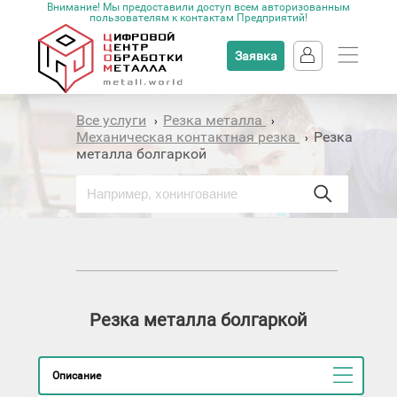
Внимание! Мы предоставили доступ всем авторизованным
пользователям к контактам Предприятий!
Заявка
Все услуги
Резка металла
›
›
Механическая контактная резка
Резка
›
металла болгаркой
Резка металла болгаркой
Описание