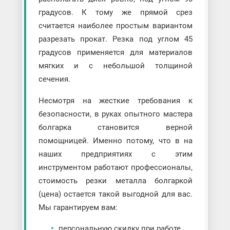
градусов. К тому же прямой срез
считается наиболее простым вариантом
разрезать прокат. Резка под углом 45
градусов применяется для материалов
мягких и с небольшой толщиной
сечения.
Несмотря на жесткие требования к
безопасности, в руках опытного мастера
болгарка становится верной
помощницей. Именно потому, что в на
наших предприятиях с этим
инструментом работают профессионалы,
стоимость резки металла болгаркой
(цена) остается такой выгодной для вас.
Мы гарантируем вам:
персональную скидку при работе