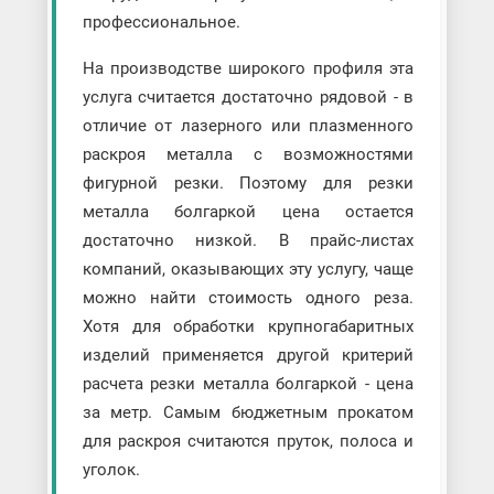
профессиональное.
На производстве широкого профиля эта
услуга считается достаточно рядовой - в
отличие от лазерного или плазменного
раскроя металла с возможностями
фигурной резки. Поэтому для резки
металла болгаркой цена остается
достаточно низкой. В прайс-листах
компаний, оказывающих эту услугу, чаще
можно найти стоимость одного реза.
Хотя для обработки крупногабаритных
изделий применяется другой критерий
расчета резки металла болгаркой - цена
за метр. Самым бюджетным прокатом
для раскроя считаются пруток, полоса и
уголок.