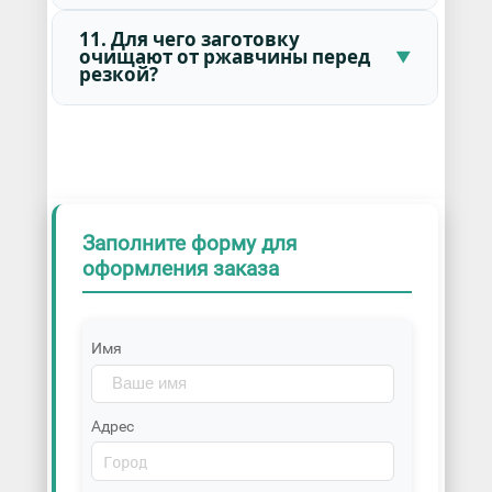
11. Для чего заготовку
очищают от ржавчины перед
резкой?
Заполните форму для
оформления заказа
Имя
Адрес