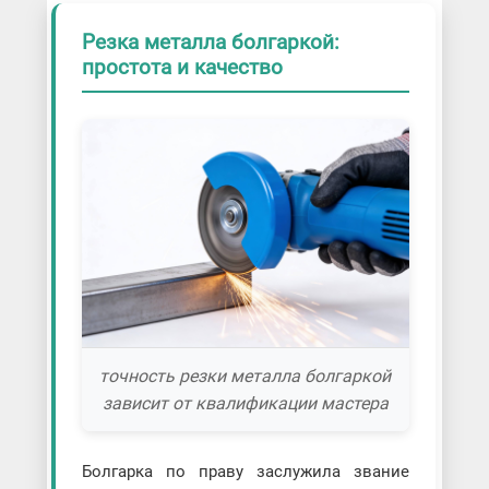
Резка металла болгаркой:
простота и качество
точность резки металла болгаркой
зависит от квалификации мастера
Болгарка по праву заслужила звание