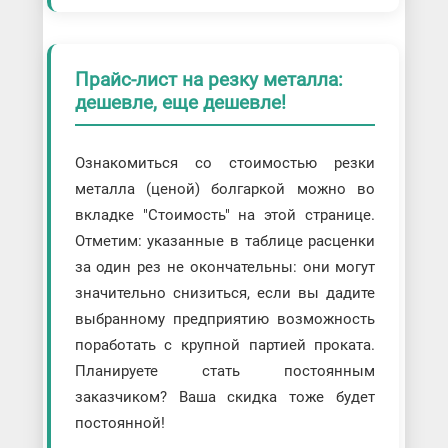
Прайс-лист на резку металла:
дешевле, еще дешевле!
Ознакомиться со стоимостью резки
металла (ценой) болгаркой можно во
вкладке "Стоимость" на этой странице.
Отметим: указанные в таблице расценки
за один рез не окончательны: они могут
значительно снизиться, если вы дадите
выбранному предприятию возможность
поработать с крупной партией проката.
Планируете стать постоянным
заказчиком? Ваша скидка тоже будет
постоянной!