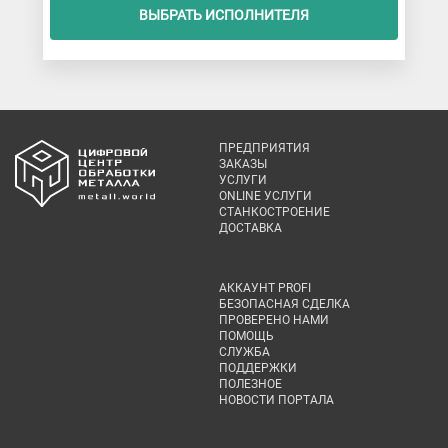
ВЫБРАТЬ ИСПОЛНИТЕЛЯ
ПРЕДПРИЯТИЯ
ЗАКАЗЫ
УСЛУГИ
ONLINE УСЛУГИ
СТАНКОСТРОЕНИЕ
ДОСТАВКА
АККАУНТ PROFI
БЕЗОПАСНАЯ СДЕЛКА
ПРОВЕРЕНО НАМИ
ПОМОЩЬ
СЛУЖБА
ПОДДЕРЖКИ
ПОЛЕЗНОЕ
НОВОСТИ ПОРТАЛА