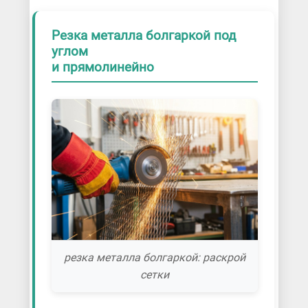
Резка металла болгаркой под
углом
и прямолинейно
резка металла болгаркой: раскрой
сетки