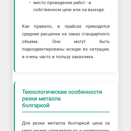
место проведения работ - в
собственном цехе или на выезде.
Как правило, в прайсах приводятся
средние расценки на заказ стандартного
объема. Они могут быть
подкорректированы исходя из ситуации,
и очень часто в пользу заказчика.
Технологические особенности
резки металла
болгаркой
Для резки металла болгаркой цена за
метр может определяться и материалом,