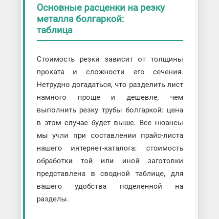
Основные расценки на резку
металла болгаркой:
таблица
Стоимость резки зависит от толщины
проката и сложности его сечения.
Нетрудно догадаться, что разделить лист
намного проще и дешевле, чем
выполнить резку трубы болгаркой: цена
в этом случае будет выше. Все нюансы
мы учли при составлении прайс-листа
нашего интернет-каталога: стоимость
обработки той или иной заготовки
представлена в сводной таблице, для
вашего удобства поделенной на
разделы.