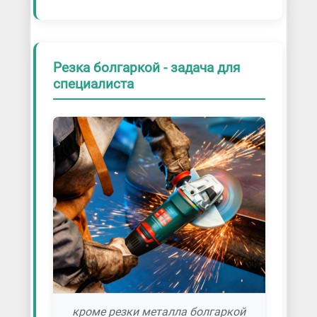
Резка болгаркой - задача для
специалиста
кроме резки металла болгаркой