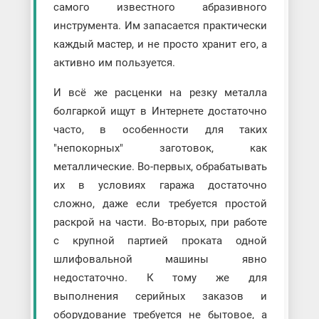
самого известного абразивного
инструмента. Им запасается практически
каждый мастер, и не просто хранит его, а
активно им пользуется.
И всё же расценки на резку металла
болгаркой ищут в Интернете достаточно
часто, в особенности для таких
"непокорных" заготовок, как
металлические. Во-первых, обрабатывать
их в условиях гаража достаточно
сложно, даже если требуется простой
раскрой на части. Во-вторых, при работе
с крупной партией проката одной
шлифовальной машины явно
недостаточно. К тому же для
выполнения серийных заказов и
оборудование требуется не бытовое, а