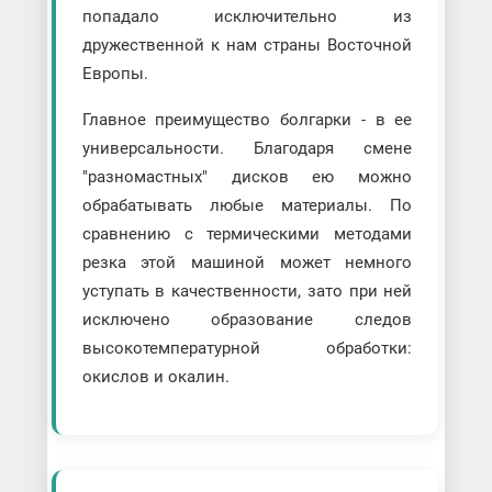
попадало исключительно из
дружественной к нам страны Восточной
Европы.
Главное преимущество болгарки - в ее
универсальности. Благодаря смене
"разномастных" дисков ею можно
обрабатывать любые материалы. По
сравнению с термическими методами
резка этой машиной может немного
уступать в качественности, зато при ней
исключено образование следов
высокотемпературной обработки:
окислов и окалин.