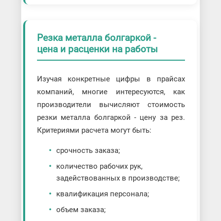
Резка металла болгаркой -
цена и расценки на работы
Изучая конкретные цифры в прайсах
компаний, многие интересуются, как
производители вычисляют стоимость
резки металла болгаркой - цену за рез.
Критериями расчета могут быть:
срочность заказа;
количество рабочих рук,
задействованных в производстве;
квалификация персонала;
объем заказа;