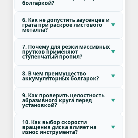
болгаркой?
6. Как не допустить заусенцев и
грата при раскрое листового
металла?
7. Почему для резки массивных
прутков применяют
ступенчатый пропил?
8. В чем преимущество
аккумуляторных болгарок?
9. Как проверить целостность
абразивного круга перед
установкой?
10. Как выбор скорости
вращения диска влияет на
износ инструмента?