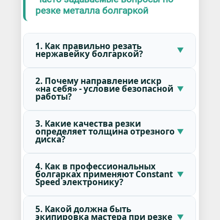
резке металла болгаркой
1. Как правильно резать
нержавейку болгаркой?
2. Почему направление искр
«на себя» - условие безопасной
работы?
3. Какие качества резки
определяет толщина отрезного
диска?
4. Как в профессиональных
болгарках применяют Constant
Speed электронику?
5. Какой должна быть
экипировка мастера при резке