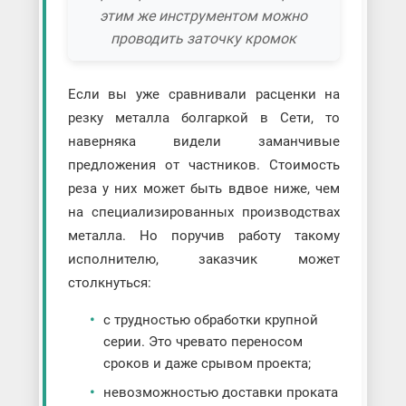
этим же инструментом можно
проводить заточку кромок
Если вы уже сравнивали расценки на
резку металла болгаркой в Сети, то
наверняка видели заманчивые
предложения от частников. Стоимость
реза у них может быть вдвое ниже, чем
на специализированных производствах
металла. Но поручив работу такому
исполнителю, заказчик может
столкнуться:
с трудностью обработки крупной
серии. Это чревато переносом
сроков и даже срывом проекта;
невозможностью доставки проката