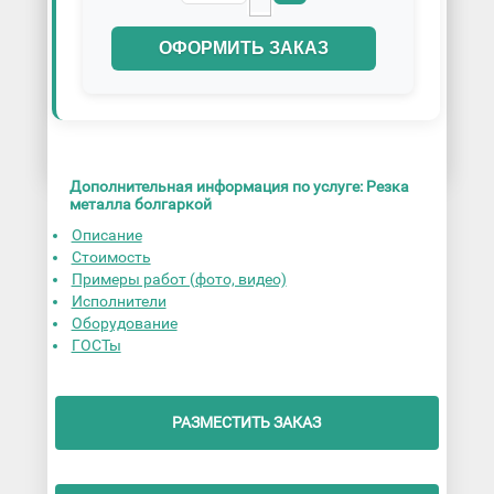
ОФОРМИТЬ ЗАКАЗ
Дополнительная информация по услуге: Резка
металла болгаркой
Описание
Стоимость
Примеры работ (фото, видео)
Исполнители
Оборудование
ГОСТы
РАЗМЕСТИТЬ ЗАКАЗ