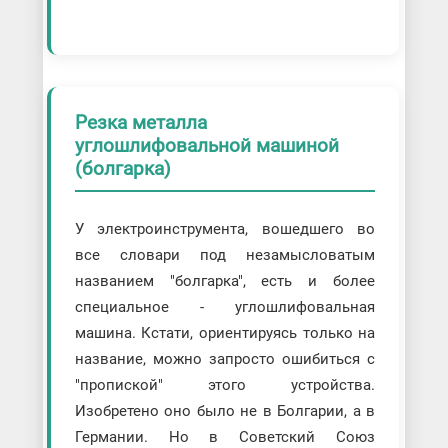
Резка металла
углошлифовальной машиной
(болгарка)
У электроинструмента, вошедшего во
все словари под незамысловатым
названием "болгарка", есть и более
специальное - углошлифовальная
машина. Кстати, ориентируясь только на
название, можно запросто ошибиться с
"пропиской" этого устройства.
Изобретено оно было не в Болгарии, а в
Германии. Но в Советский Союз