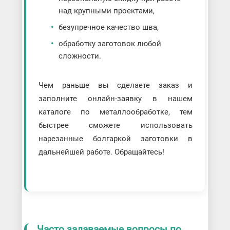
над крупными проектами,
безупречное качество шва,
обработку заготовок любой
сложности.
Чем раньше вы сделаете заказ и
заполните онлайн-заявку в нашем
каталоге по металлообработке, тем
быстрее сможете использовать
нарезанные болгаркой заготовки в
дальнейшей работе. Обращайтесь!
Часто задаваемые вопросы по