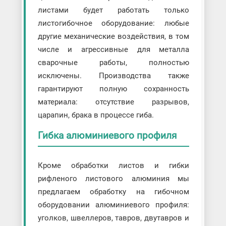
листами будет работать только
листогибочное оборудование: любые
другие механические воздействия, в том
числе и агрессивные для металла
сварочные работы, полностью
исключены. Производства также
гарантируют полную сохранность
материала: отсутствие разрывов,
царапин, брака в процессе гиба.
Гибка алюминиевого профиля
Кроме обработки листов и гибки
рифленого листового алюминия мы
предлагаем обработку на гибочном
оборудовании алюминиевого профиля:
уголков, швеллеров, тавров, двутавров и