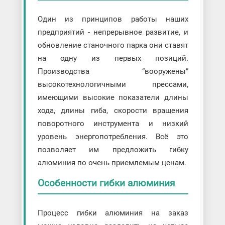
Один из принципов работы наших
предприятий - непрерывное развитие, и
обновление станочного парка они ставят
на одну из первых позиций.
Производства “вооружены”
высокотехнологичными прессами,
имеющими высокие показатели длины
хода, длины гиба, скорости вращения
поворотного инструмента и низкий
уровень энергопотребления. Всё это
позволяет им предложить гибку
алюминия по очень приемлемым ценам.
Особенности гибки алюминия
Процесс гибки алюминия на заказ