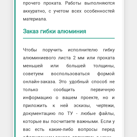
прочего проката. Работы выполняются
аккуратно, с учетом всех особенностей
материала.
Заказ гибки алюминия
Чтобы поручить исполнителю гибку
алюминиевого листа 2 мм или проката
меньшей или большей толщины,
советуем воспользоваться формой
онлайн-заказа. Это удобный способ не
только сообщить первичную
информацию о вашем проекте, но и
приложить к ней эскизы, чертежи,
документацию по ТУ - любые файлы,
которые вы посчитаете важными. Если у
вас есть какие-либо вопросы перед