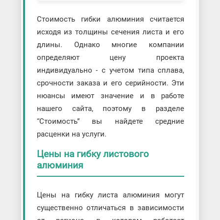
Стоимость гибки алюминия считается
исходя из толщины сечения листа и его
длины. Однако многие компании
определяют цену проекта
индивидуально - с учетом типа сплава,
срочности заказа и его серийности. Эти
нюансы имеют значение и в работе
нашего сайта, поэтому в разделе
“Стоимость” вы найдете средние
расценки на услуги.
Цены на гибку листового
алюминия
Цены на гибку листа алюминия могут
существенно отличаться в зависимости