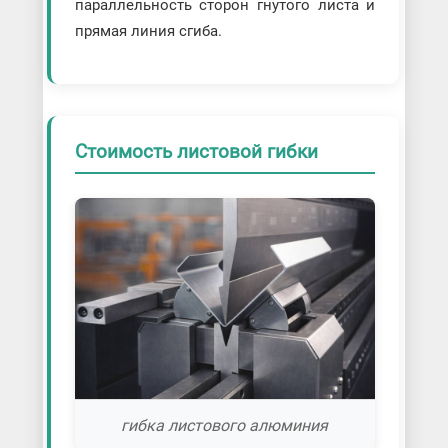
параллельность сторон гнутого листа и
прямая линия сгиба.
Стоимость листовой гибки
гибка листового алюминия