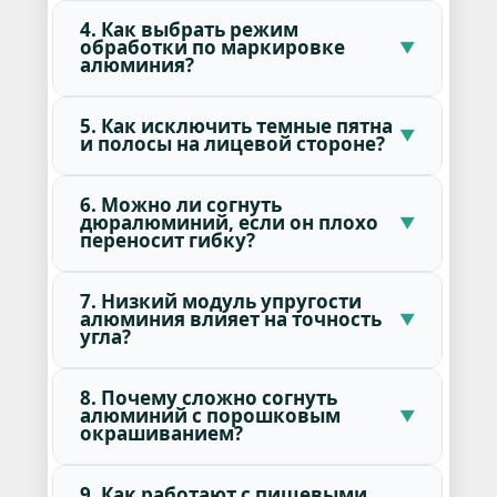
4. Как выбрать режим
обработки по маркировке
алюминия?
5. Как исключить темные пятна
и полосы на лицевой стороне?
6. Можно ли согнуть
дюралюминий, если он плохо
переносит гибку?
7. Низкий модуль упругости
алюминия влияет на точность
угла?
8. Почему сложно согнуть
алюминий с порошковым
окрашиванием?
9. Как работают с пищевыми