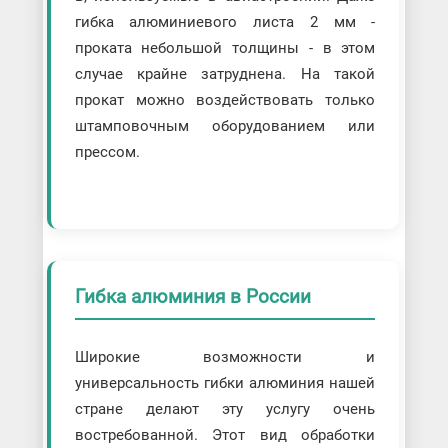
гибка алюминиевого листа 2 мм -
проката небольшой толщины - в этом
случае крайне затруднена. На такой
прокат можно воздействовать только
штамповочным оборудованием или
прессом.
Гибка алюминия в России
Широкие возможности и
универсальность гибки алюминия нашей
стране делают эту услугу очень
востребованной. Этот вид обработки