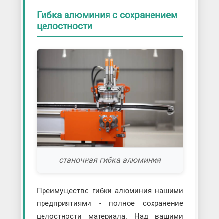
Гибка алюминия с сохранением
целостности
станочная гибка алюминия
Преимущество гибки алюминия нашими
предприятиями - полное сохранение
целостности материала. Над вашими