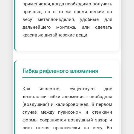
применяется, когда необходимо получить
прочные, но в то же время легкие по
весу металлоизделия, удобные для
дальнейшего монтажа, или сделать
красивые дизайнерские вещи.
Гибка рифленого алюминия
Как известно, существуют две
технологии гибки алюминия - свободная
(воздушная) и калибровочная. В первом
случае между пуансоном и стенками
формы сохраняется воздушный зазор и
лист гнется практически на весу. Во