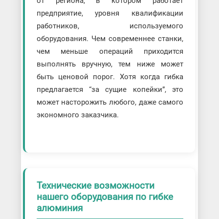
от региона, в котором работает
предприятие, уровня квалификации
работников, используемого
оборудования. Чем современнее станки,
чем меньше операций приходится
выполнять вручную, тем ниже может
быть ценовой порог. Хотя когда гибка
предлагается “за сущие копейки”, это
может насторожить любого, даже самого
экономного заказчика.
Технические возможности
нашего оборудования по гибке
алюминия