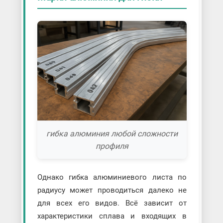
гибка алюминия любой сложности
профиля
Однако гибка алюминиевого листа по
радиусу может проводиться далеко не
для всех его видов. Всё зависит от
характеристики сплава и входящих в