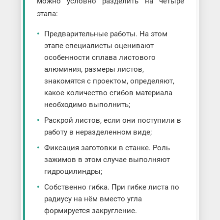
можно условно разделить на четыре
этапа:
Предварительные работы. На этом
этапе специалисты оценивают
особенности сплава листового
алюминия, размеры листов,
знакомятся с проектом, определяют,
какое количество сгибов материала
необходимо выполнить;
Раскрой листов, если они поступили в
работу в неразделенном виде;
Фиксация заготовки в станке. Роль
зажимов в этом случае выполняют
гидроцилиндры;
Собственно гибка. При гибке листа по
радиусу на нём вместо угла
формируется закругление.