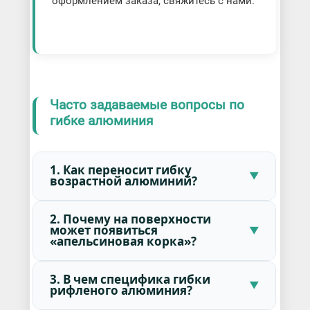
оформлением заказа, свяжитесь с нами.
Часто задаваемые вопросы по
гибке алюминия
1. Как переносит гибку
возрастной алюминий?
2. Почему на поверхности
может появиться
«апельсиновая корка»?
3. В чем специфика гибки
рифленого алюминия?