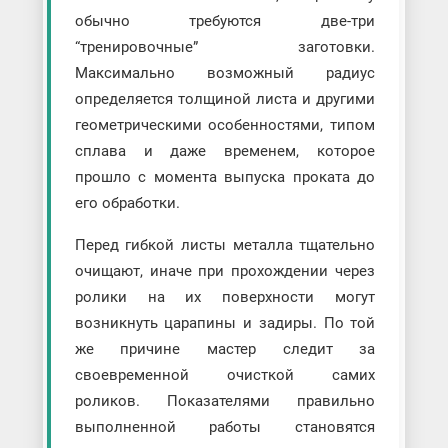
обычно требуются две-три
“тренировочные” заготовки.
Максимально возможный радиус
определяется толщиной листа и другими
геометрическими особенностями, типом
сплава и даже временем, которое
прошло с момента выпуска проката до
его обработки.
Перед гибкой листы металла тщательно
очищают, иначе при прохождении через
ролики на их поверхности могут
возникнуть царапины и задиры. По той
же причине мастер следит за
своевременной очисткой самих
роликов. Показателями правильно
выполненной работы становятся