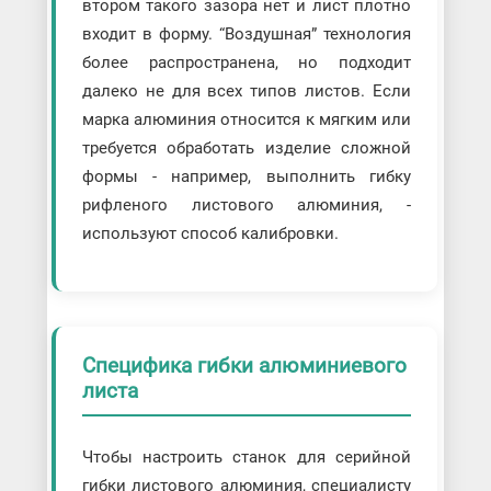
втором такого зазора нет и лист плотно
входит в форму. “Воздушная” технология
более распространена, но подходит
далеко не для всех типов листов. Если
марка алюминия относится к мягким или
требуется обработать изделие сложной
формы - например, выполнить гибку
рифленого листового алюминия, -
используют способ калибровки.
Специфика гибки алюминиевого
листа
Чтобы настроить станок для серийной
гибки листового алюминия, специалисту