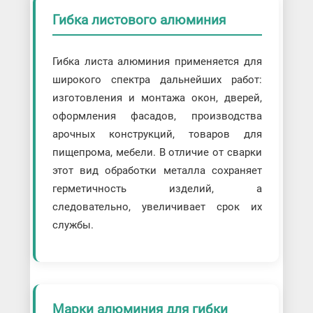
Гибка листового алюминия
Гибка листа алюминия применяется для
широкого спектра дальнейших работ:
изготовления и монтажа окон, дверей,
оформления фасадов, производства
арочных конструкций, товаров для
пищепрома, мебели. В отличие от сварки
этот вид обработки металла сохраняет
герметичность изделий, а
следовательно, увеличивает срок их
службы.
Марки алюминия для гибки