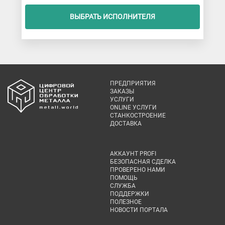
ВЫБРАТЬ ИСПОЛНИТЕЛЯ
ПРЕДПРИЯТИЯ
ЗАКАЗЫ
УСЛУГИ
ONLINE УСЛУГИ
СТАНКОСТРОЕНИЕ
ДОСТАВКА
АККАУНТ PROFI
БЕЗОПАСНАЯ СДЕЛКА
ПРОВЕРЕНО НАМИ
ПОМОЩЬ
СЛУЖБА
ПОДДЕРЖКИ
ПОЛЕЗНОЕ
НОВОСТИ ПОРТАЛА