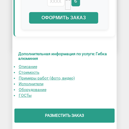
↻
ОФОРМИТЬ ЗАКАЗ
Дополнительная информация по услуге: Гибка
алюминия
Описание
Стоимость
Примеры работ (фото, видео)
Исполнители
Оборудование
ГОСТы
РАЗМЕСТИТЬ ЗАКАЗ