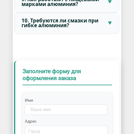
марками алюминия?
10. Требуются ли смазки при
гибке алюминия?
Заполните форму для
оформления заказа
Имя
Адрес