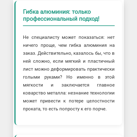
Гибка алюминия: только
профессиональный подход!
Не специалисту может показаться: нет
ничего проще, чем гибка алюминия на
заказ. Действительно, казалось бы, что в
ней сложно, если мягкий и пластичный
лист можно деформировать практически
голыми руками? Но именно в этой
мягкости и заключается главное
коварство металла: незнание технологии
может привести к потере целостности
проката, то есть попросту к его порче.