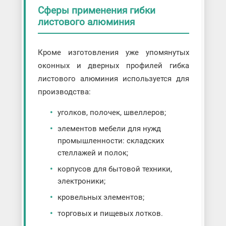
Сферы применения гибки
листового алюминия
Кроме изготовления уже упомянутых
оконных и дверных профилей гибка
листового алюминия используется для
производства:
уголков, полочек, швеллеров;
элементов мебели для нужд
промышленности: складских
стеллажей и полок;
корпусов для бытовой техники,
электроники;
кровельных элементов;
торговых и пищевых лотков.