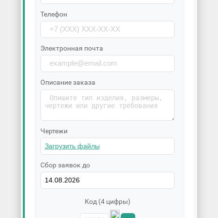
Телефон
Электронная почта
Описание заказа
Чертежи
Сбор заявок до
Код (4 цифры)