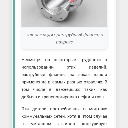
так выглядит раструбный фланец в
разрезе
Несмотря на некоторые трудности в
использовании этих изделий,
раструбные фланцы на заказ нашли
применение в самых разных отраслях. В
том числе в важнейших: таких, как
добыча и транспортировка нефти и газа.
Эти детали востребованы в монтаже
коммунальных сетей, хотя в этом случае
с металлом активно конкурирует