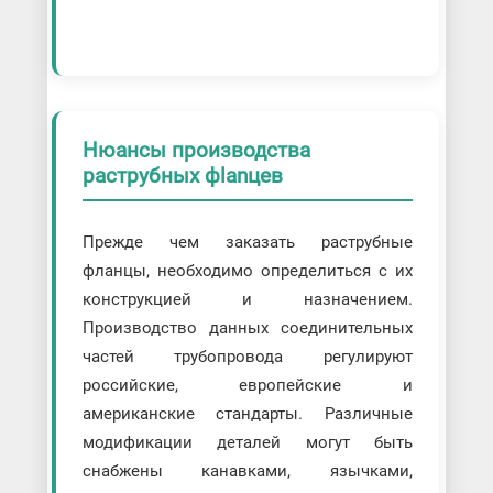
Нюансы производства
раструбных фlanцев
Прежде чем заказать раструбные
фланцы, необходимо определиться с их
конструкцией и назначением.
Производство данных соединительных
частей трубопровода регулируют
российские, европейские и
американские стандарты. Различные
модификации деталей могут быть
снабжены канавками, язычками,