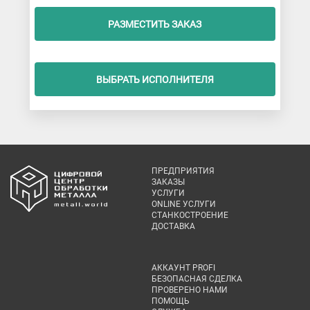
РАЗМЕСТИТЬ ЗАКАЗ
ВЫБРАТЬ ИСПОЛНИТЕЛЯ
ПРЕДПРИЯТИЯ
ЗАКАЗЫ
УСЛУГИ
ONLINE УСЛУГИ
СТАНКОСТРОЕНИЕ
ДОСТАВКА
АККАУНТ PROFI
БЕЗОПАСНАЯ СДЕЛКА
ПРОВЕРЕНО НАМИ
ПОМОЩЬ