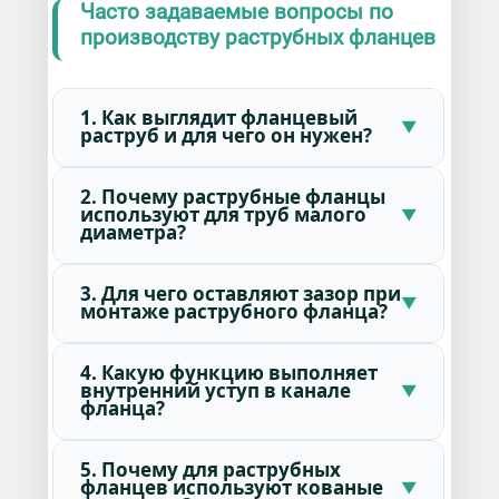
Часто задаваемые вопросы по
производству раструбных фланцев
1. Как выглядит фланцевый
раструб и для чего он нужен?
2. Почему раструбные фланцы
используют для труб малого
диаметра?
3. Для чего оставляют зазор при
монтаже раструбного фланца?
4. Какую функцию выполняет
внутренний уступ в канале
фланца?
5. Почему для раструбных
фланцев используют кованые