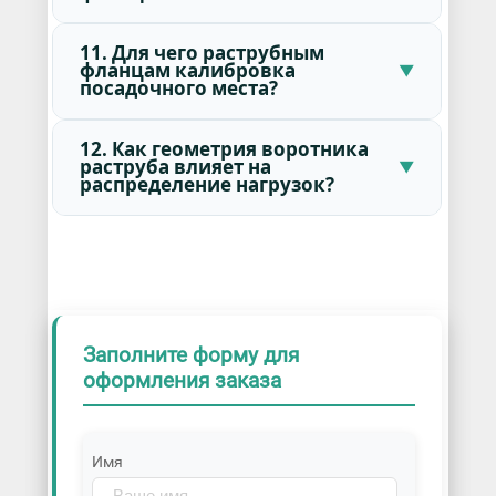
11. Для чего раструбным
фланцам калибровка
посадочного места?
12. Как геометрия воротника
раструба влияет на
распределение нагрузок?
Заполните форму для
оформления заказа
Имя