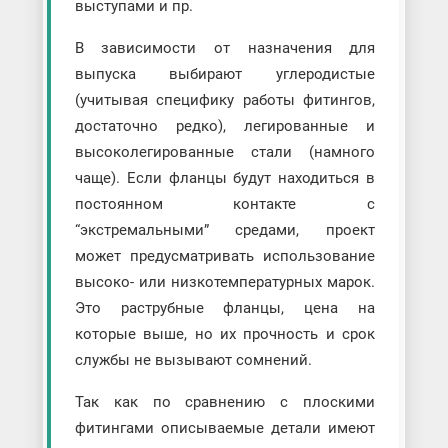
выступами и пр.
В зависимости от назначения для
выпуска выбирают углеродистые
(учитывая специфику работы фитингов,
достаточно редко), легированные и
высоколегированные стали (намного
чаще). Если фланцы будут находиться в
постоянном контакте с
“экстремальными” средами, проект
может предусматривать использование
высоко- или низкотемпературных марок.
Это раструбные фланцы, цена на
которые выше, но их прочность и срок
службы не вызывают сомнений.
Так как по сравнению с плоскими
фитингами описываемые детали имеют