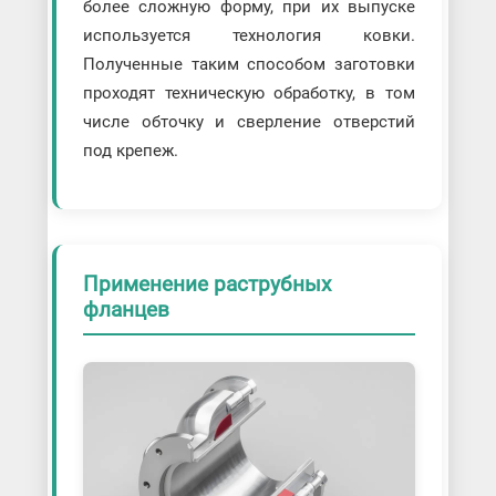
более сложную форму, при их выпуске
используется технология ковки.
Полученные таким способом заготовки
проходят техническую обработку, в том
числе обточку и сверление отверстий
под крепеж.
Применение раструбных
фланцев