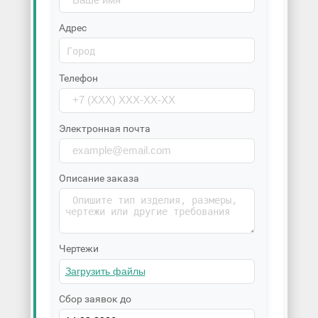
Адрес
Телефон
Электронная почта
Описание заказа
Чертежи
Сбор заявок до