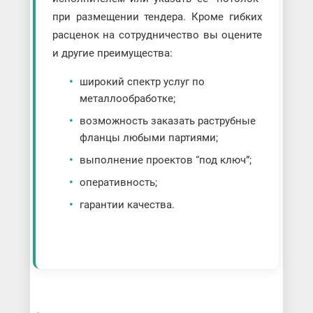
при размещении тендера. Кроме гибких
расценок на сотрудничество вы оцените
и другие преимущества:
широкий спектр услуг по
металлообработке;
возможность заказать раструбные
фланцы любыми партиями;
выполнение проектов “под ключ”;
оперативность;
гарантии качества.