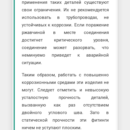
применения таких деталей существуют
свои ограничения. Их не рекомендуется
использовать в трубопроводах, не
устойчивых к коррозии. Если поражение
ржавчиной в месте соединения
достигнет критического уровня,
соединение может разорвать, что
неминуемо приведет к аварийной
ситуации.
Таким образом, работать с повышенно
коррозионными средами эти изделия не
могут. Следует отметить и невысокую
усталостную прочность деталей,
вызванную как раз отсутствием
двойного углового шва. Зато в
статической прочности эти фитинги
ничем не уступают плоским.