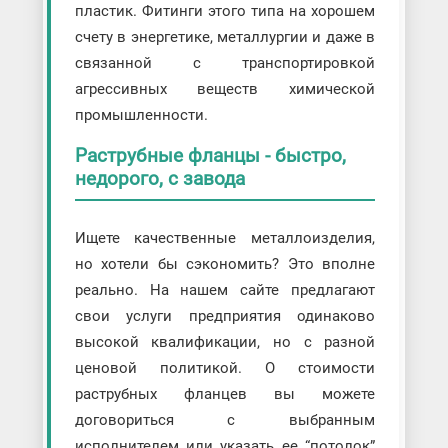
пластик. Фитинги этого типа на хорошем
счету в энергетике, металлургии и даже в
связанной с транспортировкой
агрессивных веществ химической
промышленности.
Раструбные фланцы - быстро,
недорого, с завода
Ищете качественные металлоизделия,
но хотели бы сэкономить? Это вполне
реально. На нашем сайте предлагают
свои услуги предприятия одинаково
высокой квалификации, но с разной
ценовой политикой. О стоимости
раструбных фланцев вы можете
договориться с выбранным
исполнителем или указать ее “потолок”