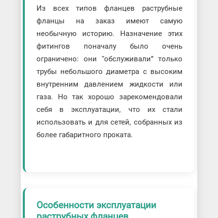
Из всех типов фланцев раструбные
фланцы на заказ имеют самую
необычную историю. Назначение этих
фитингов поначалу было очень
ограничено: они “обслуживали” только
трубы небольшого диаметра с высоким
внутренним давлением жидкости или
газа. Но так хорошо зарекомендовали
себя в эксплуатации, что их стали
использовать и для сетей, собранных из
более габаритного проката.
Особенности эксплуатации
раструбных фланцев