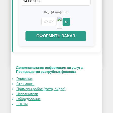
Код (4 цифры)
↻
ОФОРМИТЬ ЗАКАЗ
Дополнительная информация по услуге:
Производство раструбных фланцев
Описание
Стоимость
Примеры работ (фото, видео)
Исполнители
Оборудование
ГОСТы