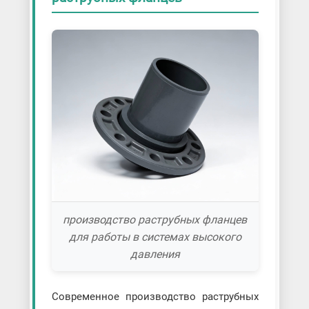
производство раструбных фланцев
для работы в системах высокого
давления
Современное производство раструбных