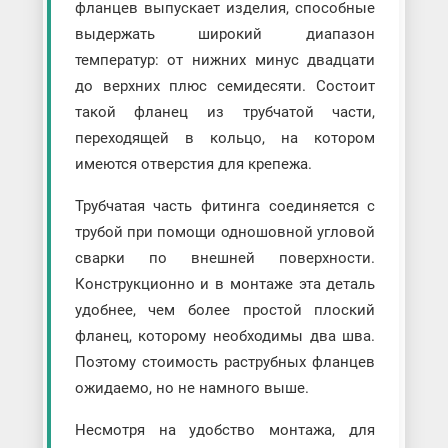
фланцев выпускает изделия, способные
выдержать широкий диапазон
температур: от нижних минус двадцати
до верхних плюс семидесяти. Состоит
такой фланец из трубчатой части,
переходящей в кольцо, на котором
имеются отверстия для крепежа.
Трубчатая часть фитинга соединяется с
трубой при помощи одношовной угловой
сварки по внешней поверхности.
Конструкционно и в монтаже эта деталь
удобнее, чем более простой плоский
фланец, которому необходимы два шва.
Поэтому стоимость раструбных фланцев
ожидаемо, но не намного выше.
Несмотря на удобство монтажа, для