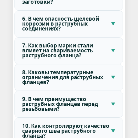
заготовки?
6. В чем опасность щелевой
коррозии в раструбных
соединениях?
7. Как выбор марки стали
влияет на свариваемость
раструбного фланца?
8. Каковы температурные
ограничения для раструбных
фланцев?
9. В чем преимущество
раструбных фланцев перед
резьбовыми?
10. Как контролируют качество
сварного шва раструбного
фланца?