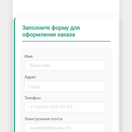
Заполните форму для
оформления заказа
Имя
Адрес
Телефон
Электронная почта