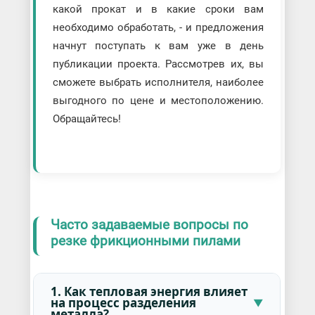
какой прокат и в какие сроки вам
необходимо обработать, - и предложения
начнут поступать к вам уже в день
публикации проекта. Рассмотрев их, вы
сможете выбрать исполнителя, наиболее
выгодного по цене и местоположению.
Обращайтесь!
Часто задаваемые вопросы по
резке фрикционными пилами
1. Как тепловая энергия влияет
на процесс разделения
металла?