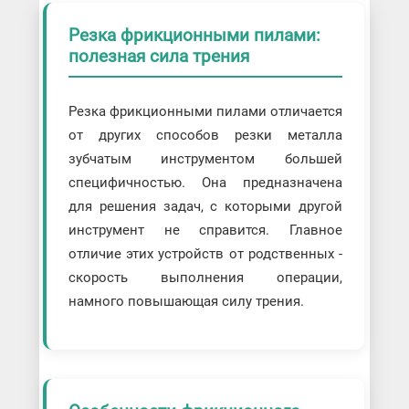
Резка фрикционными пилами:
полезная сила трения
Резка фрикционными пилами отличается
от других способов резки металла
зубчатым инструментом большей
специфичностью. Она предназначена
для решения задач, с которыми другой
инструмент не справится. Главное
отличие этих устройств от родственных -
скорость выполнения операции,
намного повышающая силу трения.