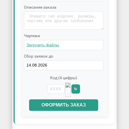
Описание заказа
Чертежи
Сбор заявок до
Код (4 цифры)
↻
ОФОРМИТЬ ЗАКАЗ