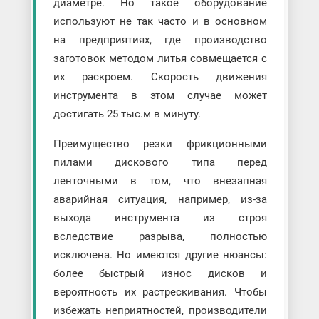
диаметре. Но такое оборудование
используют не так часто и в основном
на предприятиях, где производство
заготовок методом литья совмещается с
их раскроем. Скорость движения
инструмента в этом случае может
достигать 25 тыс.м в минуту.
Преимущество резки фрикционными
пилами дискового типа перед
ленточными в том, что внезапная
аварийная ситуация, например, из-за
выхода инструмента из строя
вследствие разрыва, полностью
исключена. Но имеются другие нюансы:
более быстрый износ дисков и
вероятность их растрескивания. Чтобы
избежать неприятностей, производители