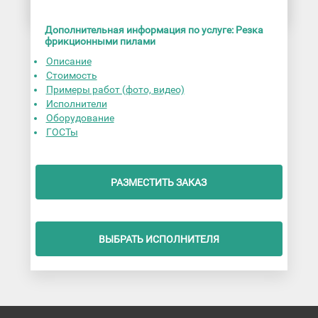
Дополнительная информация по услуге: Резка
фрикционными пилами
Описание
Стоимость
Примеры работ (фото, видео)
Исполнители
Оборудование
ГОСТы
РАЗМЕСТИТЬ ЗАКАЗ
ВЫБРАТЬ ИСПОЛНИТЕЛЯ