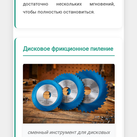
достаточно нескольких мгновений,
чтобы полностью остановиться.
Дисковое фрикционное пиление
сменный инструмент для дисковых