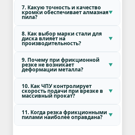
7. Какую точность и качество
кромки обеспечивает алмазная
пила?
8. Как выбор марки стали для
диска влияет на
производительность?
9. Почему при фрикционной
резке не возникает
деформации металла?
10. Как ЧПУ контролирует
скорость подачи при врезке в
массивный прокат?
11. Когда резка фрикционными
пилами наиболее оправдана?