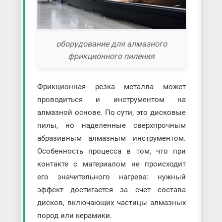
оборудование для алмазного
фрикционного пиления
Фрикционная резка металла может
проводиться и инструментом на
алмазной основе. По сути, это дисковые
пилы, но наделенные сверхпрочным
абразивным алмазным инструментом.
Особенность процесса в том, что при
контакте с материалом не происходит
его значительного нагрева: нужный
эффект достигается за счет состава
дисков, включающих частицы алмазных
пород или керамики.