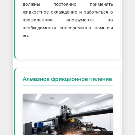
должны постоянно применять
жидкостное охлаждение и заботиться о
профилактике инструмента, по
необходимости своевременно заменяя
его.
Алмазное фрикционное пиление