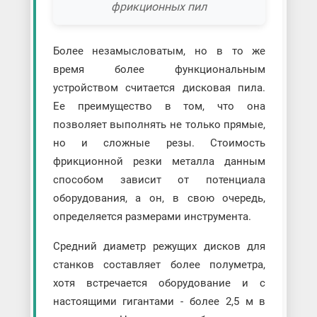
фрикционных пил
Более незамысловатым, но в то же
время более функциональным
устройством считается дисковая пила.
Ее преимущество в том, что она
позволяет выполнять не только прямые,
но и сложные резы. Стоимость
фрикционной резки металла данным
способом зависит от потенциала
оборудования, а он, в свою очередь,
определяется размерами инструмента.
Средний диаметр режущих дисков для
станков составляет более полуметра,
хотя встречается оборудование и с
настоящими гигантами - более 2,5 м в