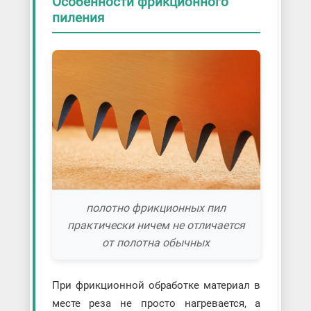
Особенности фрикционного
пиления
полотно фрикционных пил
практически ничем не отличается
от полотна обычных
При фрикционной обработке материал в
месте реза не просто нагревается, а