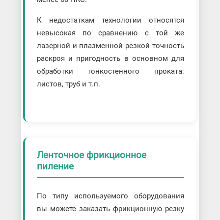
К недостаткам технологии относятся
невысокая по сравнению с той же
лазерной и плазменной резкой точность
раскроя и пригодность в основном для
обработки тонкостенного проката:
листов, труб и т.п.
Ленточное фрикционное
пиление
По типу используемого оборудования
вы можете заказать фрикционную резку