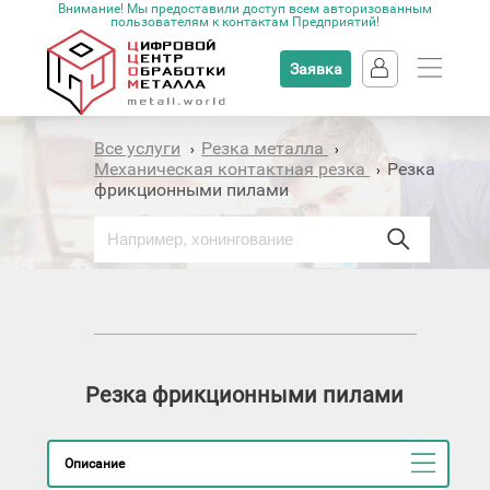
Внимание! Мы предоставили доступ всем авторизованным
пользователям к контактам Предприятий!
Заявка
Все услуги
Резка металла
›
›
Механическая контактная резка
Резка
›
фрикционными пилами
Резка фрикционными пилами
Описание