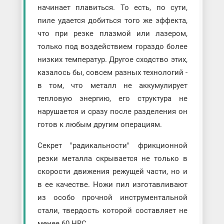
начинает плавиться. То есть, по сути,
пиле удается добиться того же эффекта,
что при резке плазмой или лазером,
только под воздействием гораздо более
низких температур. Другое сходство этих,
казалось бы, совсем разных технологий -
в том, что металл не аккумулирует
тепловую энергию, его структура не
нарушается и сразу после разделения он
готов к любым другим операциям.
Секрет "радикальности" фрикционной
резки металла скрывается не только в
скорости движения режущей части, но и
в ее качестве. Ножи пил изготавливают
из особо прочной инструментальной
стали, твердость которой составляет не
менее 60 HRC.