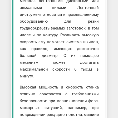
металла ленточными, дисковыми или
алмазными пилами. Ленточный
инструмент относится к промышленному
оборудованию для резки
труднообрабатываемых заготовок, в том
числе и по контуру. Развивать высокую
скорость ему помогает система шкивов,
как правило, имеющих достаточно
большой диаметр. С их помощью
механизм может достигать
максимальной скорости 6 тыс.м в
минуту.
Высокая мощность и скорость станка
отлично сочетаются с требованиями
безопасности: при возникновении форс-
мажорных ситуаций, например, при
повреждении режущего полотна, машине