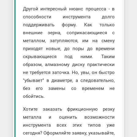
Другой интересный нюанс процесса - в
способности инструмента долго
поддерживать форму. Как только
внешние зерна, соприкасающиеся с
металлом, затупляются, им на смену
приходят новые, до поры до времени
скрывающиеся под ними. Таким
образом, алмазному диску практически
не требуется заточка. Но, увы, он быстро
"убывает" в диаметре, а следовательно,
без его замены со временем не
обойтись.
Хотите заказать фрикционную резку
металла и оценить возможности
инструмента всех этих типов уже
сегодня? Оформляйте заявку, указывайте,