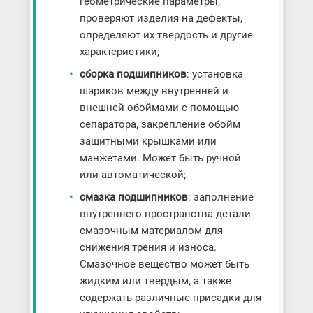
геометрические параметры,
проверяют изделия на дефекты,
определяют их твердость и другие
характеристики;
сборка подшипников
: установка
шариков между внутренней и
внешней обоймами с помощью
сепаратора, закрепление обойм
защитными крышками или
манжетами. Может быть ручной
или автоматической;
смазка подшипников
: заполнение
внутреннего пространства детали
смазочным материалом для
снижения трения и износа.
Смазочное вещество может быть
жидким или твердым, а также
содержать различные присадки для