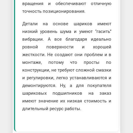
вращения и обеспечивают отличную
точность позиционирования.
Детали на основе шариков имеют
низкий уровень шума и умеют “гасить”
вибрации. А все благодаря идеально
ровной поверхности и хорошей
жесткости. Не создают они проблем и в
монтаже, потому что просты по
конструкции, не требуют сложной смазки
и регулировки, легко устанавливаются и
демонтируются. Ну, а для покупателя
шариковых подшипников на заказ
имеют значение их низкая стоимость и
длительный ресурс работы.