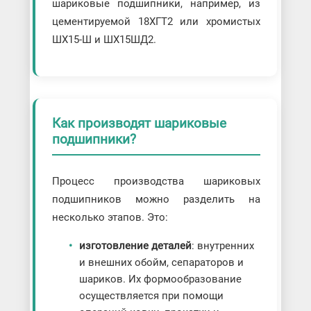
шариковые подшипники, например, из
цементируемой 18ХГТ2 или хромистых
ШХ15-Ш и ШХ15ШД2.
Как производят шариковые
подшипники?
Процесс производства шариковых
подшипников можно разделить на
несколько этапов. Это:
изготовление деталей
: внутренних
и внешних обойм, сепараторов и
шариков. Их формообразование
осуществляется при помощи