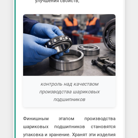
улучшения свойств;
контроль над качеством
производства шариковых
подшипников
Финишным этапом производства
шариковых подшипников становятся
упаковка и хранение. Хранят эти изделия