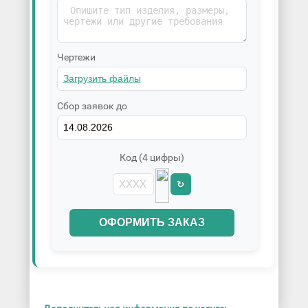
Чертежи
Сбор заявок до
Код (4 цифры)
↻
ОФОРМИТЬ ЗАКАЗ