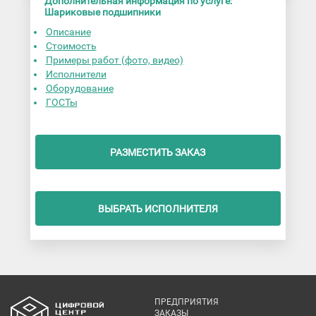
Дополнительная информация по услуге:
Шариковые подшипники
Описание
Стоимость
Примеры работ (фото, видео)
Исполнители
Оборудование
ГОСТы
РАЗМЕСТИТЬ ЗАКАЗ
ВЫБРАТЬ ИСПОЛНИТЕЛЯ
ПРЕДПРИЯТИЯ
ЗАКАЗЫ