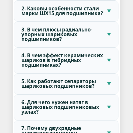
2. Каковы особенности стали
марки ШХ15 для подшипника?
3. В чем плюсы радиально-
упорных шариковых
подшипников?
4. В чем эффект керамических
шариков в гибридных
подшипниках?
5. Как работают сепараторы
шариковых подшипников?
6. Для чего нужен натяг в
шариковых подшипниковых
узлах?
7. Почему двухрядные
шарикоподшипники