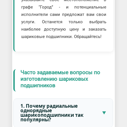
графе “Город” - и потенциальные
исполнители сами предложат вам свои
услуги. Останется только выбрать
наиболее доступную цену и заказать
шариковые подшипники. Обращайтесь!
Часто задаваемые вопросы по
изготовлению шариковых
подшипников
1. Почему радиальные
однорядные
шарикоподшипники так
популярны?