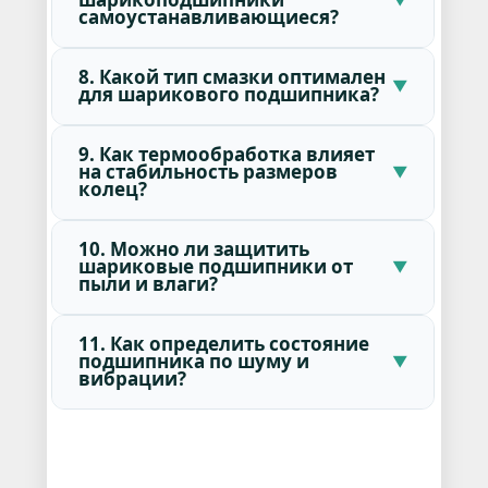
самоустанавливающиеся?
8. Какой тип смазки оптимален
для шарикового подшипника?
9. Как термообработка влияет
на стабильность размеров
колец?
10. Можно ли защитить
шариковые подшипники от
пыли и влаги?
11. Как определить состояние
подшипника по шуму и
вибрации?