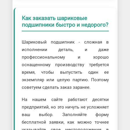
Как заказать шариковые
подшипники быстро и недорого?
Шариковый подшипник - сложная в
исполнении деталь, и даже
профессиональному и хорошо
оснащенному производству требуется
время, чтобы выпустить один ее
экземпляр или целую партию. Поэтому
советуем сделать заказ заранее.
На нашем сайте работают десятки
предприятий, но это ничуть не усложняет
ваш выбор. Заполняйте форму
бесплатной заявки, как можно точнее
указывайте свое местоположение в