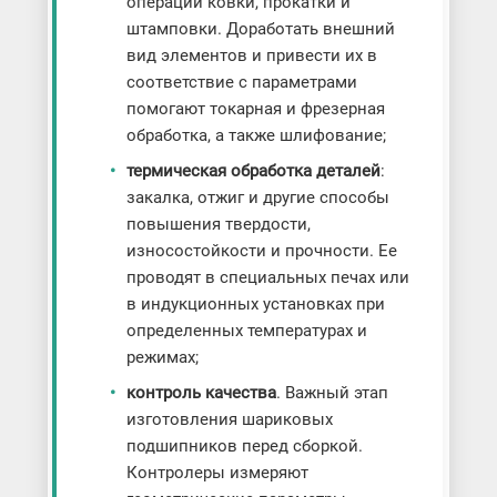
операций ковки, прокатки и
штамповки. Доработать внешний
вид элементов и привести их в
соответствие с параметрами
помогают токарная и фрезерная
обработка, а также шлифование;
термическая обработка деталей
:
закалка, отжиг и другие способы
повышения твердости,
износостойкости и прочности. Ее
проводят в специальных печах или
в индукционных установках при
определенных температурах и
режимах;
контроль качества
. Важный этап
изготовления шариковых
подшипников перед сборкой.
Контролеры измеряют