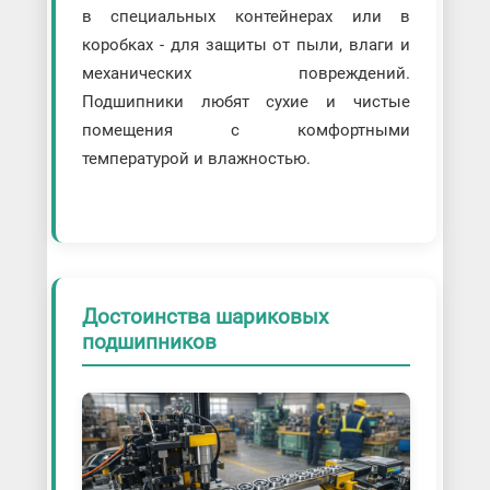
в специальных контейнерах или в
коробках - для защиты от пыли, влаги и
механических повреждений.
Подшипники любят сухие и чистые
помещения с комфортными
температурой и влажностью.
Достоинства шариковых
подшипников