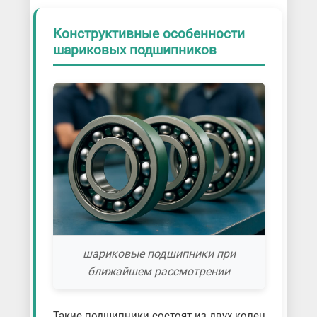
Конструктивные особенности
шариковых подшипников
шариковые подшипники при
ближайшем рассмотрении
Такие подшипники состоят из двух колец