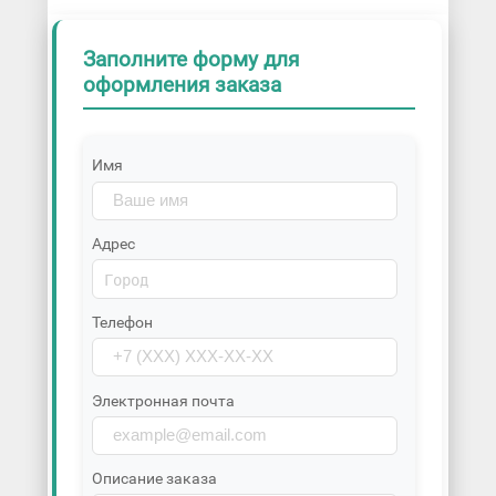
Заполните форму для
оформления заказа
Имя
Адрес
Телефон
Электронная почта
Описание заказа