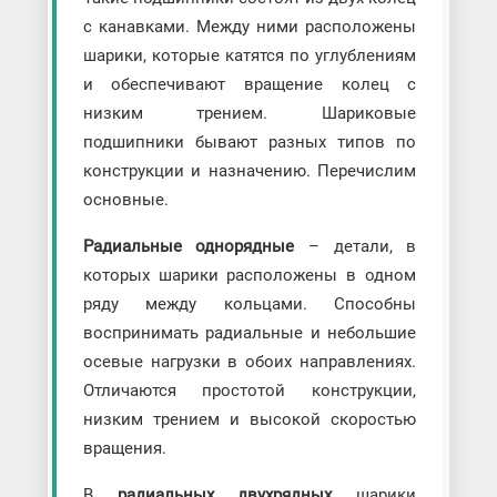
с канавками. Между ними расположены
шарики, которые катятся по углублениям
и обеспечивают вращение колец с
низким трением. Шариковые
подшипники бывают разных типов по
конструкции и назначению. Перечислим
основные.
Радиальные однорядные
– детали, в
которых шарики расположены в одном
ряду между кольцами. Способны
воспринимать радиальные и небольшие
осевые нагрузки в обоих направлениях.
Отличаются простотой конструкции,
низким трением и высокой скоростью
вращения.
В
радиальных двухрядных
шарики