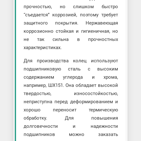
прочностью, но слишком быстро
“съедается” коррозией, поэтому требует
защитного покрытия. Нержавеющая
коррозионно стойкая и гигиеничная, но
не так сильна в прочностных
характеристиках.
Для производства колец используют
подшипниковую сталь с высоким
содержанием углерода и хрома,
например, ШХ151. Она обладает высокой
твердостью, износостойкостью,
неприступна перед деформированием и
хорошо переносит термическую
обработку. Для повышения
долговечности и надежности
подшипников можно заказать