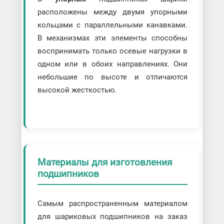
расположены между двумя упорными
кольцами с параллельными канавками.
В механизмах эти элементы способны
воспринимать только осевые нагрузки в
одном или в обоих направлениях. Они
небольшие по высоте и отличаются
высокой жесткостью.
Материалы для изготовления
подшипников
Самым распространенным материалом
для шариковых подшипников на заказ