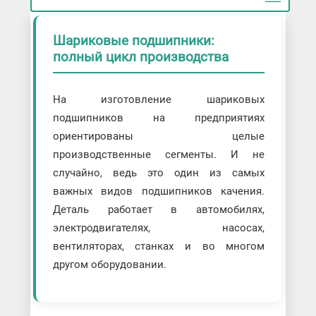
Шариковые подшипники:
полный цикл производства
На изготовление шариковых
подшипников на предприятиях
ориентированы целые
производственные сегменты. И не
случайно, ведь это один из самых
важных видов подшипников качения.
Деталь работает в автомобилях,
электродвигателях, насосах,
вентиляторах, станках и во многом
другом оборудовании.