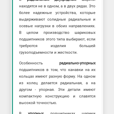
находятся не в одном, а в двух рядах. Это
более надежные устройства, которые
выдерживают солидные радиальные и
осевые нагрузки в обоих направлениях.
В целом производство шариковых
подшипников этого типа выбирают, если
требуются изделия большей
грузоподъемности и жесткости.
Особенность
радиально-упорных
подшипников в том, что канавки на их
кольцах имеют разную форму. На одном
из колец делается радиальная, а на
другом - упорная. Эти детали имеют
компактную конструкцию и славятся
высокой точностью.
В
упорных
подшипниках шарики