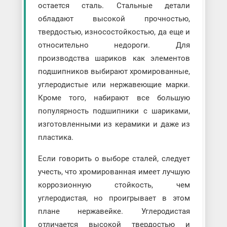
остается сталь. Стальные детали
обладают высокой прочностью,
твердостью, износостойкостью, да еще и
относительно недороги. Для
производства шариков как элементов
подшипников выбирают хромированные,
углеродистые или нержавеющие марки.
Кроме того, набирают все большую
популярность подшипники с шариками,
изготовленными из керамики и даже из
пластика.
Если говорить о выборе сталей, следует
учесть, что хромированная имеет лучшую
коррозионную стойкость, чем
углеродистая, но проигрывает в этом
плане нержавейке. Углеродистая
отличается высокой твердостью и