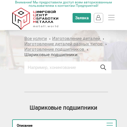
Внимание! Мы предоставили доступ всем авторизованным
пользователям к контактам Предприятий!
Заявка
Все услуги
Изготовление деталей
›
›
Изготовление деталей разных типов
›
Изготовление подшипников
›
Шариковые подшипники
Шариковые подшипники
Описание