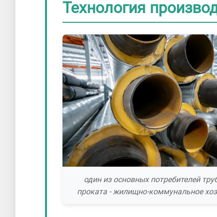
Технология производ
один из основных потребителей тру
проката - жилищно-коммунальное хо