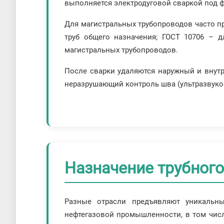
выполняется электродуговой сваркой под 
Для магистральных трубопроводов часто 
труб общего назначения; ГОСТ 10706 – 
магистральных трубопроводов.
После сварки удаляются наружный и внутре
неразрушающий контроль шва (ультразвуков
Назначение трубного
Разные отрасли предъявляют уникальны
нефтегазовой промышленности, в том чис