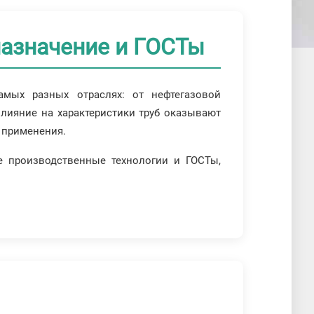
назначение и ГОСТы
мых разных отраслях: от нефтегазовой
лияние на характеристики труб оказывают
 применения.
е производственные технологии и ГОСТы,