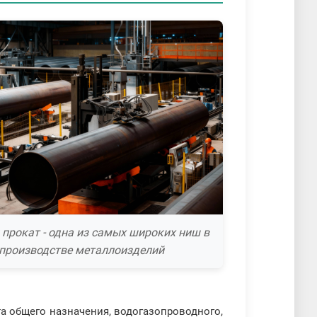
 прокат - одна из самых широких ниш в
производстве металлоизделий
а общего назначения, водогазопроводного,