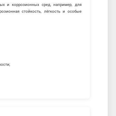
ных и коррозионных сред, например, для
озионная стойкость, лёгкость и особые
ости;