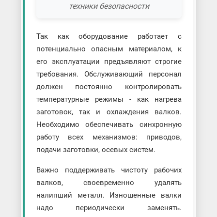
техники безопасности
Так как оборудование работает с
потенциально опасным материалом, к
его эксплуатации предъявляют строгие
требования. Обслуживающий персонал
должен постоянно контролировать
температурные режимы - как нагрева
заготовок, так и охлаждения валков.
Необходимо обеспечивать синхронную
работу всех механизмов: приводов,
подачи заготовки, осевых систем.
Важно поддерживать чистоту рабочих
валков, своевременно удалять
налипший металл. Изношенные валки
надо периодически заменять.