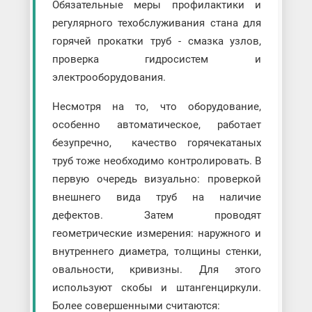
Обязательные меры профилактики и
регулярного техобслуживания стана для
горячей прокатки труб - смазка узлов,
проверка гидросистем и
электрооборудования.
Несмотря на то, что оборудование,
особенно автоматическое, работает
безупречно, качество горячекатаных
труб тоже необходимо контролировать. В
первую очередь визуально: проверкой
внешнего вида труб на наличие
дефектов. Затем проводят
геометрические измерения: наружного и
внутреннего диаметра, толщины стенки,
овальности, кривизны. Для этого
используют скобы и штангенциркули.
Более совершенными считаются: