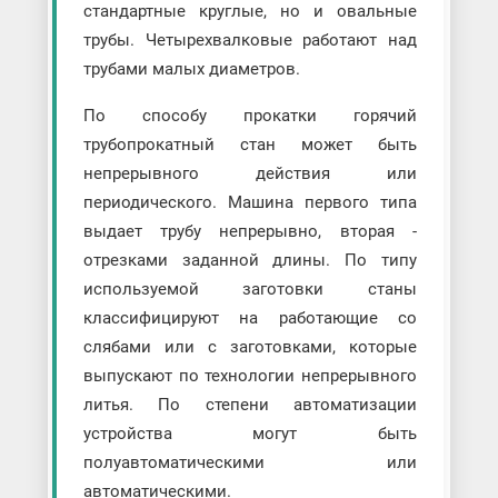
стандартные круглые, но и овальные
трубы. Четырехвалковые работают над
трубами малых диаметров.
По способу прокатки горячий
трубопрокатный стан может быть
непрерывного действия или
периодического. Машина первого типа
выдает трубу непрерывно, вторая -
отрезками заданной длины. По типу
используемой заготовки станы
классифицируют на работающие со
слябами или с заготовками, которые
выпускают по технологии непрерывного
литья. По степени автоматизации
устройства могут быть
полуавтоматическими или
автоматическими.