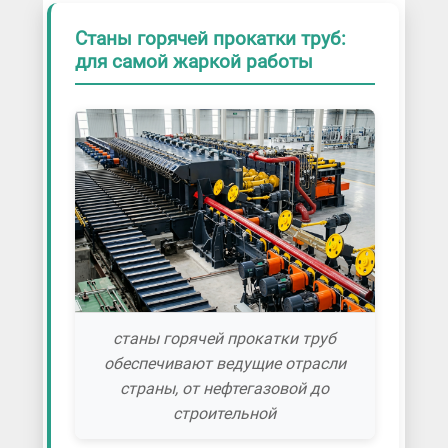
Станы горячей прокатки труб:
для самой жаркой работы
станы горячей прокатки труб
обеспечивают ведущие отрасли
страны, от нефтегазовой до
строительной