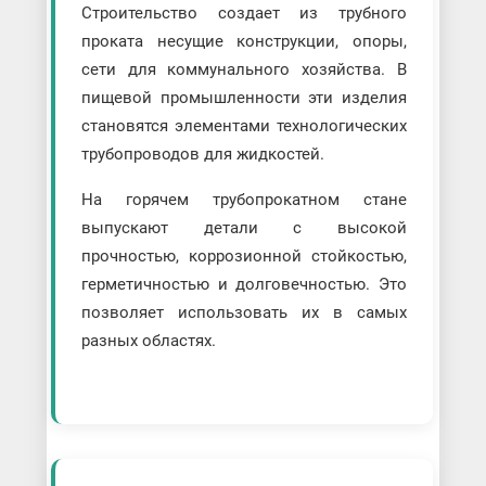
Строительство создает из трубного
проката несущие конструкции, опоры,
сети для коммунального хозяйства. В
пищевой промышленности эти изделия
становятся элементами технологических
трубопроводов для жидкостей.
На горячем трубопрокатном стане
выпускают детали с высокой
прочностью, коррозионной стойкостью,
герметичностью и долговечностью. Это
позволяет использовать их в самых
разных областях.