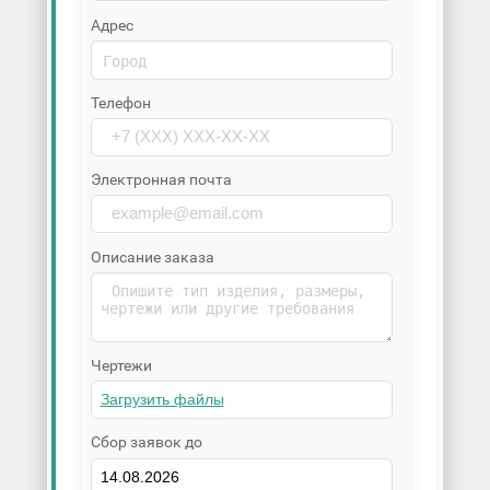
Адрес
Телефон
Электронная почта
Описание заказа
Чертежи
Сбор заявок до