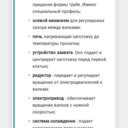
придания формы трубе. Имеют
специальный профиль;
осевой механизм
для регулировки
зазора между валками;
печь
, нагревающая заготовку до
температуры прокатки;
устройство захвата
. Оно подает и
центрирует заготовку перед первой
клетью;
редуктор
- передает и регулирует
вращение от электродвигателей к
валкам;
электропривод
- обеспечивает
вращение валков с нужной
скоростью;
система охлаждения
- подает