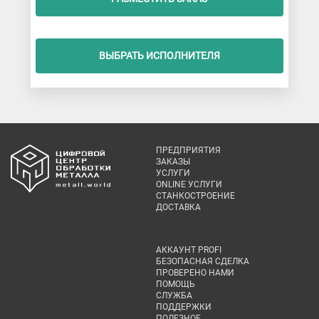
ВЫБРАТЬ ИСПОЛНИТЕЛЯ
ПРЕДПРИЯТИЯ
ЗАКАЗЫ
УСЛУГИ
ONLINE УСЛУГИ
СТАНКОСТРОЕНИЕ
ДОСТАВКА
АККАУНТ PROFI
БЕЗОПАСНАЯ СДЕЛКА
ПРОВЕРЕНО НАМИ
ПОМОЩЬ
СЛУЖБА
ПОДДЕРЖКИ
ПОЛЕЗНОЕ