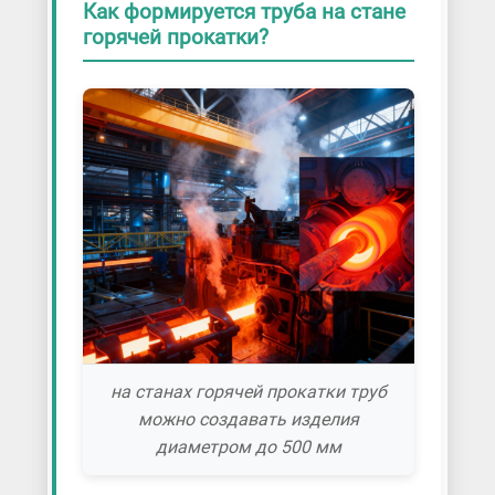
Как формируется труба на стане
горячей прокатки?
на станах горячей прокатки труб
можно создавать изделия
диаметром до 500 мм