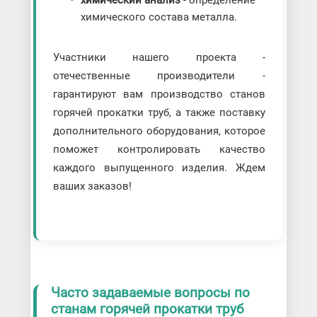
химического состава металла.
Участники нашего проекта -
отечественные производители -
гарантируют вам производство станов
горячей прокатки труб, а также поставку
дополнительного оборудования, которое
поможет контролировать качество
каждого выпущенного изделия. Ждем
ваших заказов!
Часто задаваемые вопросы по
станам горячей прокатки труб