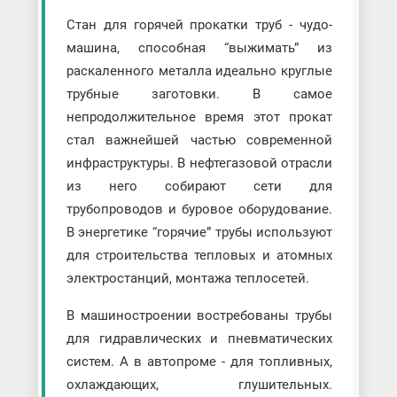
Стан для горячей прокатки труб - чудо-
машина, способная “выжимать” из
раскаленного металла идеально круглые
трубные заготовки. В самое
непродолжительное время этот прокат
стал важнейшей частью современной
инфраструктуры. В нефтегазовой отрасли
из него собирают сети для
трубопроводов и буровое оборудование.
В энергетике “горячие” трубы используют
для строительства тепловых и атомных
электростанций, монтажа теплосетей.
В машиностроении востребованы трубы
для гидравлических и пневматических
систем. А в автопроме - для топливных,
охлаждающих, глушительных.