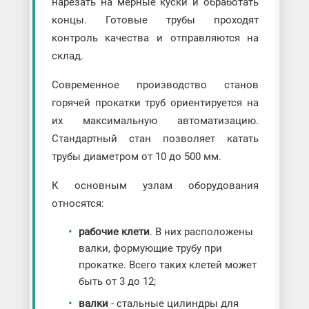
нарезать на мерные куски и обработать
концы. Готовые трубы проходят
контроль качества и отправляются на
склад.
Современное производство станов
горячей прокатки труб ориентируется на
их максимальную автоматизацию.
Стандартный стан позволяет катать
трубы диаметром от 10 до 500 мм.
К основным узлам оборудования
относятся:
рабочие клети
. В них расположены
валки, формующие трубу при
прокатке. Всего таких клетей может
быть от 3 до 12;
валки
- стальные цилиндры для