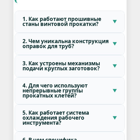
1. Как работают прошивные
станы винтовой прокатки?
2. Чем уникальна конструкция
оправок для труб?
3. Как устроены механизмы
подачи круглых заготовок?
4. Для чего используют
непрерывные группы
прокатных клетей?
5. Как работает система
охлаждения рабочего
инструмента?
6. В чем специфика