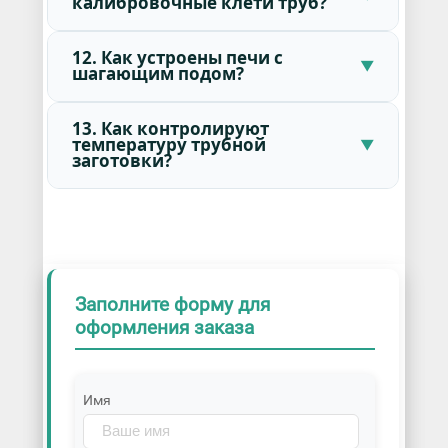
калибровочные клети труб?
12. Как устроены печи с
шагающим подом?
13. Как контролируют
температуру трубной
заготовки?
Заполните форму для
оформления заказа
Имя