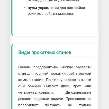
охлаждающую воду к валкам;
пульт управления
для настройки
режимов работы машины.
Виды прокатных станов
Нашим предприятиям можно заказать
стан для горячей прокатки труб в разной
комплектации. По числу валков в клети
они обычно бывают двух-, трех- или
четырехвалковыми. Двухвалковые
решают рядовые задачи. Трехвалковые
позволяют получать не только