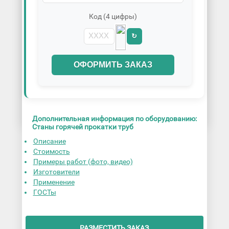
Код (4 цифры)
↻
ОФОРМИТЬ ЗАКАЗ
Дополнительная информация по оборудованию:
Станы горячей прокатки труб
Описание
Стоимость
Примеры работ (фото, видео)
Изготовители
Применение
ГОСТы
РАЗМЕСТИТЬ ЗАКАЗ