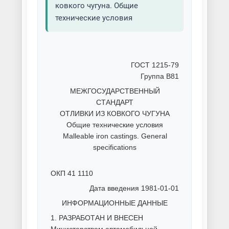
ковкого чугуна. Общие
технические условия