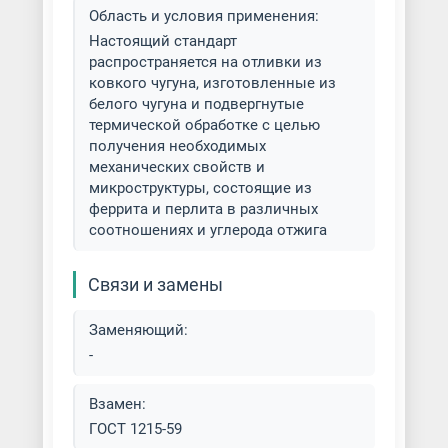
Область и условия применения:
Настоящий стандарт
распространяется на отливки из
ковкого чугуна, изготовленные из
белого чугуна и подвергнутые
термической обработке с целью
получения необходимых
механических свойств и
микроструктуры, состоящие из
феррита и перлита в различных
соотношениях и углерода отжига
Связи и замены
Заменяющий:
-
Взамен:
ГОСТ 1215-59