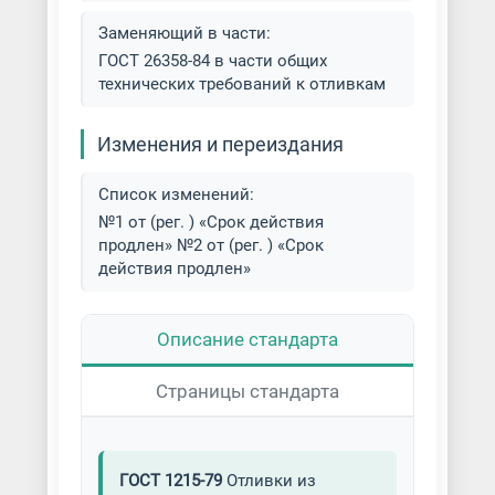
Заменяющий в части:
ГОСТ 26358-84 в части общих
технических требований к отливкам
Изменения и переиздания
Список изменений:
№1 от (рег. ) «Срок действия
продлен» №2 от (рег. ) «Срок
действия продлен»
Описание стандарта
Страницы стандарта
ГОСТ 1215-79
Отливки из