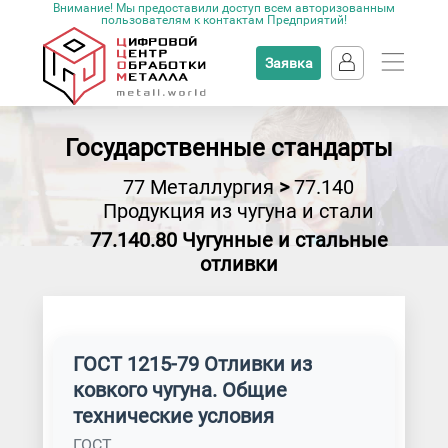
Внимание! Мы предоставили доступ всем авторизованным
пользователям к контактам Предприятий!
Заявка
Государственные стандарты
77 Металлургия
>
77.140
Продукция из чугуна и стали
77.140.80 Чугунные и стальные
отливки
ГОСТ 1215-79 Отливки из
ковкого чугуна. Общие
технические условия
ГОСТ