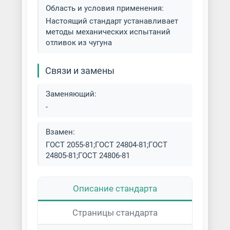
Область и условия применения:
Настоящий стандарт устанавливает
методы механических испытаний
отливок из чугуна
Связи и замены
Заменяющий:
-
Взамен:
ГОСТ 2055-81;ГОСТ 24804-81;ГОСТ
24805-81;ГОСТ 24806-81
Описание стандарта
Страницы стандарта