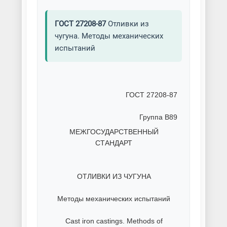
ГОСТ 27208-87
Отливки из
чугуна. Методы механических
испытаний