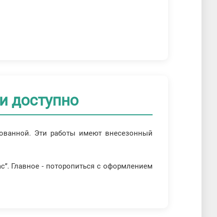
и доступно
ебованной. Эти работы имеют внесезонный
с”. Главное - поторопиться с оформлением