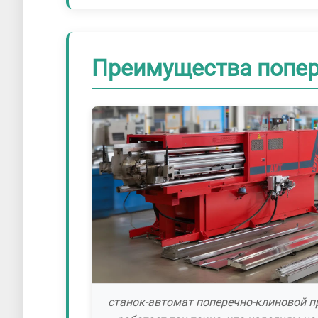
Преимущества попер
станок-автомат поперечно-клиновой п