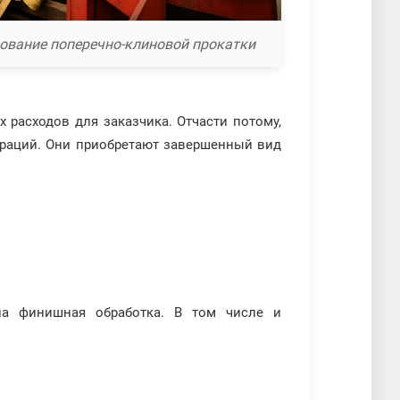
ование поперечно-клиновой прокатки
 расходов для заказчика. Отчасти потому,
ераций. Они приобретают завершенный вид
на финишная обработка. В том числе и