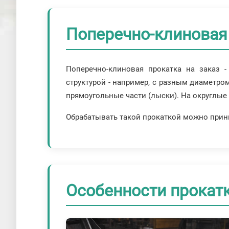
Поперечно-клиновая 
Поперечно-клиновая прокатка на заказ 
структурой - например, с разным диаметро
прямоугольные части (лыски). На округлые
Обрабатывать такой прокаткой можно принц
Особенности прокат