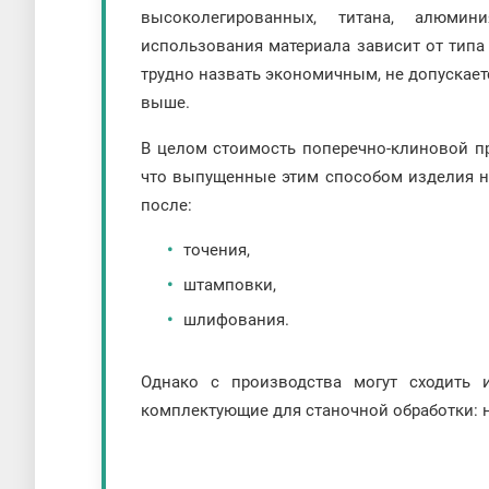
высоколегированных, титана, алюмин
использования материала зависит от типа
трудно назвать экономичным, не допускает
выше.
В целом стоимость поперечно-клиновой про
что выпущенные этим способом изделия н
после:
точения,
штамповки,
шлифования.
Однако с производства могут сходить
комплектующие для станочной обработки: н