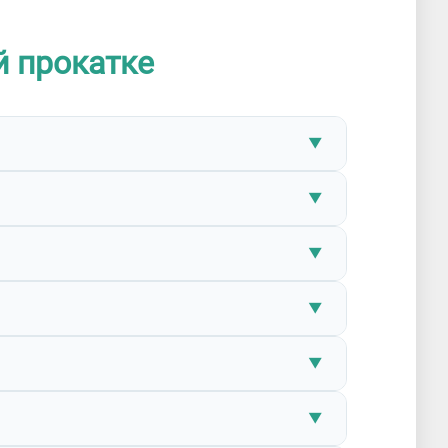
й прокатке