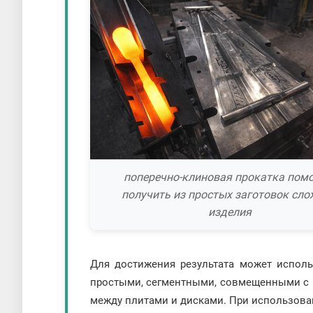
поперечно-клиновая прокатка помо
получить из простых заготовок сл
изделия
Для достижения результата может исполь
простыми, сегментными, совмещенными с 
между плитами и дисками. При использован