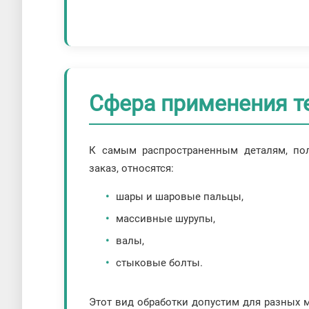
Сфера применения т
К самым распространенным деталям, по
заказ, относятся:
шары и шаровые пальцы,
массивные шурупы,
валы,
стыковые болты.
Этот вид обработки допустим для разных ме