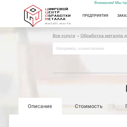
Внимание! Мы пр
ПРЕДПРИЯТИЯ
ЗАКА
Все услуги
Обработка металла 
›
Описание
Стоимость