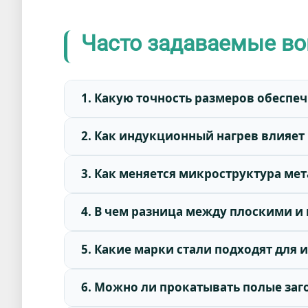
Часто задаваемые во
1. Какую точность размеров обеспе
2. Как индукционный нагрев влияет
3. Как меняется микроструктура мет
4. В чем разница между плоскими 
5. Какие марки стали подходят для 
6. Можно ли прокатывать полые заг