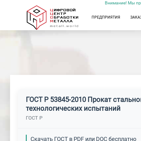
Внимание! Мы пр
ПРЕДПРИЯТИЯ
ЗАКА
ГОСТ Р 53845-2010 Прокат стально
технологических испытаний
ГОСТ Р
Скачать ГОСТ в PDF или DOC бесплатно