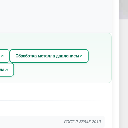
Обработка металла давлением
ла
ГОСТ Р 53845-2010