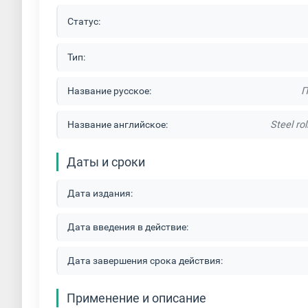
Статус:
Тип:
Название русское:
П
Название английское:
Steel ro
Даты и сроки
Дата издания:
Дата введения в действие:
Дата завершения срока действия:
Применение и описание