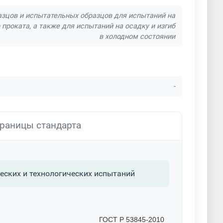
азцов и испытательных образцов для испытаний на
 проката, а также для испытаний на осадку и изгиб
в холодном состоянии
-
раницы стандарта
еских и технологических испытаний