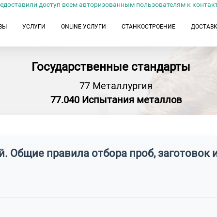
едоставили доступ всем авторизованным пользователям к контак
ЗЫ
УСЛУГИ
ONLINE УСЛУГИ
СТАНКОСТРОЕНИЕ
ДОСТАВ
Государственные стандарты
77 Металлургия
77.040 Испытания металлов
й. Общие правила отбора проб, заготовок 