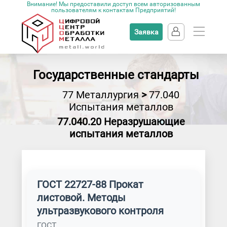
Внимание! Мы предоставили доступ всем авторизованным
пользователям к контактам Предприятий!
Заявка
Государственные стандарты
77 Металлургия
>
77.040
Испытания металлов
77.040.20 Неразрушающие
испытания металлов
ГОСТ 22727-88 Прокат
листовой. Методы
ультразвукового контроля
ГОСТ