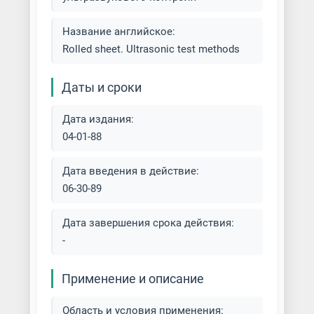
Название английское:
Rolled sheet. Ultrasonic test methods
Даты и сроки
Дата издания:
04-01-88
Дата введения в действие:
06-30-89
Дата завершения срока действия:
-
Применение и описание
Область и условия применения: