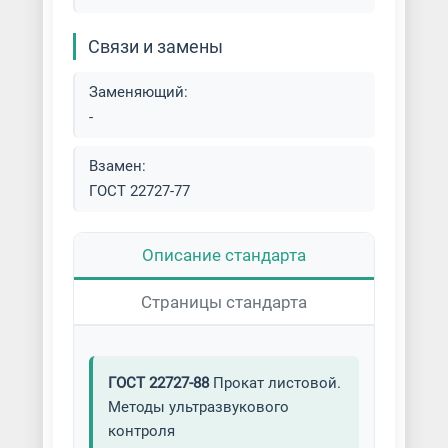
Связи и замены
Заменяющий:
-
Взамен:
ГОСТ 22727-77
Описание стандарта
Страницы стандарта
ГОСТ 22727-88
Прокат листовой.
Методы ультразвукового
контроля