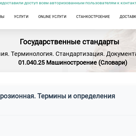
едоставили доступ всем авторизованным пользователям к контак
ЗЫ
УСЛУГИ
ONLINE УСЛУГИ
СТАНКОСТРОЕНИЕ
ДОСТАВ
Государственные стандарты
ия. Терминология. Стандартизация. Документ
01.040.25 Машиностроение (Словари)
эрозионная. Термины и определения