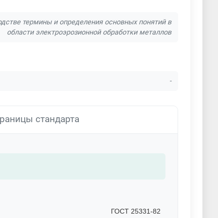
одстве термины и определения основных понятий в
области электроэрозионной обработки металлов
-
раницы стандарта