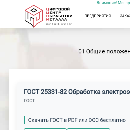
Внимание! Мы пр
ПРЕДПРИЯТИЯ
ЗАКА
01 Общие положен
ГОСТ 25331-82 Обработка электро
ГОСТ
Скачать ГОСТ в PDF или DOC бесплатно