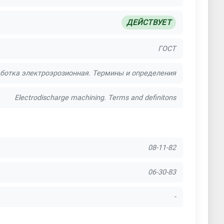
ДЕЙСТВУЕТ
ГОСТ
ботка электроэрозионная. Термины и определения
Electrodischarge machining. Terms and definitons
08-11-82
06-30-83
-