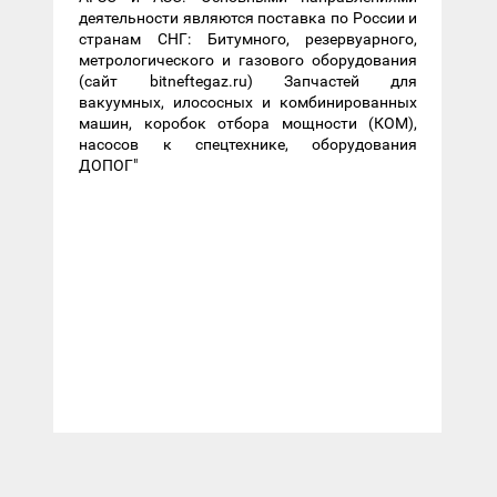
деятельности являются поставка по России и
странам СНГ: Битумного, резервуарного,
метрологического и газового оборудования
(сайт bitneftegaz.ru) Запчастей для
вакуумных, илососных и комбинированных
машин, коробок отбора мощности (КОМ),
насосов к спецтехнике, оборудования
ДОПОГ"